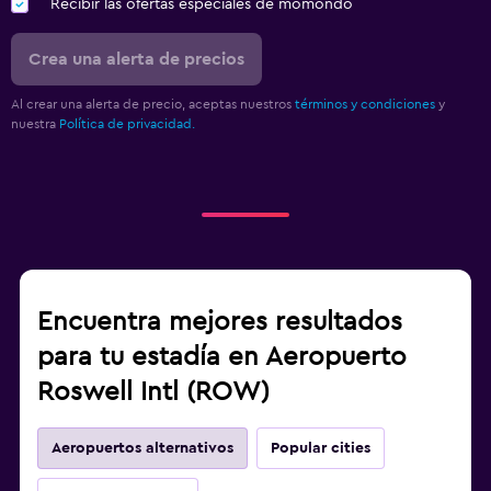
Recibir las ofertas especiales de momondo
Crea una alerta de precios
Al crear una alerta de precio, aceptas nuestros
términos y condiciones
y
nuestra
Política de privacidad.
Encuentra mejores resultados
para tu estadía en Aeropuerto
Roswell Intl (ROW)
Aeropuertos alternativos
Popular cities