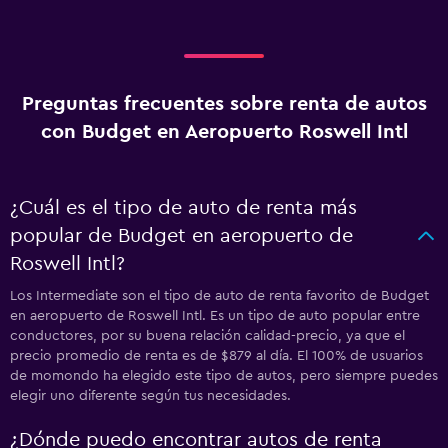
Preguntas frecuentes sobre renta de autos
con Budget en Aeropuerto Roswell Intl
¿Cuál es el tipo de auto de renta más
popular de Budget en aeropuerto de
Roswell Intl?
Los Intermediate son el tipo de auto de renta favorito de Budget
en aeropuerto de Roswell Intl. Es un tipo de auto popular entre
conductores, por su buena relación calidad-precio, ya que el
precio promedio de renta es de $879 al día. El 100% de usuarios
de momondo ha elegido este tipo de autos, pero siempre puedes
elegir uno diferente según tus necesidades.
¿Dónde puedo encontrar autos de renta