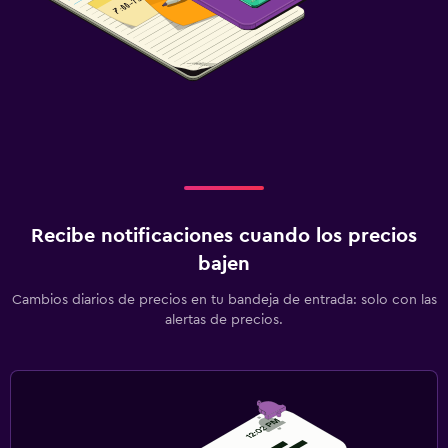
Recibe notificaciones cuando los precios
bajen
Cambios diarios de precios en tu bandeja de entrada: solo con las
alertas de precios.