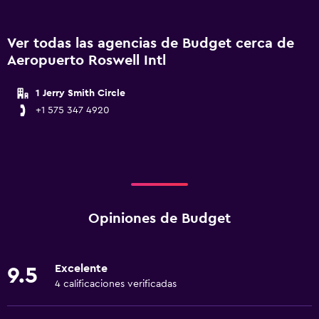
Ver todas las agencias de Budget cerca de
Aeropuerto Roswell Intl
1 Jerry Smith Circle
+1 575 347 4920
Opiniones de Budget
Excelente
9.5
4 calificaciones verificadas