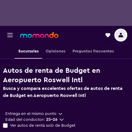
Sucursales
Opiniones
Preguntas frecuentes
Autos de renta de Budget en
Aeropuerto Roswell Intl
Busca y compara excelentes ofertas de autos de renta
de Budget en Aeropuerto Roswell Intl
Entrega en el mismo punto
Edad del conductor:
25-26
Ver autos de renta solo de Budget