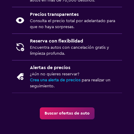
autos en más de 70,000 destinos.
Precios transparentes
Consulta el precio total por adelantado para
que no haya sorpresas.
Reserva con flexibilidad
Encuentra autos con cancelación gratis y
limpieza profunda.
Alertas de precios
¿Aún no quieres reservar?
Crea una alerta de precios
para realizar un
seguimiento.
Buscar ofertas de auto