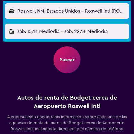
Roswell, NM, Estados Unidos - Roswell Intl (ROW)
sáb. 15/8
Mediodía
-
sáb. 22/8
Mediodía
Buscar
Autos de renta de Budget cerca de
Aeropuerto Roswell Intl
A continuación encontrarás información sobre cada una de las
agencias de renta de autos de Budget cerca de Aeropuerto
Roswell Intl, incluidos la dirección y el número de teléfono