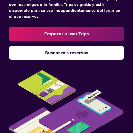
con los amigos o la familia. Trips es gratis y está
disponible para su uso independientemente del lugar en
el que reserves.
Empezar a usar Trips
Buscar mis reservas