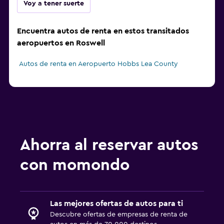
Voy a tener suerte
Encuentra autos de renta en estos transitados
aeropuertos en Roswell
Autos de renta en Aeropuerto Hobbs Lea County
Ahorra al reservar autos
con momondo
Las mejores ofertas de autos para ti
Descubre ofertas de empresas de renta de