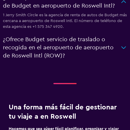
de Budget en aeropuerto de Roswell Intl?
1 Jerry Smith Circle es la agencia de renta de autos de Budget más
cercana a aeropuerto de Roswell Intl. El número de teléfono de
esta agencia es +1 575 347 4920.
¿Ofrece Budget servicio de traslado o
recogida en el aeropuerto de aeropuerto
de Roswell Intl (ROW)?
Una forma más fácil de gestionar
tu viaje a en Roswell
Hacemos que sea súper fácil planificar, organizar y viajar