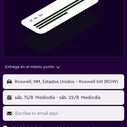
Entrega en el mismo punto
Roswell, NM, Estados Unidos - Roswell Intl (ROW)
sáb. 15/8
Mediodía
-
sáb. 22/8
Mediodía