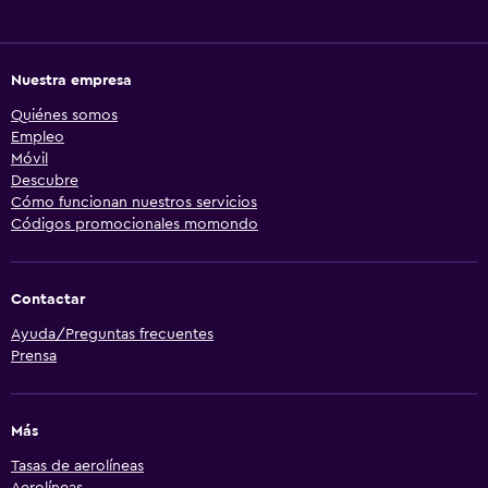
Nuestra empresa
Quiénes somos
Empleo
Móvil
Descubre
Cómo funcionan nuestros servicios
Códigos promocionales momondo
Contactar
Ayuda/Preguntas frecuentes
Prensa
Más
Tasas de aerolíneas