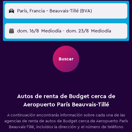
París, Francia - Beauvais-Tillé (BVA)
dom. 16/8
Mediodía
-
dom. 23/8
Mediodía
Buscar
Autos de renta de Budget cerca de
Aeropuerto París Beauvais-Tillé
A continuación encontrarás información sobre cada una de las
agencias de renta de autos de Budget cerca de Aeropuerto París
Beauvais-Tillé, incluidos la dirección y el número de teléfono