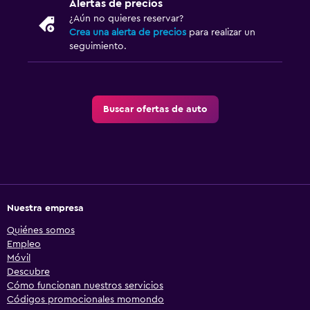
Alertas de precios
¿Aún no quieres reservar?
Crea una alerta de precios
para realizar un
seguimiento.
Buscar ofertas de auto
Nuestra empresa
Quiénes somos
Empleo
Móvil
Descubre
Cómo funcionan nuestros servicios
Códigos promocionales momondo