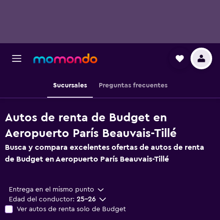
Sucursales
Preguntas frecuentes
Autos de renta de Budget en
Aeropuerto París Beauvais-Tillé
Busca y compara excelentes ofertas de autos de renta
de Budget en Aeropuerto París Beauvais-Tillé
Entrega en el mismo punto
Edad del conductor:
25-26
Ver autos de renta solo de Budget