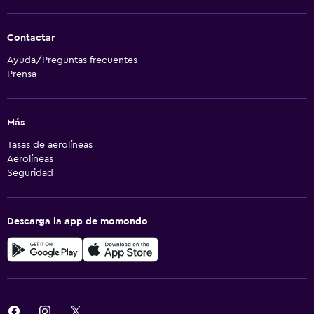
Contactar
Ayuda/Preguntas frecuentes
Prensa
Más
Tasas de aerolíneas
Aerolíneas
Seguridad
Descarga la app de momondo