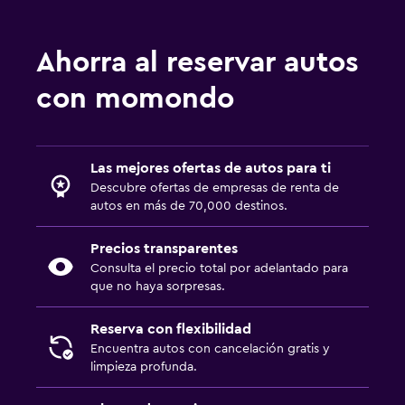
Ahorra al reservar autos
con momondo
Las mejores ofertas de autos para ti
Descubre ofertas de empresas de renta de
autos en más de 70,000 destinos.
Precios transparentes
Consulta el precio total por adelantado para
que no haya sorpresas.
Reserva con flexibilidad
Encuentra autos con cancelación gratis y
limpieza profunda.