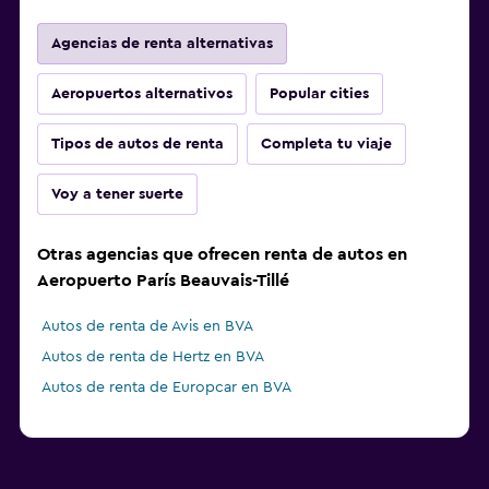
Agencias de renta alternativas
Aeropuertos alternativos
Popular cities
Tipos de autos de renta
Completa tu viaje
Voy a tener suerte
Otras agencias que ofrecen renta de autos en
Aeropuerto París Beauvais-Tillé
Autos de renta de Avis en BVA
Autos de renta de Hertz en BVA
Autos de renta de Europcar en BVA