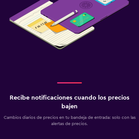
Recibe notificaciones cuando los precios
bajen
Cambios diarios de precios en tu bandeja de entrada: solo con las
alertas de precios.