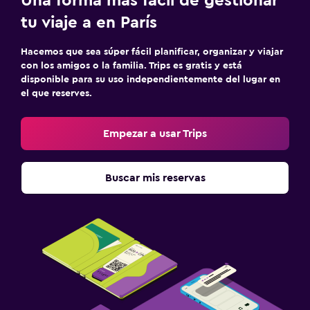
Una forma más fácil de gestionar
tu viaje a en París
Hacemos que sea súper fácil planificar, organizar y viajar
con los amigos o la familia. Trips es gratis y está
disponible para su uso independientemente del lugar en
el que reserves.
Empezar a usar Trips
Buscar mis reservas