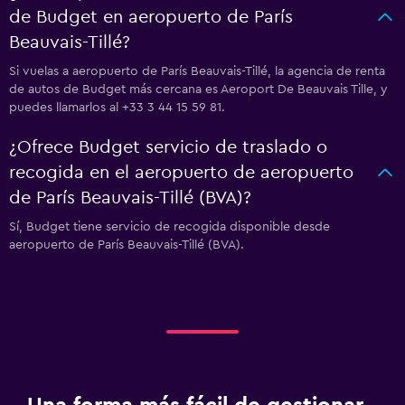
de Budget en aeropuerto de París
Beauvais-Tillé?
Si vuelas a aeropuerto de París Beauvais-Tillé, la agencia de renta
de autos de Budget más cercana es Aeroport De Beauvais Tille, y
puedes llamarlos al +33 3 44 15 59 81.
¿Ofrece Budget servicio de traslado o
recogida en el aeropuerto de aeropuerto
de París Beauvais-Tillé (BVA)?
Sí, Budget tiene servicio de recogida disponible desde
aeropuerto de París Beauvais-Tillé (BVA).