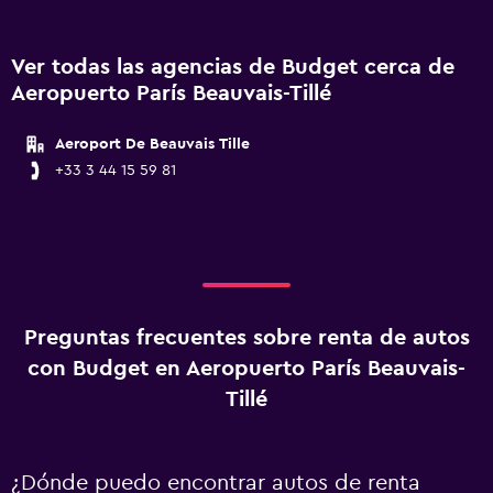
Ver todas las agencias de Budget cerca de
Aeropuerto París Beauvais-Tillé
Aeroport De Beauvais Tille
+33 3 44 15 59 81
Preguntas frecuentes sobre renta de autos
con Budget en Aeropuerto París Beauvais-
Tillé
¿Dónde puedo encontrar autos de renta