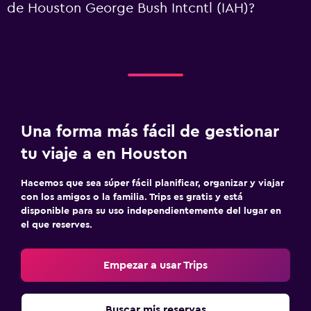
de Houston George Bush Intcntl (IAH)?
Una forma más fácil de gestionar
tu viaje a en Houston
Hacemos que sea súper fácil planificar, organizar y viajar
con los amigos o la familia. Trips es gratis y está
disponible para su uso independientemente del lugar en
el que reserves.
Empezar a usar Trips
Buscar mis reservas