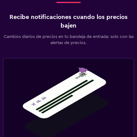
Recibe notificaciones cuando los precios
bajen
Cambios diarios de precios en tu bandeja de entrada: solo con las
alertas de precios.