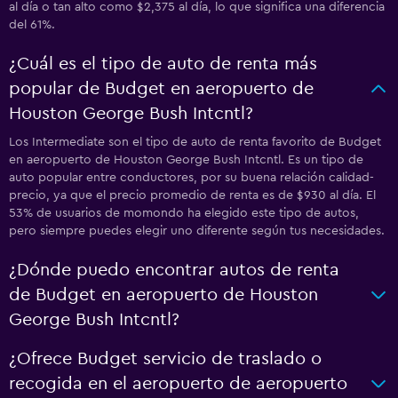
al día o tan alto como $2,375 al día, lo que significa una diferencia
del 61%.
¿Cuál es el tipo de auto de renta más
popular de Budget en aeropuerto de
Houston George Bush Intcntl?
Los Intermediate son el tipo de auto de renta favorito de Budget
en aeropuerto de Houston George Bush Intcntl. Es un tipo de
auto popular entre conductores, por su buena relación calidad-
precio, ya que el precio promedio de renta es de $930 al día. El
53% de usuarios de momondo ha elegido este tipo de autos,
pero siempre puedes elegir uno diferente según tus necesidades.
¿Dónde puedo encontrar autos de renta
de Budget en aeropuerto de Houston
George Bush Intcntl?
¿Ofrece Budget servicio de traslado o
recogida en el aeropuerto de aeropuerto