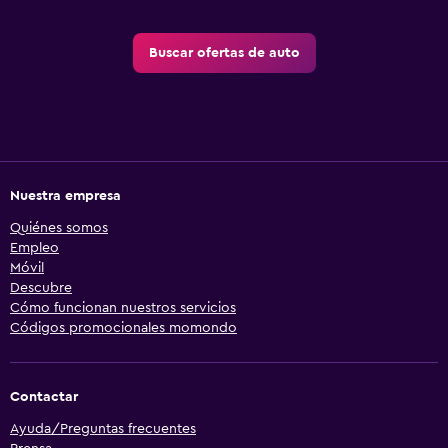
Buscar ofertas de auto
Nuestra empresa
Quiénes somos
Empleo
Móvil
Descubre
Cómo funcionan nuestros servicios
Códigos promocionales momondo
Contactar
Ayuda/Preguntas frecuentes