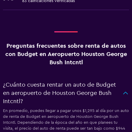
83 calificaciones verificadas
Preguntas frecuentes sobre renta de autos
con Budget en Aeropuerto Houston George
Bush Intcntl
¿Cuánto cuesta rentar un auto de Budget
en aeropuerto de Houston George Bush
Intcntl?
En promedio, puedes llegar a pagar unos $1,295 al día por un auto
de renta de Budget en aeropuerto de Houston George Bush
Intcntl. Dependiendo de la época del año en que planees tu
visita, el precio del auto de renta puede ser tan bajo como $944