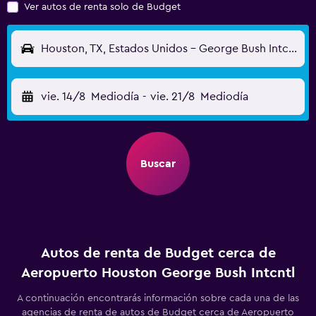
Ver autos de renta solo de Budget
Houston, TX, Estados Unidos - George Bush Intcntl (IAH)
vie. 14/8
Mediodía
-
vie. 21/8
Mediodía
Buscar
Autos de renta de Budget cerca de
Aeropuerto Houston George Bush Intcntl
A continuación encontrarás información sobre cada una de las
agencias de renta de autos de Budget cerca de Aeropuerto