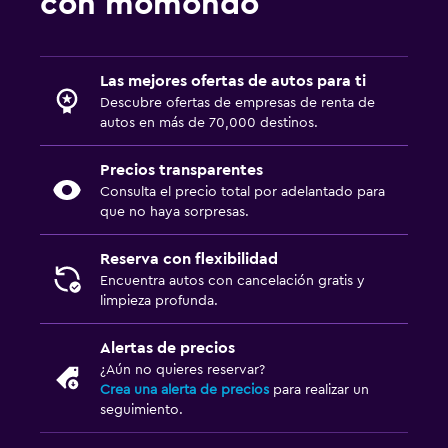
con momondo
Las mejores ofertas de autos para ti
Descubre ofertas de empresas de renta de
autos en más de 70,000 destinos.
Precios transparentes
Consulta el precio total por adelantado para
que no haya sorpresas.
Reserva con flexibilidad
Encuentra autos con cancelación gratis y
limpieza profunda.
Alertas de precios
¿Aún no quieres reservar?
Crea una alerta de precios
para realizar un
seguimiento.