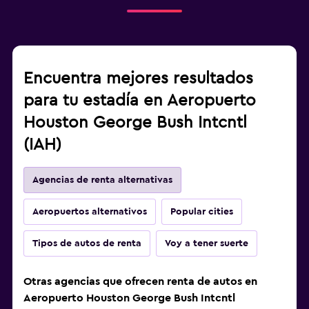
Encuentra mejores resultados
para tu estadía en Aeropuerto
Houston George Bush Intcntl
(IAH)
Agencias de renta alternativas
Aeropuertos alternativos
Popular cities
Tipos de autos de renta
Voy a tener suerte
Otras agencias que ofrecen renta de autos en
Aeropuerto Houston George Bush Intcntl