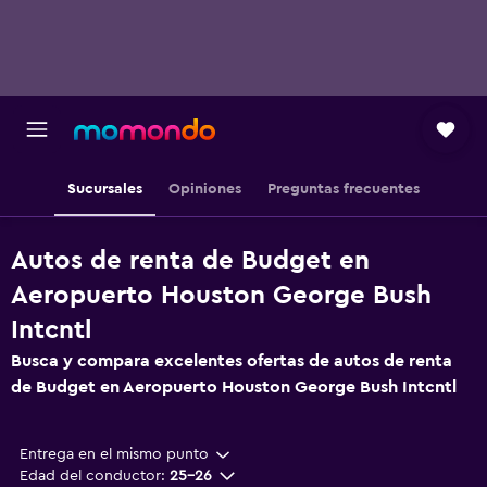
Sucursales
Opiniones
Preguntas frecuentes
Autos de renta de Budget en
Aeropuerto Houston George Bush
Intcntl
Busca y compara excelentes ofertas de autos de renta
de Budget en Aeropuerto Houston George Bush Intcntl
Entrega en el mismo punto
Edad del conductor:
25-26