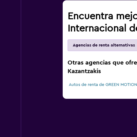
Encuentra mejo
Internacional d
Agencias de renta alternativas
Otras agencias que ofre
Kazantzakis
Autos de renta de GREEN MOTION