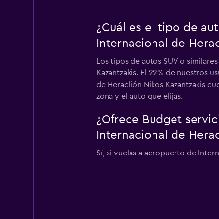
¿Cuál es el tipo de a
Internacional de Herac
Los tipos de autos SUV o similare
Kazantzakis. El 22% de nuestros us
de Heraclión Nikos Kazantzakis cue
zona y el auto que elijas.
¿Ofrece Budget servic
Internacional de Herac
Sí, si vuelas a aeropuerto de Inter