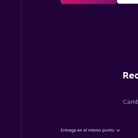
Rec
Cambi
Entrega en el mismo punto