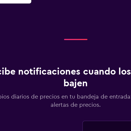
ibe notificaciones cuando los
bajen
os diarios de precios en tu bandeja de entrada:
alertas de precios.