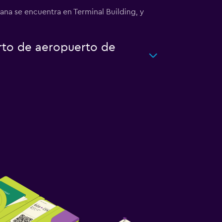
ana se encuentra en Terminal Building, y
rto de aeropuerto de