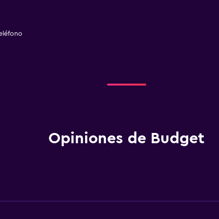
eléfono
Opiniones de Budget