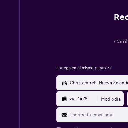
Rec
Cambi
Entrega en el mismo punto
vie. 14/8
Mediodía