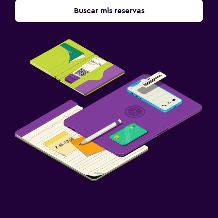
Buscar mis reservas