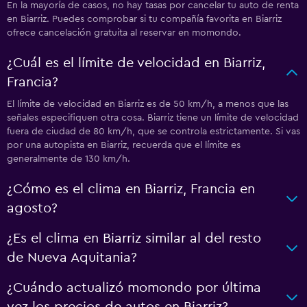
En la mayoría de casos, no hay tasas por cancelar tu auto de renta
en Biarriz. Puedes comprobar si tu compañía favorita en Biarriz
ofrece cancelación gratuita al reservar en momondo.
¿Cuál es el límite de velocidad en Biarriz,
Francia?
El límite de velocidad en Biarriz es de 50 km/h, a menos que las
señales especifiquen otra cosa. Biarriz tiene un límite de velocidad
fuera de ciudad de 80 km/h, que se controla estrictamente. Si vas
por una autopista en Biarriz, recuerda que el límite es
generalmente de 130 km/h.
¿Cómo es el clima en Biarriz, Francia en
agosto?
¿Es el clima en Biarriz similar al del resto
de Nueva Aquitania?
¿Cuándo actualizó momondo por última