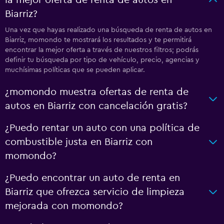
la mejor oferta de renta de autos en
Biarriz?
Una vez que hayas realizado una búsqueda de renta de autos en
Biarriz, momondo te mostrará los resultados y te permitirá
encontrar la mejor oferta a través de nuestros filtros; podrás
definir tu búsqueda por tipo de vehículo, precio, agencias y
muchísimas políticas que se pueden aplicar.
¿momondo muestra ofertas de renta de
autos en Biarriz con cancelación gratis?
¿Puedo rentar un auto con una política de
combustible justa en Biarriz con
momondo?
¿Puedo encontrar un auto de renta en
Biarriz que ofrezca servicio de limpieza
mejorada con momondo?