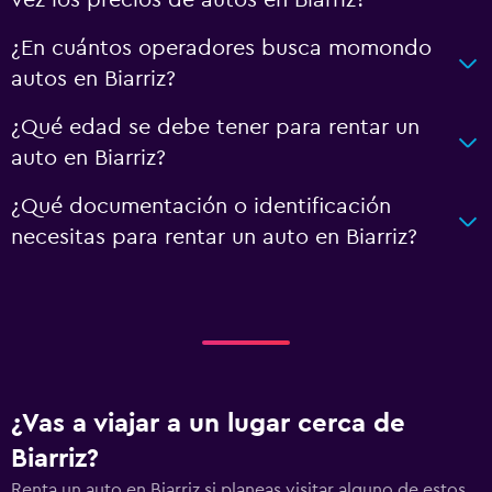
vez los precios de autos en Biarriz?
¿En cuántos operadores busca momondo
autos en Biarriz?
¿Qué edad se debe tener para rentar un
auto en Biarriz?
¿Qué documentación o identificación
necesitas para rentar un auto en Biarriz?
¿Vas a viajar a un lugar cerca de
Biarriz?
Renta un auto en Biarriz si planeas visitar alguno de estos