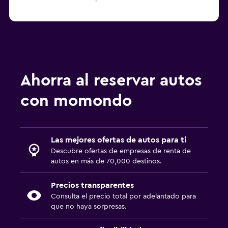
Ahorra al reservar autos
con momondo
Las mejores ofertas de autos para ti
Descubre ofertas de empresas de renta de
autos en más de 70,000 destinos.
Precios transparentes
Consulta el precio total por adelantado para
que no haya sorpresas.