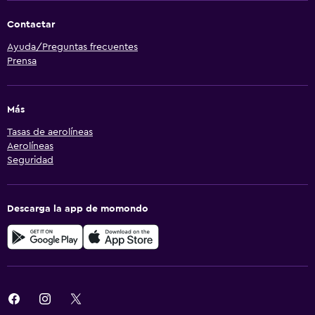
Contactar
Ayuda/Preguntas frecuentes
Prensa
Más
Tasas de aerolíneas
Aerolíneas
Seguridad
Descarga la app de momondo