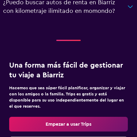
¿Puedo buscar autos de renta en Biarriz
con kilometraje ilimitado en momondo?
Una forma más fácil de gestionar
tu viaje a Biarriz
Hacemos que sea súper fácil planificar, organizar y viajar
con los amigos o la familia. Trips es gratis y está
disponible para su uso independientemente del lugar en
el que reserves.
Empezar a usar Trips