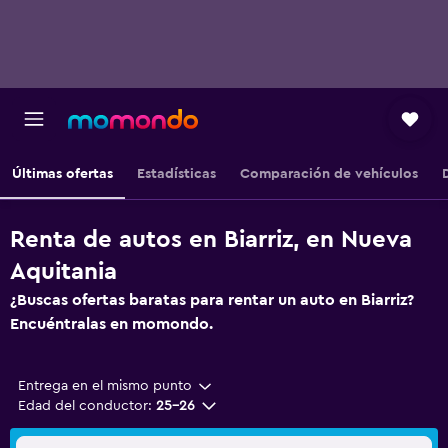
Últimas ofertas
Estadísticas
Comparación de vehículos
Renta de autos en Biarriz, en Nueva
Aquitania
¿Buscas ofertas baratas para rentar un auto en Biarriz?
Encuéntralas en momondo.
Entrega en el mismo punto
Edad del conductor:
25-26