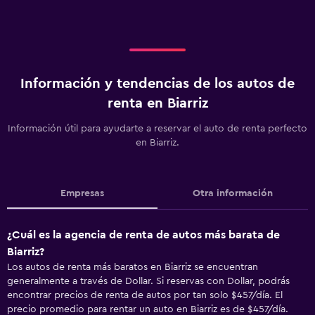
Información y tendencias de los autos de
renta en Biarriz
Información útil para ayudarte a reservar el auto de renta perfecto
en Biarriz.
Empresas
Otra información
¿Cuál es la agencia de renta de autos más barata de
Biarriz?
Los autos de renta más baratos en Biarriz se encuentran
generalmente a través de Dollar. Si reservas con Dollar, podrás
encontrar precios de renta de autos por tan solo $457/día. El
precio promedio para rentar un auto en Biarriz es de $457/día.