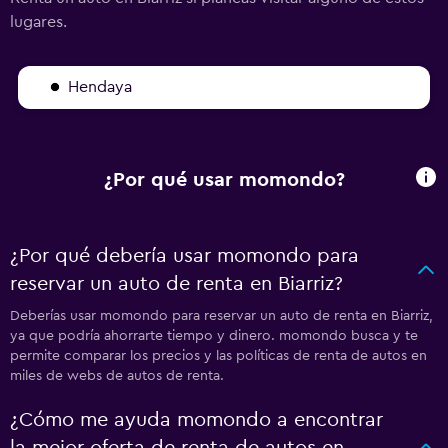
lugares.
Hendaya
¿Por qué usar momondo?
¿Por qué debería usar momondo para
reservar un auto de renta en Biarriz?
Deberías usar momondo para reservar un auto de renta en Biarriz,
ya que podría ahorrarte tiempo y dinero. momondo busca y te
permite comparar los precios y las políticas de renta de autos en
miles de webs de autos de renta.
¿Cómo me ayuda momondo a encontrar