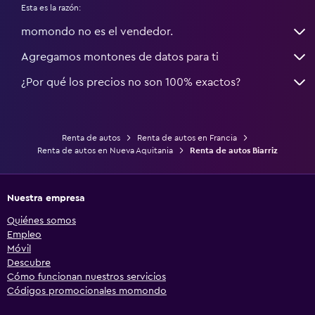
Esta es la razón:
momondo no es el vendedor.
Agregamos montones de datos para ti
¿Por qué los precios no son 100% exactos?
Renta de autos
Renta de autos en Francia
Renta de autos en Nueva Aquitania
Renta de autos Biarriz
Nuestra empresa
Quiénes somos
Empleo
Móvil
Descubre
Cómo funcionan nuestros servicios
Códigos promocionales momondo