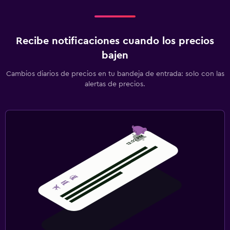
Recibe notificaciones cuando los precios
bajen
Cambios diarios de precios en tu bandeja de entrada: solo con las
alertas de precios.