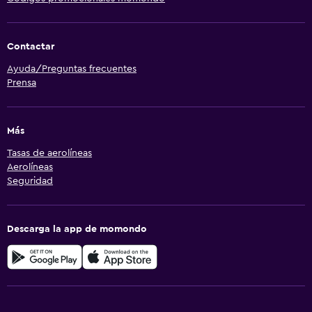
Contactar
Ayuda/Preguntas frecuentes
Prensa
Más
Tasas de aerolíneas
Aerolíneas
Seguridad
Descarga la app de momondo