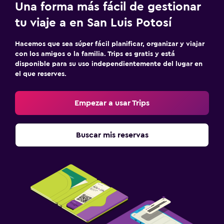
Una forma más fácil de gestionar
tu viaje a en San Luis Potosí
Hacemos que sea súper fácil planificar, organizar y viajar
con los amigos o la familia. Trips es gratis y está
disponible para su uso independientemente del lugar en
el que reserves.
Empezar a usar Trips
Buscar mis reservas