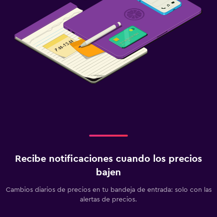
Recibe notificaciones cuando los precios
bajen
Cambios diarios de precios en tu bandeja de entrada: solo con las
alertas de precios.