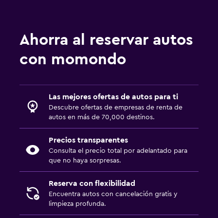
Ahorra al reservar autos
con momondo
Las mejores ofertas de autos para ti
Descubre ofertas de empresas de renta de
autos en más de 70,000 destinos.
Precios transparentes
Consulta el precio total por adelantado para
que no haya sorpresas.
Reserva con flexibilidad
Encuentra autos con cancelación gratis y
limpieza profunda.