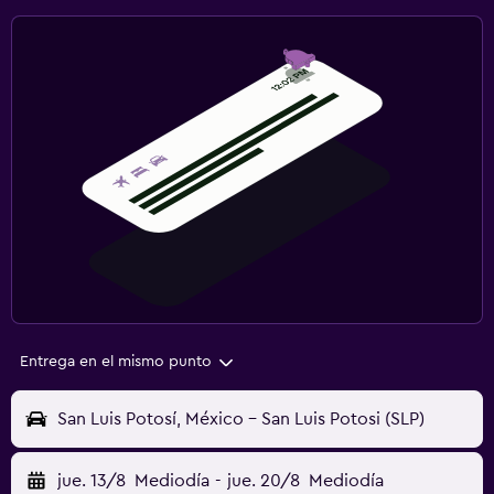
Entrega en el mismo punto
San Luis Potosí, México - San Luis Potosi (SLP)
jue. 13/8
Mediodía
-
jue. 20/8
Mediodía