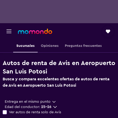
Sucursales
Opiniones
Preguntas frecuentes
Autos de renta de Avis en Aeropuerto
San Luis Potosi
Busca y compara excelentes ofertas de autos de renta
de Avis en Aeropuerto San Luis Potosi
Entrega en el mismo punto
Edad del conductor:
25-26
Ver autos de renta solo de Avis