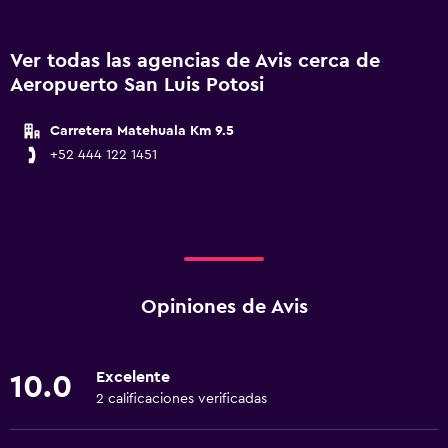
Ver todas las agencias de Avis cerca de
Aeropuerto San Luis Potosi
Carretera Matehuala Km 9.5
+52 444 122 1451
Opiniones de Avis
Excelente
10.0
2 calificaciones verificadas