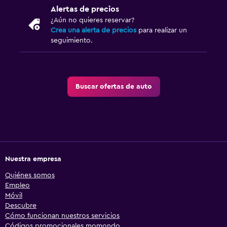
Alertas de precios
¿Aún no quieres reservar?
Crea una alerta de precios
para realizar un
seguimiento.
Buscar ofertas de auto
Nuestra empresa
Quiénes somos
Empleo
Móvil
Descubre
Cómo funcionan nuestros servicios
Códigos promocionales momondo