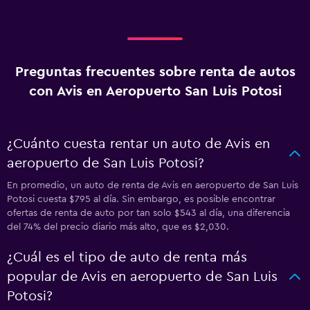
Preguntas frecuentes sobre renta de autos
con Avis en Aeropuerto San Luis Potosi
¿Cuánto cuesta rentar un auto de Avis en
aeropuerto de San Luis Potosi?
En promedio, un auto de renta de Avis en aeropuerto de San Luis
Potosi cuesta $795 al día. Sin embargo, es posible encontrar
ofertas de renta de auto por tan solo $543 al día, una diferencia
del 74% del precio diario más alto, que es $2,030.
¿Cuál es el tipo de auto de renta más
popular de Avis en aeropuerto de San Luis
Potosi?