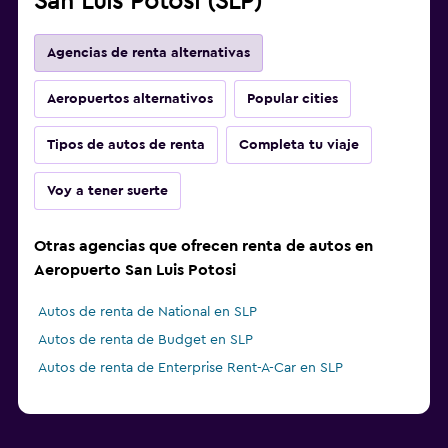
San Luis Potosi (SLP)
Agencias de renta alternativas
Aeropuertos alternativos
Popular cities
Tipos de autos de renta
Completa tu viaje
Voy a tener suerte
Otras agencias que ofrecen renta de autos en
Aeropuerto San Luis Potosi
Autos de renta de National en SLP
Autos de renta de Budget en SLP
Autos de renta de Enterprise Rent-A-Car en SLP