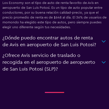
Los Economy son el tipo de auto de renta favorito de Avis en
aeropuerto de San Luis Potosi. Es un tipo de auto popular entre
conductores, por su buena relación calidad-precio, ya que el
precio promedio de renta es de $648 al día. El 36% de usuarios de
momondo ha elegido este tipo de autos, pero siempre puedes
elegir uno diferente según tus necesidades.
¿Dónde puedo encontrar autos de renta
de Avis en aeropuerto de San Luis Potosi?
¿Ofrece Avis servicio de traslado o
recogida en el aeropuerto de aeropuerto
de San Luis Potosi (SLP)?