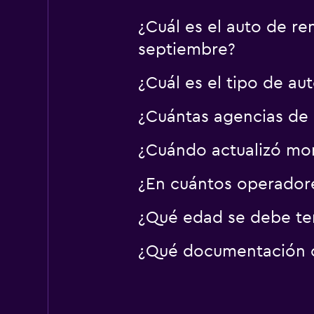
¿Cuál es el auto de r
septiembre?
¿Cuál es el tipo de a
¿Cuántas agencias de 
¿Cuándo actualizó mom
¿En cuántos operador
¿Qué edad se debe ten
¿Qué documentación o 