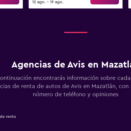
12 ago. - 19 ago.
Agencias de Avis en Mazatl
ontinuación encontrarás información sobre cada
cias de renta de autos de Avis en Mazatlán, con 
número de teléfono y opiniones
de renta