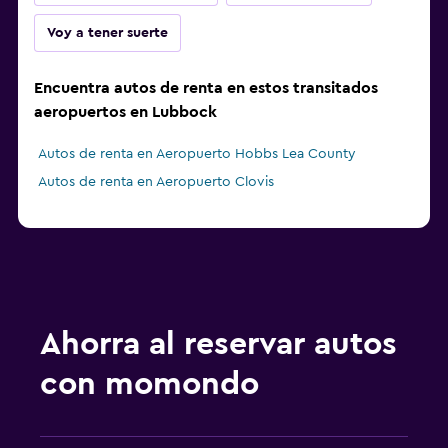
Voy a tener suerte
Encuentra autos de renta en estos transitados
aeropuertos en Lubbock
Autos de renta en Aeropuerto Hobbs Lea County
Autos de renta en Aeropuerto Clovis
Ahorra al reservar autos
con momondo