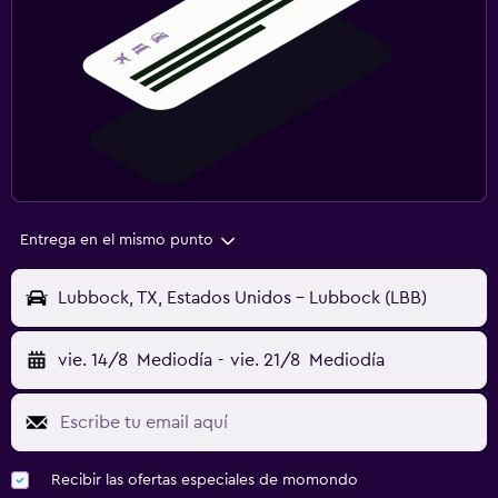
Entrega en el mismo punto
Lubbock, TX, Estados Unidos - Lubbock (LBB)
vie. 14/8
Mediodía
-
vie. 21/8
Mediodía
Recibir las ofertas especiales de momondo