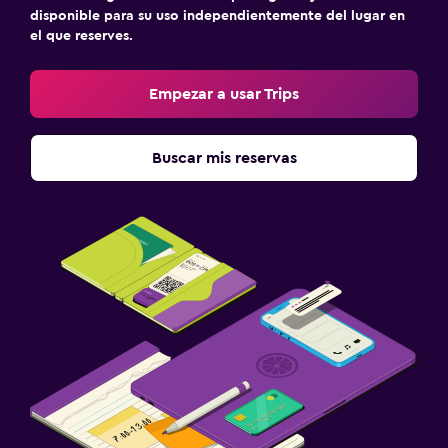
disponible para su uso independientemente del lugar en
el que reserves.
Empezar a usar Trips
Buscar mis reservas