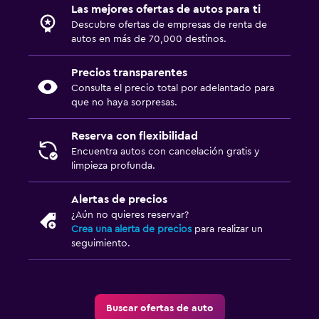
Las mejores ofertas de autos para ti
Descubre ofertas de empresas de renta de
autos en más de 70,000 destinos.
Precios transparentes
Consulta el precio total por adelantado para
que no haya sorpresas.
Reserva con flexibilidad
Encuentra autos con cancelación gratis y
limpieza profunda.
Alertas de precios
¿Aún no quieres reservar?
Crea una alerta de precios
para realizar un
seguimiento.
Buscar ofertas de auto