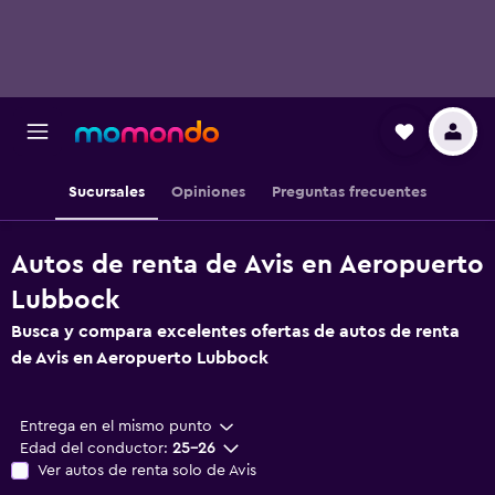
Sucursales
Opiniones
Preguntas frecuentes
Autos de renta de Avis en Aeropuerto
Lubbock
Busca y compara excelentes ofertas de autos de renta
de Avis en Aeropuerto Lubbock
Entrega en el mismo punto
Edad del conductor:
25-26
Ver autos de renta solo de Avis