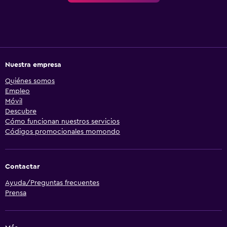
Nuestra empresa
Quiénes somos
Empleo
Móvil
Descubre
Cómo funcionan nuestros servicios
Códigos promocionales momondo
Contactar
Ayuda/Preguntas frecuentes
Prensa