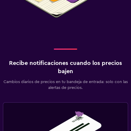
Recibe notificaciones cuando los precios
bajen
Cambios diarios de precios en tu bandeja de entrada: solo con las
alertas de precios.