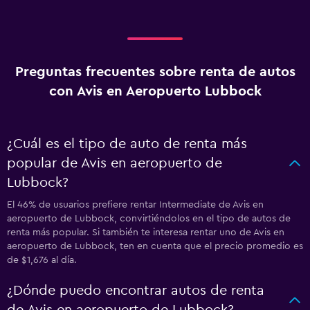
Preguntas frecuentes sobre renta de autos
con Avis en Aeropuerto Lubbock
¿Cuál es el tipo de auto de renta más
popular de Avis en aeropuerto de
Lubbock?
El 46% de usuarios prefiere rentar Intermediate de Avis en
aeropuerto de Lubbock, convirtiéndolos en el tipo de autos de
renta más popular. Si también te interesa rentar uno de Avis en
aeropuerto de Lubbock, ten en cuenta que el precio promedio es
de $1,676 al día.
¿Dónde puedo encontrar autos de renta