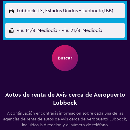
Lubbock, TX, Estados Unidos - Lubbock (LBB)
vie. 14/8
Mediodía
-
vie. 21/8
Mediodía
Buscar
Autos de renta de Avis cerca de Aeropuerto
Lubbock
A continuación encontrarás información sobre cada una de las
agencias de renta de autos de Avis cerca de Aeropuerto Lubbock,
incluidos la dirección y el número de teléfono