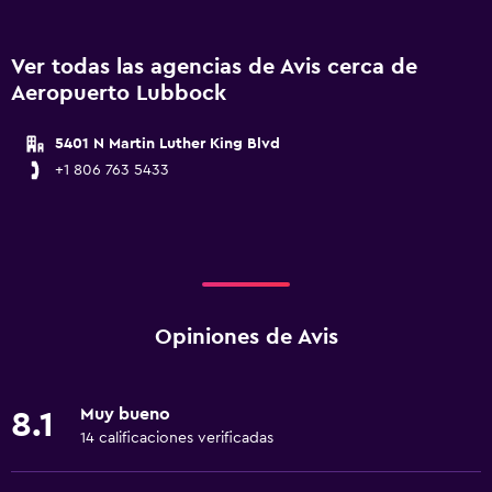
Ver todas las agencias de Avis cerca de
Aeropuerto Lubbock
5401 N Martin Luther King Blvd
+1 806 763 5433
Opiniones de Avis
Muy bueno
8.1
14 calificaciones verificadas