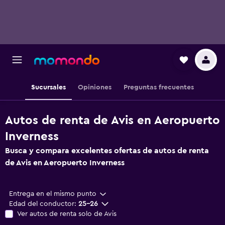
Sucursales
Opiniones
Preguntas frecuentes
Autos de renta de Avis en Aeropuerto
Inverness
Busca y compara excelentes ofertas de autos de renta
de Avis en Aeropuerto Inverness
Entrega en el mismo punto
Edad del conductor:
25-26
Ver autos de renta solo de Avis