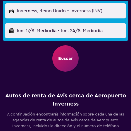
Inverness, Reino Unido - Inverness (INV)
lun. 17/8
Mediodía
-
lun. 24/8
Mediodía
Buscar
Autos de renta de Avis cerca de Aeropuerto
Inverness
A continuación encontrarás información sobre cada una de las
agencias de renta de autos de Avis cerca de Aeropuerto
Inverness, incluidos la dirección y el número de teléfono