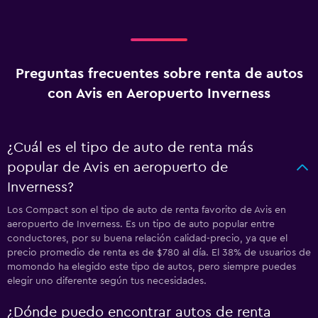
Preguntas frecuentes sobre renta de autos
con Avis en Aeropuerto Inverness
¿Cuál es el tipo de auto de renta más
popular de Avis en aeropuerto de
Inverness?
Los Compact son el tipo de auto de renta favorito de Avis en
aeropuerto de Inverness. Es un tipo de auto popular entre
conductores, por su buena relación calidad-precio, ya que el
precio promedio de renta es de $780 al día. El 38% de usuarios de
momondo ha elegido este tipo de autos, pero siempre puedes
elegir uno diferente según tus necesidades.
¿Dónde puedo encontrar autos de renta