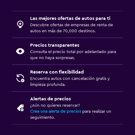
Las mejores ofertas de autos para ti
Descubre ofertas de empresas de renta de
autos en más de 70,000 destinos.
Precios transparentes
Consulta el precio total por adelantado para
que no haya sorpresas.
Reserva con flexibilidad
Encuentra autos con cancelación gratis y
limpieza profunda.
Alertas de precios
¿Aún no quieres reservar?
Crea una alerta de precios
para realizar un
seguimiento.