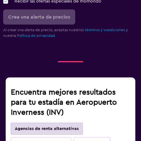
Recibir las ofertas especiales de momondo
Crea una alerta de precios
Al crear una alerta de precio, aceptas nuestros
términos y condiciones
y
nuestra
Política de privacidad.
Encuentra mejores resultados
para tu estadía en Aeropuerto
Inverness (INV)
Agencias de renta alternativas