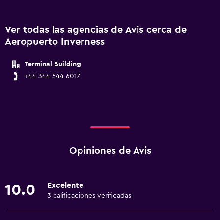
Ver todas las agencias de Avis cerca de
Aeropuerto Inverness
Terminal Building
+44 344 544 6017
Opiniones de Avis
Excelente
10.0
3 calificaciones verificadas