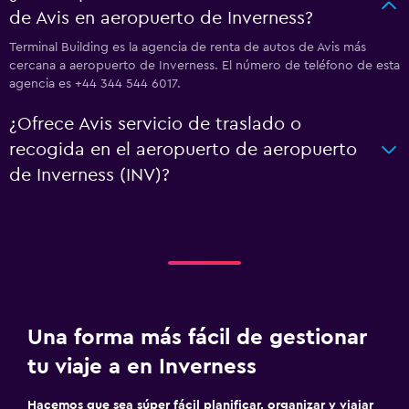
de Avis en aeropuerto de Inverness?
Terminal Building es la agencia de renta de autos de Avis más
cercana a aeropuerto de Inverness. El número de teléfono de esta
agencia es +44 344 544 6017.
¿Ofrece Avis servicio de traslado o
recogida en el aeropuerto de aeropuerto
de Inverness (INV)?
Una forma más fácil de gestionar
tu viaje a en Inverness
Hacemos que sea súper fácil planificar, organizar y viajar