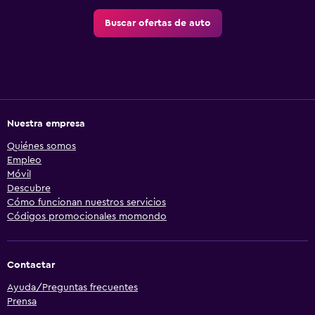
Buscar ofertas de auto
Nuestra empresa
Quiénes somos
Empleo
Móvil
Descubre
Cómo funcionan nuestros servicios
Códigos promocionales momondo
Contactar
Ayuda/Preguntas frecuentes
Prensa