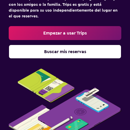
con los amigos o la familia. Trips es gratis y está
disponible para su uso independientemente del lugar en
el que reserves.
Empezar a usar Trips
Buscar mis reservas