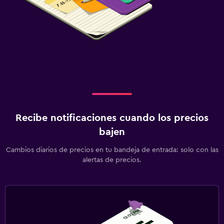
Recibe notificaciones cuando los precios
bajen
Cambios diarios de precios en tu bandeja de entrada: solo con las
alertas de precios.