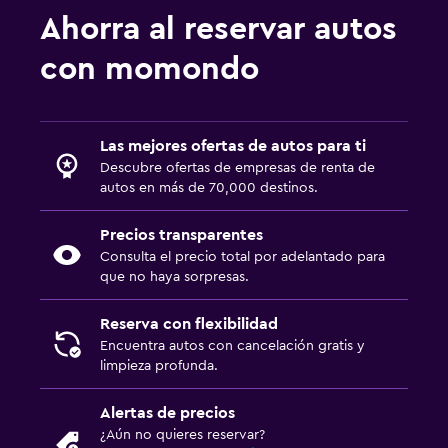
Ahorra al reservar autos
con momondo
Las mejores ofertas de autos para ti
Descubre ofertas de empresas de renta de
autos en más de 70,000 destinos.
Precios transparentes
Consulta el precio total por adelantado para
que no haya sorpresas.
Reserva con flexibilidad
Encuentra autos con cancelación gratis y
limpieza profunda.
Alertas de precios
¿Aún no quieres reservar?