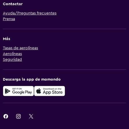
Contactar
Ayuda/Preguntas frecuentes
Prensa
Más
Tasas de aerolíneas
Aerolíneas
Seguridad
Descarga la app de momondo