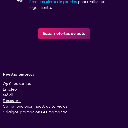
Crea una alerta de precios
para realizar un
seguimiento.
Buscar ofertas de auto
Nuestra empresa
Quiénes somos
Empleo
Móvil
Descubre
Cómo funcionan nuestros servicios
Códigos promocionales momondo