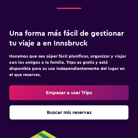
Una forma más fácil de gestionar
tu viaje a en Innsbruck
Hacemos que sea súper fácil planificar, organizar y viajar
con los amigos o la familia. Trips es gratis y está
disponible para su uso independientemente del lugar en
el que reserves.
Empezar a usar Trips
Buscar mis reservas