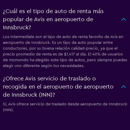
¿Cuál es el tipo de auto de renta más
popular de Avis en aeropuerto de
Innsbruck?
Los Intermediate son el tipo de auto de renta favorito de Avis en
aeropuerto de Innsbruck. Es un tipo de auto popular entre
conductores, por su buena relación calidad-precio, ya que el
precio promedio de renta es de $1,417 al día. El 40% de usuarios
de momondo ha elegido este tipo de autos, pero siempre puedes
elegir uno diferente según tus necesidades.
¿Ofrece Avis servicio de traslado o
recogida en el aeropuerto de aeropuerto
de Innsbruck (INN)?
Sí, Avis ofrece servicio de traslado desde aeropuerto de Innsbruck
(INN).