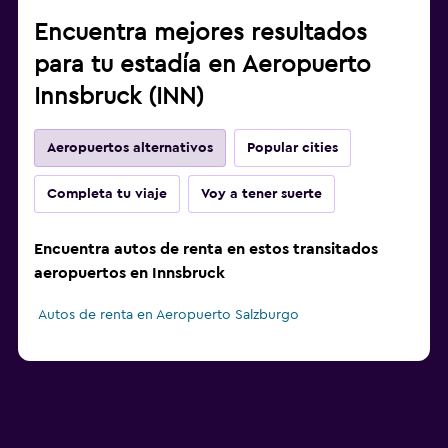
Encuentra mejores resultados
para tu estadía en Aeropuerto
Innsbruck (INN)
Aeropuertos alternativos
Popular cities
Completa tu viaje
Voy a tener suerte
Encuentra autos de renta en estos transitados
aeropuertos en Innsbruck
Autos de renta en Aeropuerto Salzburgo