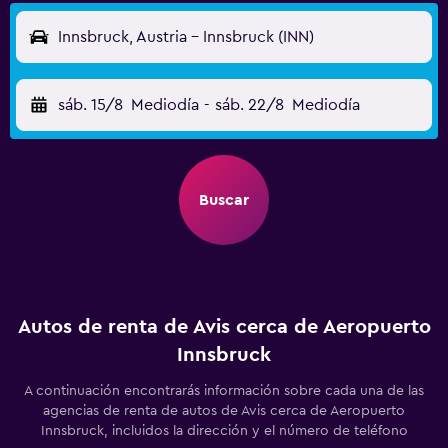
Innsbruck, Austria - Innsbruck (INN)
sáb. 15/8
Mediodía
-
sáb. 22/8
Mediodía
Buscar
Autos de renta de Avis cerca de Aeropuerto
Innsbruck
A continuación encontrarás información sobre cada una de las
agencias de renta de autos de Avis cerca de Aeropuerto
Innsbruck, incluidos la dirección y el número de teléfono