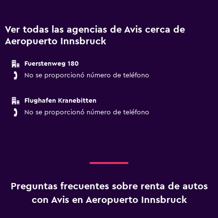
Ver todas las agencias de Avis cerca de
Aeropuerto Innsbruck
Fuerstenweg 180
No se proporcionó número de teléfono
Flughafen Kranebitten
No se proporcionó número de teléfono
Preguntas frecuentes sobre renta de autos
con Avis en Aeropuerto Innsbruck