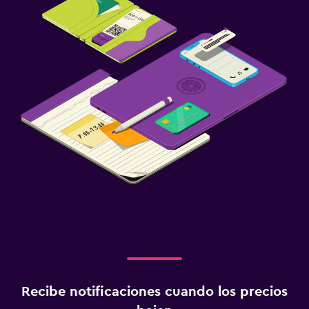
Recibe notificaciones cuando los precios