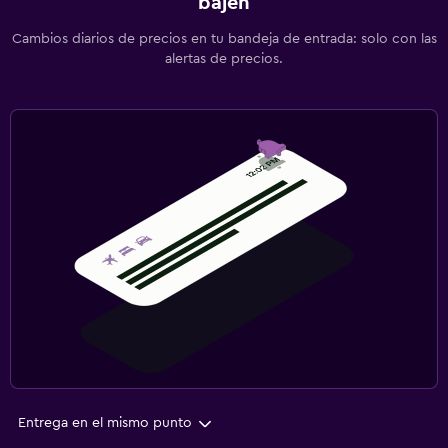
bajen
Cambios diarios de precios en tu bandeja de entrada: solo con las
alertas de precios.
Entrega en el mismo punto