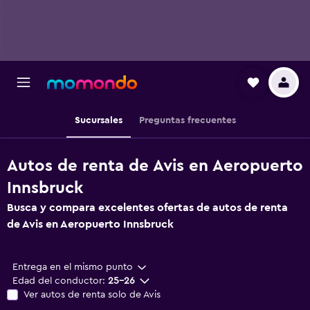
Sucursales
Preguntas frecuentes
Autos de renta de Avis en Aeropuerto
Innsbruck
Busca y compara excelentes ofertas de autos de renta
de Avis en Aeropuerto Innsbruck
Entrega en el mismo punto
Edad del conductor:
25-26
Ver autos de renta solo de Avis