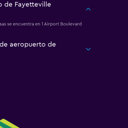
 de Fayetteville
sas se encuentra en 1 Airport Boulevard
o de aeropuerto de