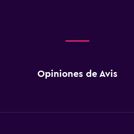
Opiniones de Avis