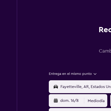
Rec
Cambi
Entrega en el mismo punto
dom. 16/8
Mediodía