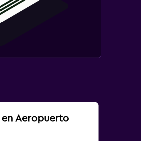
a en Aeropuerto