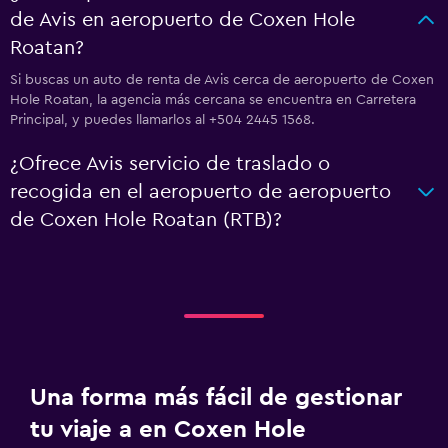
de Avis en aeropuerto de Coxen Hole
Roatan?
Si buscas un auto de renta de Avis cerca de aeropuerto de Coxen
Hole Roatan, la agencia más cercana se encuentra en Carretera
Principal, y puedes llamarlos al +504 2445 1568.
¿Ofrece Avis servicio de traslado o
recogida en el aeropuerto de aeropuerto
de Coxen Hole Roatan (RTB)?
Una forma más fácil de gestionar
tu viaje a en Coxen Hole