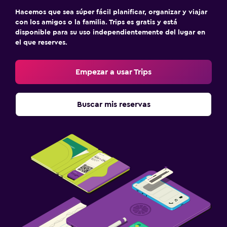
Hacemos que sea súper fácil planificar, organizar y viajar
con los amigos o la familia. Trips es gratis y está
disponible para su uso independientemente del lugar en
el que reserves.
Empezar a usar Trips
Buscar mis reservas