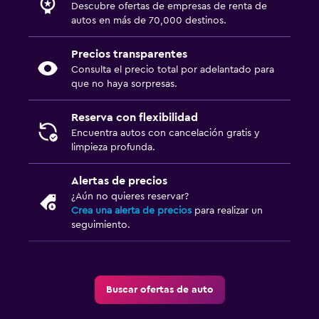
Descubre ofertas de empresas de renta de
autos en más de 70,000 destinos.
Precios transparentes
Consulta el precio total por adelantado para
que no haya sorpresas.
Reserva con flexibilidad
Encuentra autos con cancelación gratis y
limpieza profunda.
Alertas de precios
¿Aún no quieres reservar?
Crea una alerta de precios
para realizar un
seguimiento.
Buscar ofertas de auto