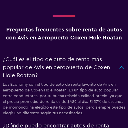
Preguntas frecuentes sobre renta de autos
con Avis en Aeropuerto Coxen Hole Roatan
¿Cuál es el tipo de auto de renta más
popular de Avis en aeropuerto de Coxen
Hole Roatan?
Los Economy son el tipo de auto de renta favorito de Avis en
aeropuerto de Coxen Hole Roatan. Es un tipo de auto popular
entre conductores, por su buena relación calidad-precio, ya que
el precio promedio de renta es de $489 al día. El 37% de usuarios
de momondo ha elegido este tipo de autos, pero siempre puedes
elegir uno diferente según tus necesidades.
¿Dónde puedo encontrar autos de renta