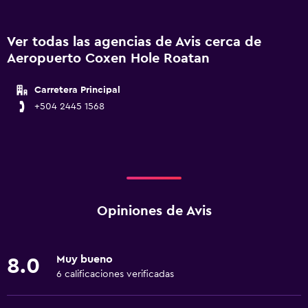
Ver todas las agencias de Avis cerca de
Aeropuerto Coxen Hole Roatan
Carretera Principal
+504 2445 1568
Opiniones de Avis
Muy bueno
8.0
6 calificaciones verificadas