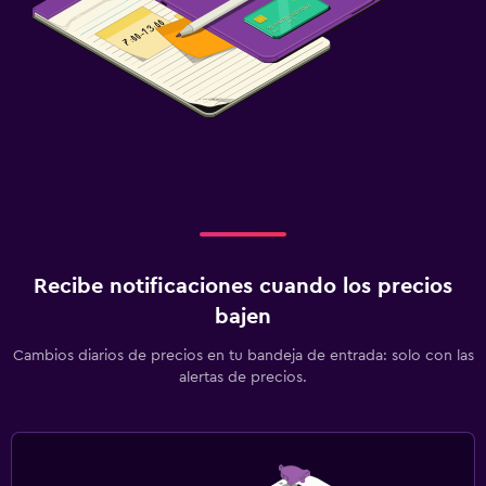
Recibe notificaciones cuando los precios
bajen
Cambios diarios de precios en tu bandeja de entrada: solo con las
alertas de precios.