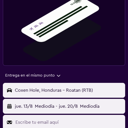
Entrega en el mismo punto
Coxen Hole, Honduras - Roatan (RTB)
jue. 13/8
Mediodía
-
jue. 20/8
Mediodía