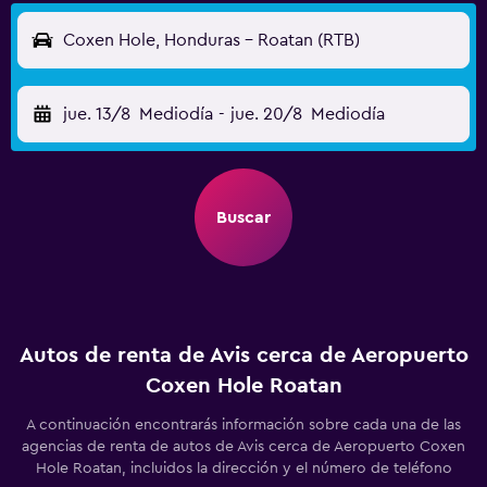
Coxen Hole, Honduras - Roatan (RTB)
jue. 13/8
Mediodía
-
jue. 20/8
Mediodía
Buscar
Autos de renta de Avis cerca de Aeropuerto
Coxen Hole Roatan
A continuación encontrarás información sobre cada una de las
agencias de renta de autos de Avis cerca de Aeropuerto Coxen
Hole Roatan, incluidos la dirección y el número de teléfono