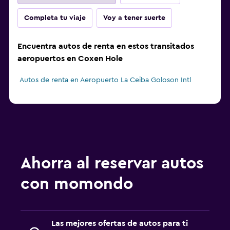
Completa tu viaje
Voy a tener suerte
Encuentra autos de renta en estos transitados
aeropuertos en Coxen Hole
Autos de renta en Aeropuerto La Ceiba Goloson Intl
Ahorra al reservar autos
con momondo
Las mejores ofertas de autos para ti