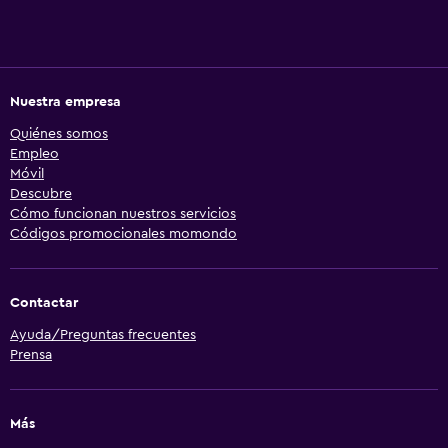
Nuestra empresa
Quiénes somos
Empleo
Móvil
Descubre
Cómo funcionan nuestros servicios
Códigos promocionales momondo
Contactar
Ayuda/Preguntas frecuentes
Prensa
Más