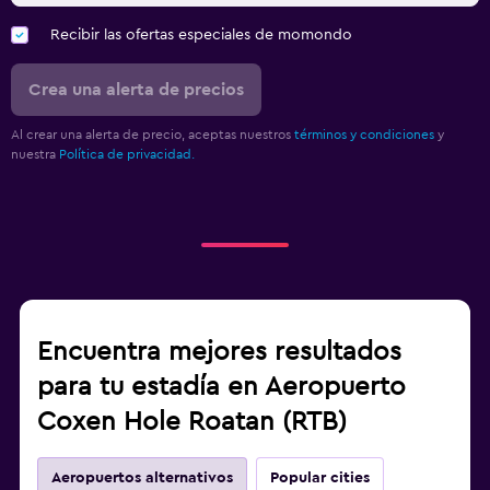
Recibir las ofertas especiales de momondo
Crea una alerta de precios
Al crear una alerta de precio, aceptas nuestros
términos y condiciones
y
nuestra
Política de privacidad.
Encuentra mejores resultados
para tu estadía en Aeropuerto
Coxen Hole Roatan (RTB)
Aeropuertos alternativos
Popular cities