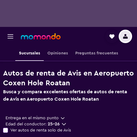
Sucursales
Opiniones
Preguntas frecuentes
Autos de renta de Avis en Aeropuerto
Coxen Hole Roatan
Busca y compara excelentes ofertas de autos de renta
de Avis en Aeropuerto Coxen Hole Roatan
Entrega en el mismo punto
Edad del conductor:
25-26
Ver autos de renta solo de Avis