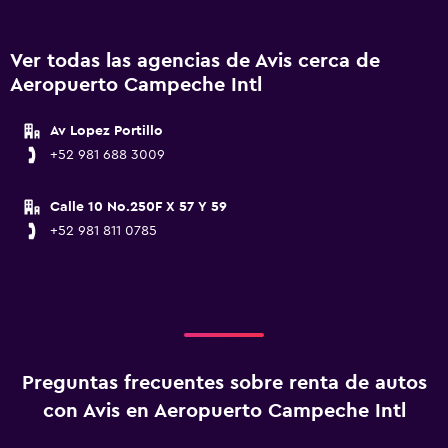
Ver todas las agencias de Avis cerca de
Aeropuerto Campeche Intl
Av Lopez Portillo
+52 981 688 3009
Calle 10 No.250F X 57 Y 59
+52 981 811 0785
Preguntas frecuentes sobre renta de autos
con Avis en Aeropuerto Campeche Intl