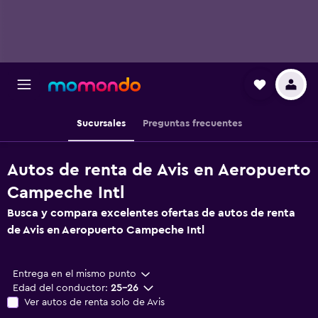
Sucursales
Preguntas frecuentes
Autos de renta de Avis en Aeropuerto
Campeche Intl
Busca y compara excelentes ofertas de autos de renta
de Avis en Aeropuerto Campeche Intl
Entrega en el mismo punto
Edad del conductor:
25-26
Ver autos de renta solo de Avis