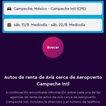
Campeche, México - Campeche Intl (CPE)
sáb. 15/8
Mediodía
-
sáb. 22/8
Mediodía
Buscar
Autos de renta de Avis cerca de Aeropuerto
Campeche Intl
A continuación encontrarás información sobre cada una de las
agencias de renta de autos de Avis cerca de Aeropuerto
Campeche Intl, incluidos la dirección y el número de teléfono