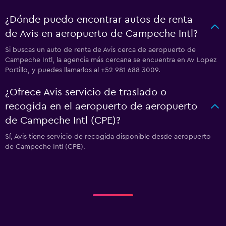
¿Dónde puedo encontrar autos de renta
de Avis en aeropuerto de Campeche Intl?
Si buscas un auto de renta de Avis cerca de aeropuerto de
Campeche Intl, la agencia más cercana se encuentra en Av Lopez
Portillo, y puedes llamarlos al +52 981 688 3009.
¿Ofrece Avis servicio de traslado o
recogida en el aeropuerto de aeropuerto
de Campeche Intl (CPE)?
Sí, Avis tiene servicio de recogida disponible desde aeropuerto
de Campeche Intl (CPE).