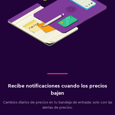
Recibe notificaciones cuando los precios
bajen
Cambios diarios de precios en tu bandeja de entrada: solo con las
alertas de precios.