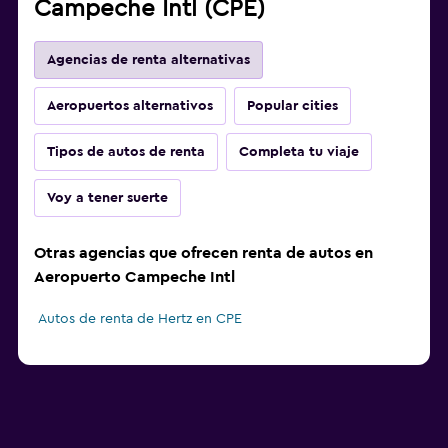
Campeche Intl (CPE)
Agencias de renta alternativas
Aeropuertos alternativos
Popular cities
Tipos de autos de renta
Completa tu viaje
Voy a tener suerte
Otras agencias que ofrecen renta de autos en
Aeropuerto Campeche Intl
Autos de renta de Hertz en CPE