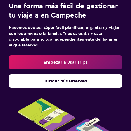
Una forma más fácil de gestionar
tu viaje a en Campeche
Hacemos que sea súper fácil planificar, organizar y viajar
con los amigos o la familia. Trips es gratis y está
disponible para su uso independientemente del lugar en
el que reserves.
Empezar a usar Trips
Buscar mis reservas