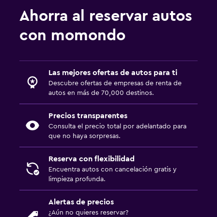
Ahorra al reservar autos
con momondo
Las mejores ofertas de autos para ti
Descubre ofertas de empresas de renta de
autos en más de 70,000 destinos.
Precios transparentes
Consulta el precio total por adelantado para
que no haya sorpresas.
Reserva con flexibilidad
Encuentra autos con cancelación gratis y
limpieza profunda.
Alertas de precios
¿Aún no quieres reservar?