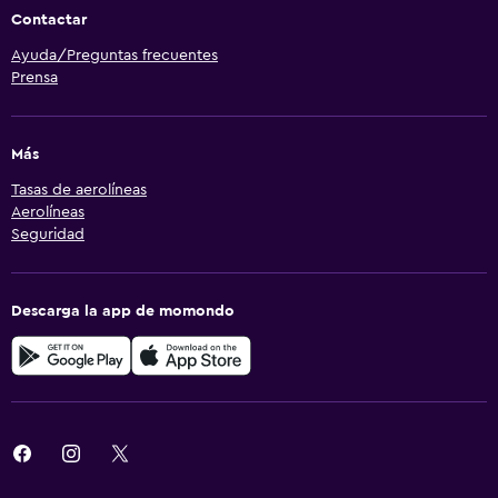
Contactar
Ayuda/Preguntas frecuentes
Prensa
Más
Tasas de aerolíneas
Aerolíneas
Seguridad
Descarga la app de momondo