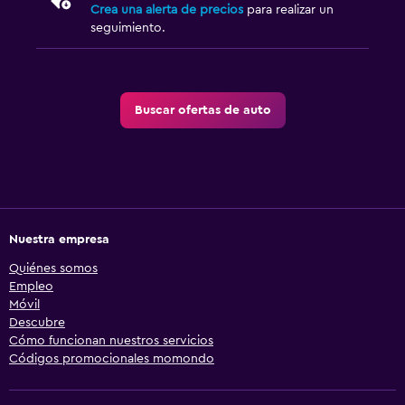
Crea una alerta de precios
para realizar un
seguimiento.
Buscar ofertas de auto
Nuestra empresa
Quiénes somos
Empleo
Móvil
Descubre
Cómo funcionan nuestros servicios
Códigos promocionales momondo