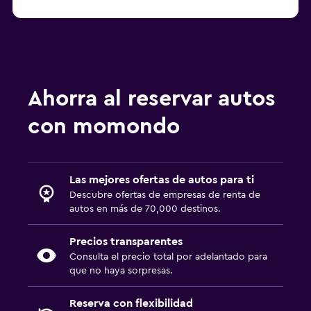
Autos de renta de Enterprise Rent-A-Car en LAS
Ahorra al reservar autos
con momondo
Las mejores ofertas de autos para ti
Descubre ofertas de empresas de renta de
autos en más de 70,000 destinos.
Precios transparentes
Consulta el precio total por adelantado para
que no haya sorpresas.
Reserva con flexibilidad