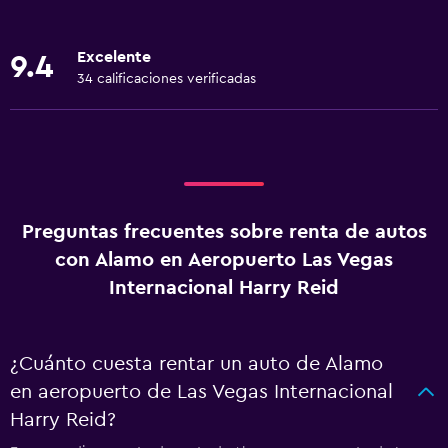
Excelente
9.4
34 calificaciones verificadas
Preguntas frecuentes sobre renta de autos
con Alamo en Aeropuerto Las Vegas
Internacional Harry Reid
¿Cuánto cuesta rentar un auto de Alamo
en aeropuerto de Las Vegas Internacional
Harry Reid?