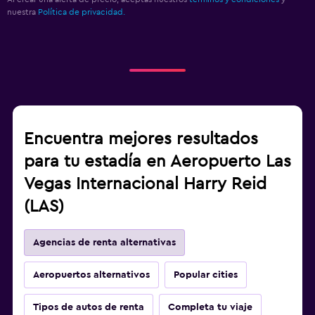
nuestra
Política de privacidad.
Encuentra mejores resultados
para tu estadía en Aeropuerto Las
Vegas Internacional Harry Reid
(LAS)
Agencias de renta alternativas
Aeropuertos alternativos
Popular cities
Tipos de autos de renta
Completa tu viaje