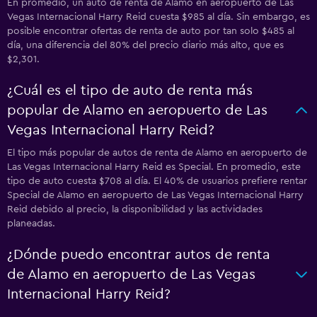
En promedio, un auto de renta de Alamo en aeropuerto de Las
Vegas Internacional Harry Reid cuesta $985 al día. Sin embargo, es
posible encontrar ofertas de renta de auto por tan solo $485 al
día, una diferencia del 80% del precio diario más alto, que es
$2,301.
¿Cuál es el tipo de auto de renta más
popular de Alamo en aeropuerto de Las
Vegas Internacional Harry Reid?
El tipo más popular de autos de renta de Alamo en aeropuerto de
Las Vegas Internacional Harry Reid es Special. En promedio, este
tipo de auto cuesta $708 al día. El 40% de usuarios prefiere rentar
Special de Alamo en aeropuerto de Las Vegas Internacional Harry
Reid debido al precio, la disponibilidad y las actividades
planeadas.
¿Dónde puedo encontrar autos de renta
de Alamo en aeropuerto de Las Vegas
Internacional Harry Reid?