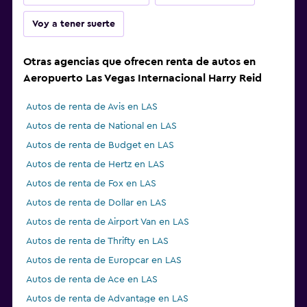
Voy a tener suerte
Otras agencias que ofrecen renta de autos en
Aeropuerto Las Vegas Internacional Harry Reid
Autos de renta de Avis en LAS
Autos de renta de National en LAS
Autos de renta de Budget en LAS
Autos de renta de Hertz en LAS
Autos de renta de Fox en LAS
Autos de renta de Dollar en LAS
Autos de renta de Airport Van en LAS
Autos de renta de Thrifty en LAS
Autos de renta de Europcar en LAS
Autos de renta de Ace en LAS
Autos de renta de Advantage en LAS