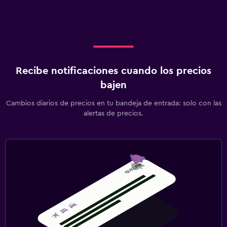
Recibe notificaciones cuando los precios
bajen
Cambios diarios de precios en tu bandeja de entrada: solo con las
alertas de precios.