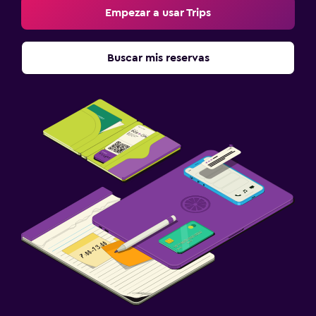
Empezar a usar Trips
Buscar mis reservas