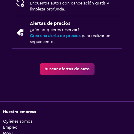
Encuentra autos con cancelación gratis y
limpieza profunda.
Alertas de precios
¿Aún no quieres reservar?
Crea una alerta de precios
para realizar un
seguimiento.
Buscar ofertas de auto
Nuestra empresa
Quiénes somos
Empleo
Móvil