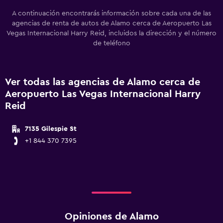
A continuación encontrarás información sobre cada una de las
agencias de renta de autos de Alamo cerca de Aeropuerto Las
Vegas Internacional Harry Reid, incluidos la dirección y el número
de teléfono
Ver todas las agencias de Alamo cerca de
Aeropuerto Las Vegas Internacional Harry
Reid
7135 Gilespie St
+1 844 370 7395
Opiniones de Alamo