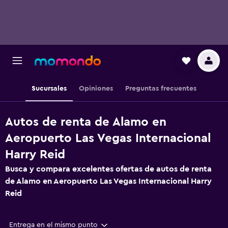
Sucursales
Opiniones
Preguntas frecuentes
Autos de renta de Alamo en
Aeropuerto Las Vegas Internacional
Harry Reid
Busca y compara excelentes ofertas de autos de renta
de Alamo en Aeropuerto Las Vegas Internacional Harry
Reid
Entrega en el mismo punto