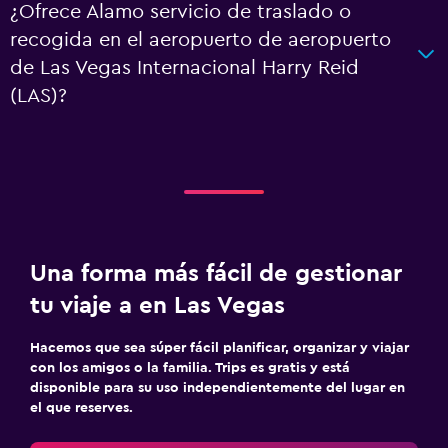
¿Ofrece Alamo servicio de traslado o
recogida en el aeropuerto de aeropuerto
de Las Vegas Internacional Harry Reid
(LAS)?
Una forma más fácil de gestionar
tu viaje a en Las Vegas
Hacemos que sea súper fácil planificar, organizar y viajar
con los amigos o la familia. Trips es gratis y está
disponible para su uso independientemente del lugar en
el que reserves.