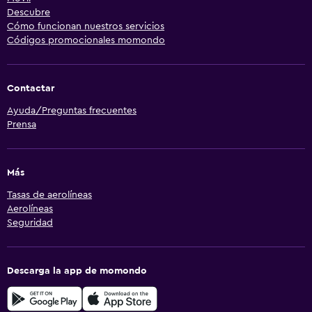
Descubre
Cómo funcionan nuestros servicios
Códigos promocionales momondo
Contactar
Ayuda/Preguntas frecuentes
Prensa
Más
Tasas de aerolíneas
Aerolíneas
Seguridad
Descarga la app de momondo