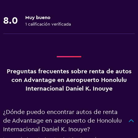
Muy bueno
8.0
1 calificación verificada
Preguntas frecuentes sobre renta de autos
con Advantage en Aeropuerto Honolulu
Internacional Daniel K. Inouye
¿Dónde puedo encontrar autos de renta
de Advantage en aeropuerto de Honolulu
Internacional Daniel K. Inouye?