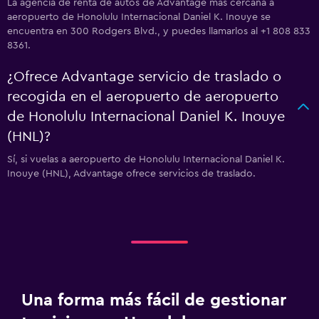
La agencia de renta de autos de Advantage más cercana a
aeropuerto de Honolulu Internacional Daniel K. Inouye se
encuentra en 300 Rodgers Blvd., y puedes llamarlos al +1 808 833
8361.
¿Ofrece Advantage servicio de traslado o
recogida en el aeropuerto de aeropuerto
de Honolulu Internacional Daniel K. Inouye
(HNL)?
Sí, si vuelas a aeropuerto de Honolulu Internacional Daniel K.
Inouye (HNL), Advantage ofrece servicios de traslado.
Una forma más fácil de gestionar