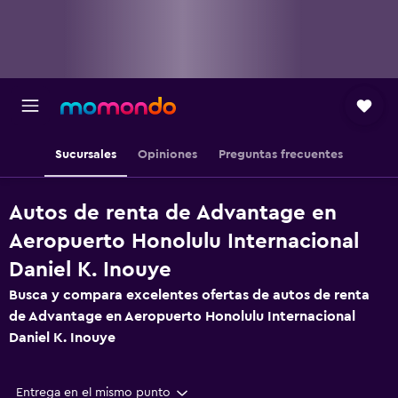
Sucursales
Opiniones
Preguntas frecuentes
Autos de renta de Advantage en
Aeropuerto Honolulu Internacional
Daniel K. Inouye
Busca y compara excelentes ofertas de autos de renta
de Advantage en Aeropuerto Honolulu Internacional
Daniel K. Inouye
Entrega en el mismo punto