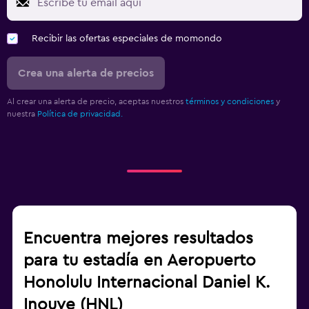
Recibir las ofertas especiales de momondo
Crea una alerta de precios
Al crear una alerta de precio, aceptas nuestros
términos y condiciones
y
nuestra
Política de privacidad.
Encuentra mejores resultados
para tu estadía en Aeropuerto
Honolulu Internacional Daniel K.
Inouye (HNL)