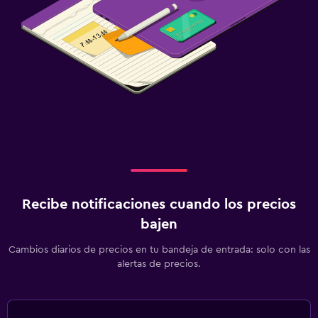
Recibe notificaciones cuando los precios
bajen
Cambios diarios de precios en tu bandeja de entrada: solo con las
alertas de precios.