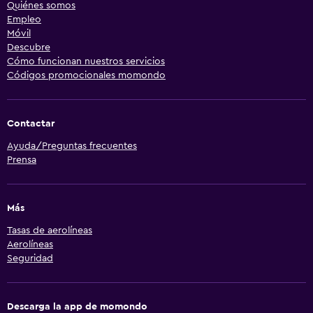
Quiénes somos
Empleo
Móvil
Descubre
Cómo funcionan nuestros servicios
Códigos promocionales momondo
Contactar
Ayuda/Preguntas frecuentes
Prensa
Más
Tasas de aerolíneas
Aerolíneas
Seguridad
Descarga la app de momondo