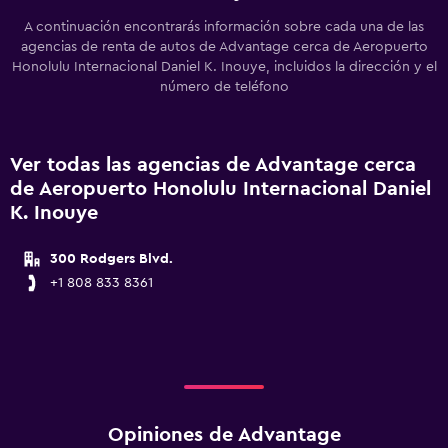
A continuación encontrarás información sobre cada una de las
agencias de renta de autos de Advantage cerca de Aeropuerto
Honolulu Internacional Daniel K. Inouye, incluidos la dirección y el
número de teléfono
Ver todas las agencias de Advantage cerca
de Aeropuerto Honolulu Internacional Daniel
K. Inouye
300 Rodgers Blvd.
+1 808 833 8361
Opiniones de Advantage