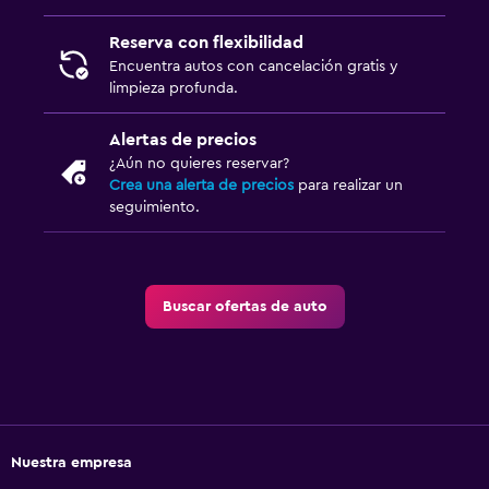
Reserva con flexibilidad
Encuentra autos con cancelación gratis y
limpieza profunda.
Alertas de precios
¿Aún no quieres reservar?
Crea una alerta de precios
para realizar un
seguimiento.
Buscar ofertas de auto
Nuestra empresa