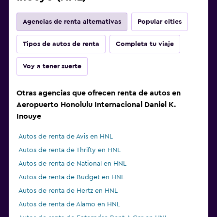
Agencias de renta alternativas
Popular cities
Tipos de autos de renta
Completa tu viaje
Voy a tener suerte
Otras agencias que ofrecen renta de autos en
Aeropuerto Honolulu Internacional Daniel K.
Inouye
Autos de renta de Avis en HNL
Autos de renta de Thrifty en HNL
Autos de renta de National en HNL
Autos de renta de Budget en HNL
Autos de renta de Hertz en HNL
Autos de renta de Alamo en HNL