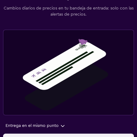
Cambios diarios de precios en tu bandeja de entrada: solo con las
alertas de precios.
Entrega en el mismo punto