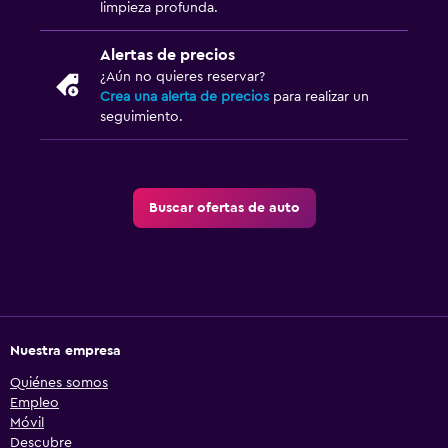
limpieza profunda.
Alertas de precios
¿Aún no quieres reservar?
Crea una alerta de precios
para realizar un
seguimiento.
Buscar ofertas de auto
Nuestra empresa
Quiénes somos
Empleo
Móvil
Descubre