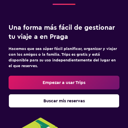
Una forma más fácil de gestionar
tu viaje a en Praga
Hacemos que sea súper fácil planificar, organizar y viajar
con los amigos o la familia. Trips es gratis y está
disponible para su uso independientemente del lugar en
el que reserves.
Empezar a usar Trips
Buscar mis reservas