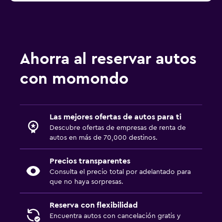
Ahorra al reservar autos
con momondo
Las mejores ofertas de autos para ti
Descubre ofertas de empresas de renta de
autos en más de 70,000 destinos.
Precios transparentes
Consulta el precio total por adelantado para
que no haya sorpresas.
Reserva con flexibilidad
Encuentra autos con cancelación gratis y