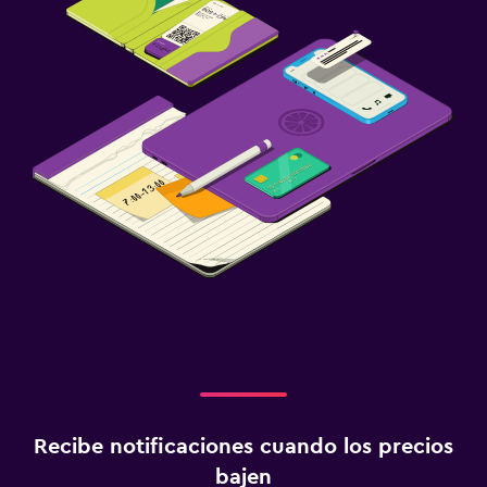
Recibe notificaciones cuando los precios
bajen