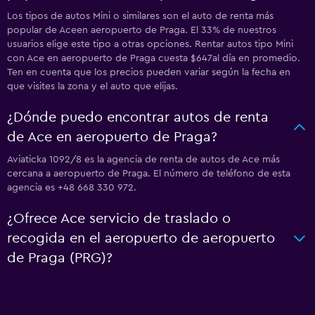
Los tipos de autos Mini o similares son el auto de renta más
popular de Aceen aeropuerto de Praga. El 33% de nuestros
usuarios elige este tipo a otras opciones. Rentar autos tipo Mini
con Ace en aeropuerto de Praga cuesta $647al día en promedio.
Ten en cuenta que los precios pueden variar según la fecha en
que visites la zona y el auto que elijas.
¿Dónde puedo encontrar autos de renta
de Ace en aeropuerto de Praga?
Aviaticka 1092/8 es la agencia de renta de autos de Ace más
cercana a aeropuerto de Praga. El número de teléfono de esta
agencia es +48 668 330 972.
¿Ofrece Ace servicio de traslado o
recogida en el aeropuerto de aeropuerto
de Praga (PRG)?