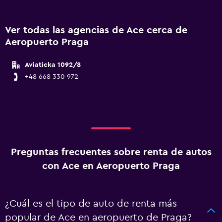
Ver todas las agencias de Ace cerca de
Aeropuerto Praga
Aviaticka 1092/8
+48 668 330 972
Preguntas frecuentes sobre renta de autos
con Ace en Aeropuerto Praga
¿Cuál es el tipo de auto de renta más
popular de Ace en aeropuerto de Praga?