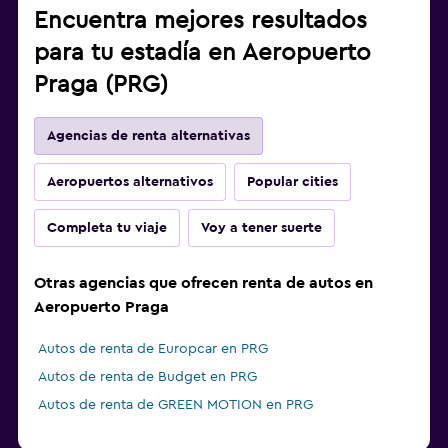
Encuentra mejores resultados
para tu estadía en Aeropuerto
Praga (PRG)
Agencias de renta alternativas
Aeropuertos alternativos
Popular cities
Completa tu viaje
Voy a tener suerte
Otras agencias que ofrecen renta de autos en
Aeropuerto Praga
Autos de renta de Europcar en PRG
Autos de renta de Budget en PRG
Autos de renta de GREEN MOTION en PRG