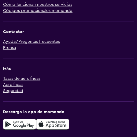
Cómo funcionan nuestros servicios
Códigos promocionales momondo
Contactar
Ayuda/Preguntas frecuentes
Prensa
Más
Tasas de aerolíneas
Aerolíneas
Seguridad
Descarga la app de momondo