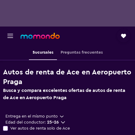
Sucursales
Preguntas frecuentes
Autos de renta de Ace en Aeropuerto
Praga
Busca y compara excelentes ofertas de autos de renta
de Ace en Aeropuerto Praga
Entrega en el mismo punto
Edad del conductor:
25-26
Ver autos de renta solo de Ace