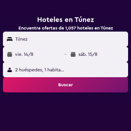
Hoteles en Túnez
Encuentra ofertas de 1,057 hoteles en Túnez
Túnez
vie. 14/8
-
sáb. 15/8
2 huéspedes, 1 habitación
Buscar