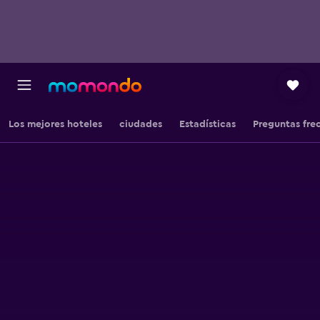
Los mejores hoteles
ciudades
Estadísticas
Preguntas fre