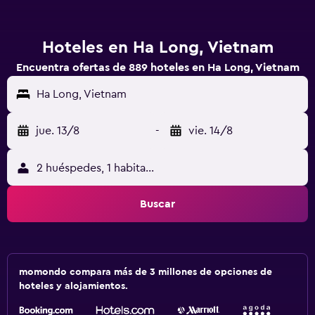
Hoteles en Ha Long, Vietnam
Encuentra ofertas de 889 hoteles en Ha Long, Vietnam
Ha Long, Vietnam
jue. 13/8
-
vie. 14/8
2 huéspedes, 1 habitación
Buscar
momondo compara más de 3 millones de opciones de
hoteles y alojamientos.