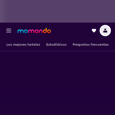
Los mejores hoteles
Estadísticas
Preguntas frecuentes