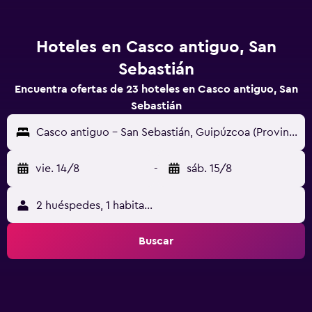
Hoteles en Casco antiguo, San
Sebastián
Encuentra ofertas de 23 hoteles en Casco antiguo, San
Sebastián
Casco antiguo - San Sebastián, Guipúzcoa (Provincia), España
vie. 14/8
-
sáb. 15/8
2 huéspedes, 1 habitación
Buscar