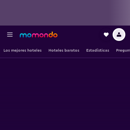
Los mejores hoteles
Hoteles baratos
Estadísticas
Pregun