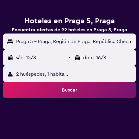
Hoteles en Praga 5, Praga
Encuentra ofertas de 92 hoteles en Praga 5, Praga
Praga 5 - Praga, Región de Praga, República Checa
sáb. 15/8
-
dom. 16/8
2 huéspedes, 1 habitación
Buscar