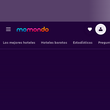
Los mejores hoteles
Hoteles baratos
Estadísticas
Pregun