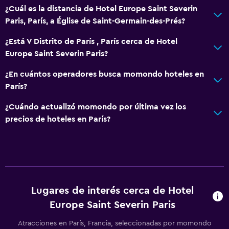
¿Cuál es la distancia de Hotel Europe Saint Severin
Paris, París, a Église de Saint-Germain-des-Prés?
¿Está V Distrito de París , París cerca de Hotel
Europe Saint Severin Paris?
¿En cuántos operadores busca momondo hoteles en
París?
¿Cuándo actualizó momondo por última vez los
precios de hoteles en París?
Lugares de interés cerca de Hotel
Europe Saint Severin Paris
Atracciones en París, Francia, seleccionadas por momondo