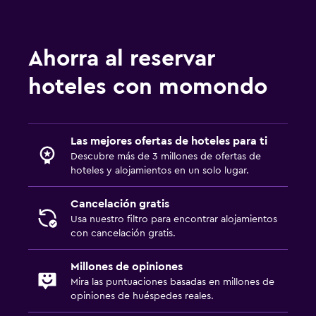
Ahorra al reservar
hoteles con momondo
Las mejores ofertas de hoteles para ti
Descubre más de 3 millones de ofertas de
hoteles y alojamientos en un solo lugar.
Cancelación gratis
Usa nuestro filtro para encontrar alojamientos
con cancelación gratis.
Millones de opiniones
Mira las puntuaciones basadas en millones de
opiniones de huéspedes reales.