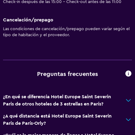
Check-in después de las 15:00 - Check-out antes de las 11:00
Cancelación/prepago
Las condiciones de cancelación/prepago pueden variar según el
tipo de habitación y el proveedor.
Preguntas frecuentes
¿En qué se diferencia Hotel Europe Saint Severin
Paris de otros hoteles de 3 estrellas en París?
¿A qué distancia está Hotel Europe Saint Severin
Paris de París-Orly?