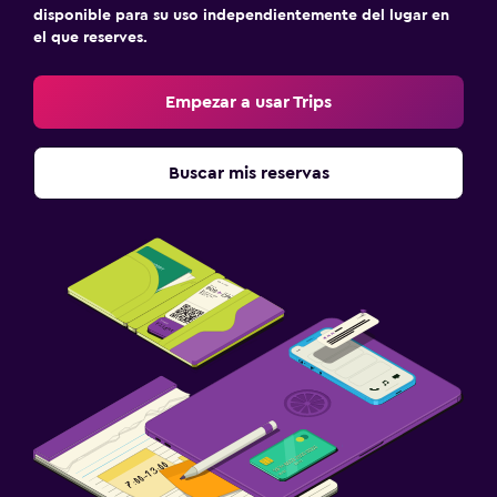
disponible para su uso independientemente del lugar en
el que reserves.
Empezar a usar Trips
Buscar mis reservas