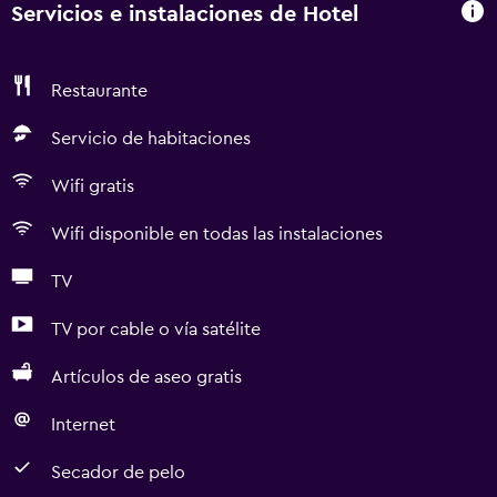
Servicios e instalaciones de Hotel
Restaurante
Servicio de habitaciones
Wifi gratis
Wifi disponible en todas las instalaciones
TV
TV por cable o vía satélite
Artículos de aseo gratis
Internet
Secador de pelo