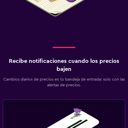
Recibe notificaciones cuando los precios
bajen
Cambios diarios de precios en tu bandeja de entrada: solo con las
alertas de precios.