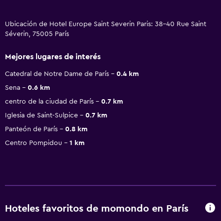
Ubicación de Hotel Europe Saint Severin Paris: 38-40 Rue Saint
Séverin, 75005 París
Mejores lugares de interés
Catedral de Notre Dame de París
0.4 km
Sena
0.6 km
centro de la ciudad de París
0.7 km
Iglesia de Saint-Sulpice
0.7 km
Panteón de París
0.8 km
Centro Pompidou
1 km
Hoteles favoritos de momondo en París