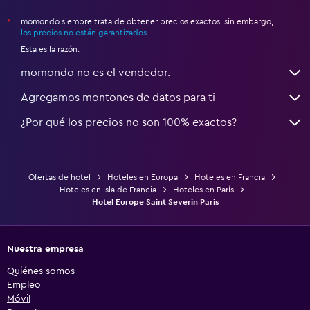
momondo siempre trata de obtener precios exactos, sin embargo,
*
los precios no están garantizados
.
Esta es la razón:
momondo no es el vendedor.
Agregamos montones de datos para ti
¿Por qué los precios no son 100% exactos?
Ofertas de hotel
Hoteles en Europa
Hoteles en Francia
Hoteles en Isla de Francia
Hoteles en París
Hotel Europe Saint Severin Paris
Nuestra empresa
Quiénes somos
Empleo
Móvil