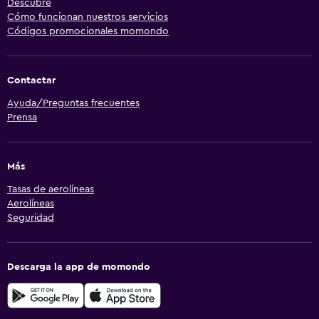
Descubre
Cómo funcionan nuestros servicios
Códigos promocionales momondo
Contactar
Ayuda/Preguntas frecuentes
Prensa
Más
Tasas de aerolíneas
Aerolíneas
Seguridad
Descarga la app de momondo