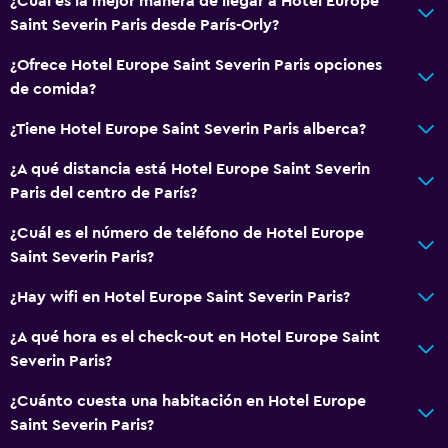
¿Cuál es la mejor manera de llegar a Hotel Europe
Saint Severin Paris desde París-Orly?
¿Ofrece Hotel Europe Saint Severin Paris opciones
de comida?
¿Tiene Hotel Europe Saint Severin Paris alberca?
¿A qué distancia está Hotel Europe Saint Severin
Paris del centro de París?
¿Cuál es el número de teléfono de Hotel Europe
Saint Severin Paris?
¿Hay wifi en Hotel Europe Saint Severin Paris?
¿A qué hora es el check-out en Hotel Europe Saint
Severin Paris?
¿Cuánto cuesta una habitación en Hotel Europe
Saint Severin Paris?