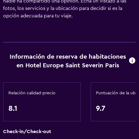
nadie ha compartido una opinión. Echa un vistazo a las
fotos, los servicios y la ubicación para decidir si es la
opción adecuada para tu viaje.
Información de reserva de habitaciones
en Hotel Europe Saint Severin Paris
Relación calidad-precio
Puntuación de la ubi
8.1
9.7
Check-in/Check-out