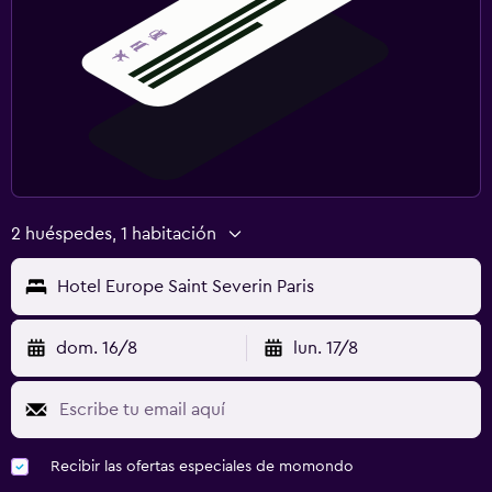
2 huéspedes, 1 habitación
Hotel Europe Saint Severin Paris
dom. 16/8
lun. 17/8
Recibir las ofertas especiales de momondo