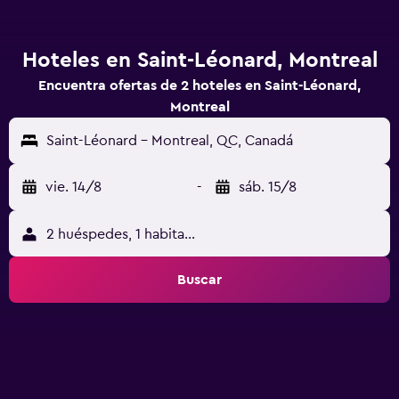
Hoteles en Saint-Léonard, Montreal
Encuentra ofertas de 2 hoteles en Saint-Léonard,
Montreal
Saint-Léonard - Montreal, QC, Canadá
vie. 14/8
-
sáb. 15/8
2 huéspedes, 1 habitación
Buscar