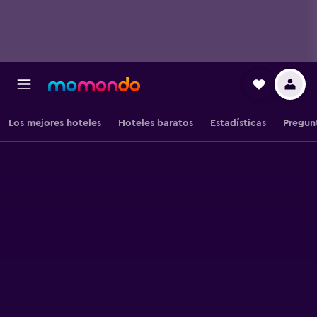
Los mejores hoteles
Hoteles baratos
Estadísticas
Pregun