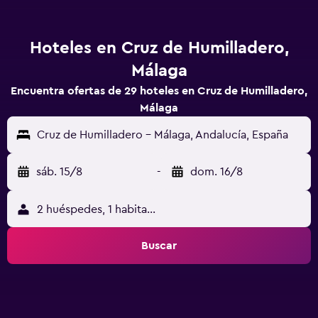
Hoteles en Cruz de Humilladero,
Málaga
Encuentra ofertas de 29 hoteles en Cruz de Humilladero,
Málaga
Cruz de Humilladero - Málaga, Andalucía, España
sáb. 15/8
-
dom. 16/8
2 huéspedes, 1 habitación
Buscar