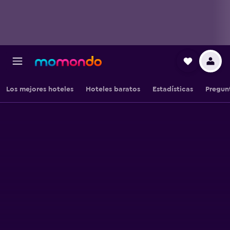
Los mejores hoteles
Hoteles baratos
Estadísticas
Pregun