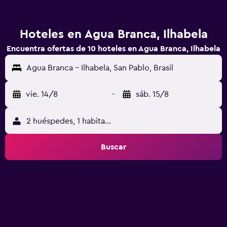
Hoteles en Agua Branca, Ilhabela
Encuentra ofertas de 10 hoteles en Agua Branca, Ilhabela
Agua Branca - Ilhabela, San Pablo, Brasil
vie. 14/8
-
sáb. 15/8
2 huéspedes, 1 habitación
Buscar