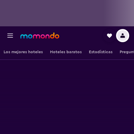
Los mejores hoteles
Hoteles baratos
Estadísticas
Pregun