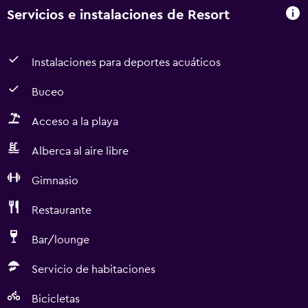
Servicios e instalaciones de Resort
Instalaciones para deportes acuáticos
Buceo
Acceso a la playa
Alberca al aire libre
Gimnasio
Restaurante
Bar/lounge
Servicio de habitaciones
Bicicletas