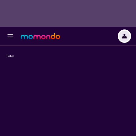
Fotos