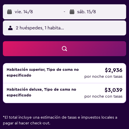
vie. 14/8
-
sáb. 15/8
2 huéspedes, 1 habitación
$2,936
Habitación superior, Tipo de cama no
especificado
por noche con tasas
$3,039
Habitación deluxe, Tipo de cama no
especificado
por noche con tasas
*
El total incluye una estimación de tasas e impuestos locales a
pagar al hacer check-out.