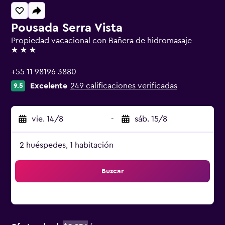
Pousada Serra Vista
Propiedad vacacional con Bañera de hidromasaje
3 estrellas
+55 11 98196 3880
Excelente
249 calificaciones verificadas
9.5
vie. 14/8
-
sáb. 15/8
2 huéspedes, 1 habitación
Buscar