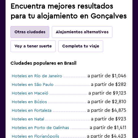
Encuentra mejores resultados
para tu alojamiento en Gonçalves
Otras ciudades
Alojamientos alternativos
Voy a tener suerte
Completa tu viaje
Ciudades populares en Brasil
a partir de $1,046
Hoteles en Río de Janeiro
a partir de $282
Hoteles en São Paulo
a partir de $9,123
Hoteles en Maceió
a partir de $2,810
Hoteles en Búzios
a partir de $4,875
Hoteles en Fortaleza
a partir de $923
Hoteles en Natal
a partir de $1,411
Hoteles en Porto de Galinhas
a partir de $4,423
Hoteles en Florianópolis