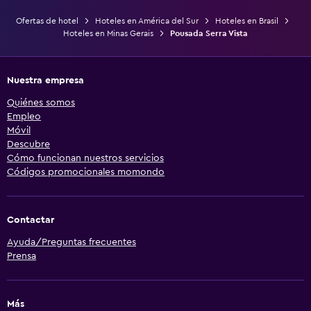
Ofertas de hotel
Hoteles en América del Sur
Hoteles en Brasil
Hoteles en Minas Gerais
Pousada Serra Vista
Nuestra empresa
Quiénes somos
Empleo
Móvil
Descubre
Cómo funcionan nuestros servicios
Códigos promocionales momondo
Contactar
Ayuda/Preguntas frecuentes
Prensa
Más