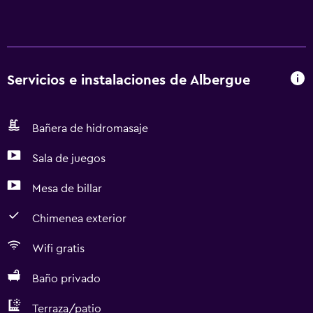
Servicios e instalaciones de Albergue
Bañera de hidromasaje
Sala de juegos
Mesa de billar
Chimenea exterior
Wifi gratis
Baño privado
Terraza/patio