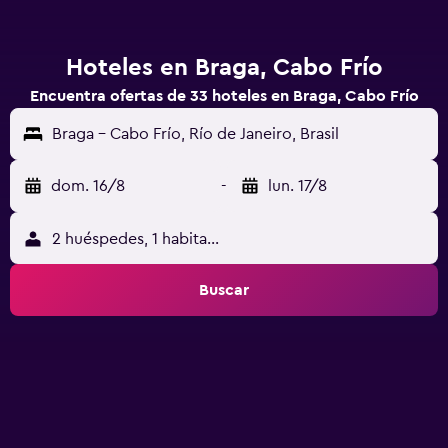
Hoteles en Braga, Cabo Frío
Encuentra ofertas de 33 hoteles en Braga, Cabo Frío
Braga - Cabo Frío, Río de Janeiro, Brasil
dom. 16/8
-
lun. 17/8
2 huéspedes, 1 habitación
Buscar