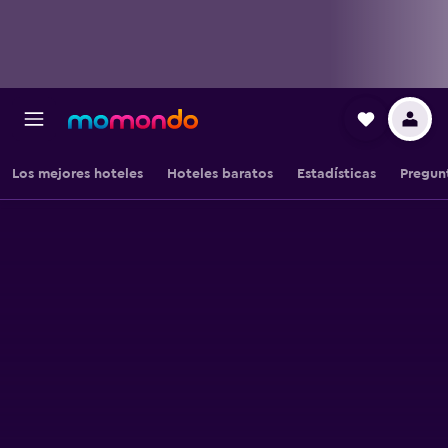
Los mejores hoteles
Hoteles baratos
Estadísticas
Pregun