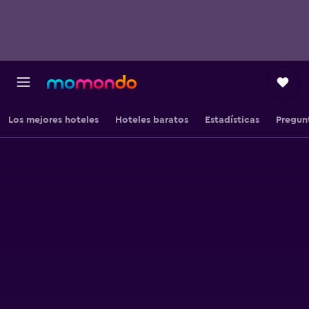
Los mejores hoteles
Hoteles baratos
Estadísticas
Pregun