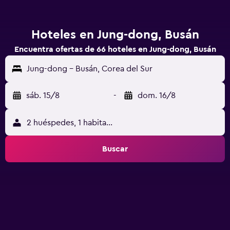
Hoteles en Jung-dong, Busán
Encuentra ofertas de 66 hoteles en Jung-dong, Busán
Jung-dong - Busán, Corea del Sur
sáb. 15/8
-
dom. 16/8
2 huéspedes, 1 habitación
Buscar