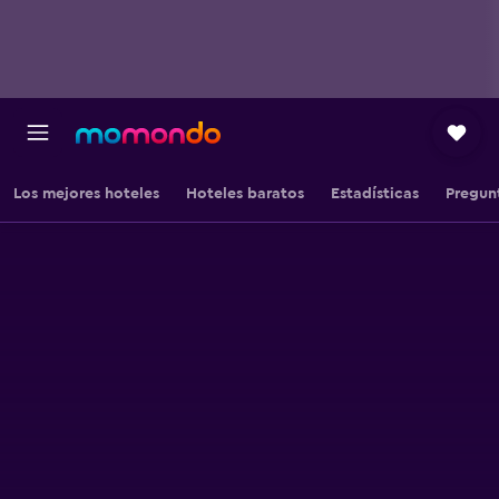
Los mejores hoteles
Hoteles baratos
Estadísticas
Pregun