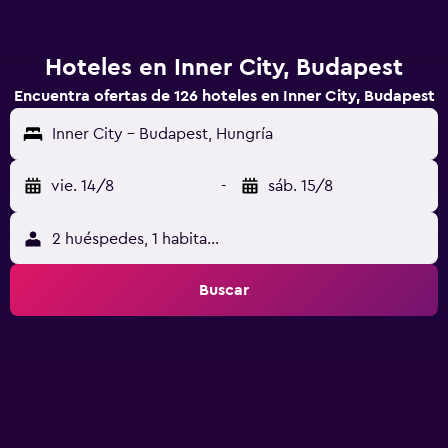
Hoteles en Inner City, Budapest
Encuentra ofertas de 126 hoteles en Inner City, Budapest
Inner City - Budapest, Hungría
vie. 14/8
-
sáb. 15/8
2 huéspedes, 1 habitación
Buscar