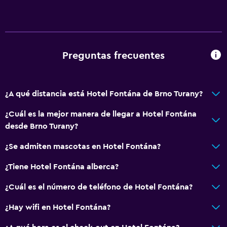
Preguntas frecuentes
¿A qué distancia está Hotel Fontána de Brno Turany?
¿Cuál es la mejor manera de llegar a Hotel Fontána
desde Brno Turany?
¿Se admiten mascotas en Hotel Fontána?
¿Tiene Hotel Fontána alberca?
¿Cuál es el número de teléfono de Hotel Fontána?
¿Hay wifi en Hotel Fontána?