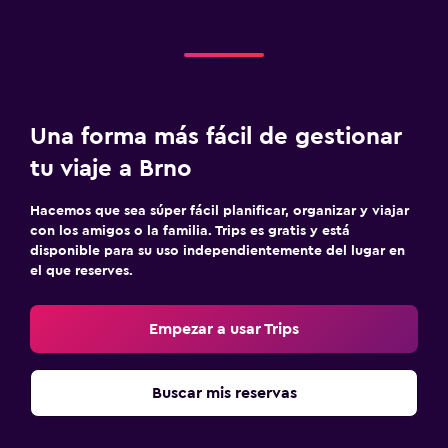
Una forma más fácil de gestionar
tu viaje a Brno
Hacemos que sea súper fácil planificar, organizar y viajar
con los amigos o la familia. Trips es gratis y está
disponible para su uso independientemente del lugar en
el que reserves.
Empezar a usar Trips
Buscar mis reservas