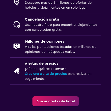
Descubre más de 3 millones de ofertas de
hoteles y alojamientos en un solo lugar.
Cancelación gratis
Usa nuestro filtro para encontrar alojamientos
con cancelación gratis.
Millones de opiniones
Mira las puntuaciones basadas en millones de
opiniones de huéspedes reales.
Alertas de precios
¿Aún no quieres reservar?
Crea una alerta de precios
para realizar un
seguimiento.
Buscar ofertas de hotel