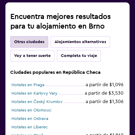
Encuentra mejores resultados
para tu alojamiento en Brno
Otras ciudades
Alojamientos alternativos
Voy a tener suerte
Completa tu viaje
Ciudades populares en República Checa
a partir de $1,096
Hoteles en Praga
a partir de $3,530
Hoteles en Karlovy Vary
a partir de $1,306
Hoteles en Český Krumlov
Hoteles en Olomouc
Hoteles en Ostrava
Hoteles en Liberec