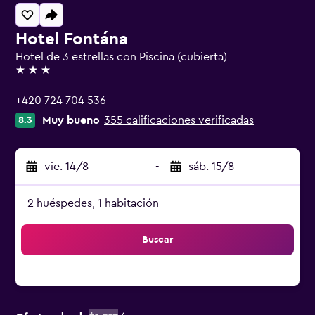
Hotel Fontána
Hotel de 3 estrellas con Piscina (cubierta)
3 estrellas
+420 724 704 536
Muy bueno
355 calificaciones verificadas
8.3
vie. 14/8
-
sáb. 15/8
2 huéspedes, 1 habitación
Buscar