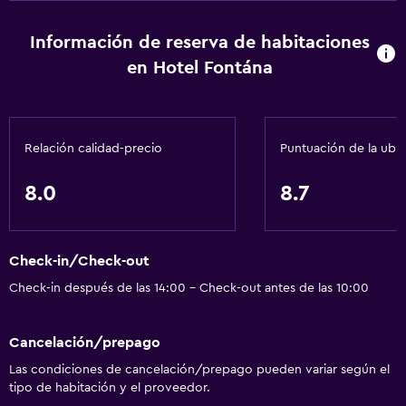
Información de reserva de habitaciones
en Hotel Fontána
Relación calidad-precio
Puntuación de la ubi
8.0
8.7
Check-in/Check-out
Check-in después de las 14:00 - Check-out antes de las 10:00
Cancelación/prepago
Las condiciones de cancelación/prepago pueden variar según el
tipo de habitación y el proveedor.