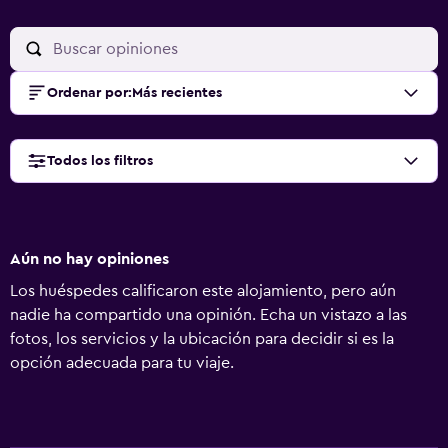
Ordenar por
:
Más recientes
Todos los filtros
Aún no hay opiniones
Los huéspedes calificaron este alojamiento, pero aún
nadie ha compartido una opinión. Echa un vistazo a las
fotos, los servicios y la ubicación para decidir si es la
opción adecuada para tu viaje.