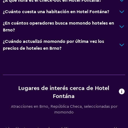
¿A qué hora es el check-out en Hotel Fontána?
¿Cuánto cuesta una habitación en Hotel Fontána?
¿En cuántos operadores busca momondo hoteles en
Brno?
¿Cuándo actualizó momondo por última vez los
precios de hoteles en Brno?
Lugares de interés cerca de Hotel
Fontána
Atracciones en Brno, República Checa, seleccionadas por
momondo