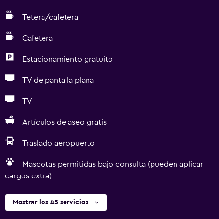
Tetera/cafetera
Cafetera
Estacionamiento gratuito
TV de pantalla plana
TV
Artículos de aseo gratis
Traslado aeropuerto
Mascotas permitidas bajo consulta (pueden aplicar
cargos extra)
Mostrar los 45 servicios