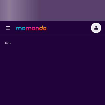
Fotos