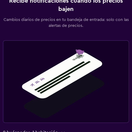
Recibe notificaciones cuando los precios
bajen
Cambios diarios de precios en tu bandeja de entrada: solo con las
alertas de precios.