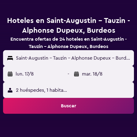
Hoteles en Saint-Augustin - Tauzin -
Alphonse Dupeux, Burdeos
Encuentra ofertas de 24 hoteles en Saint-Augustin -
Tauzin - Alphonse Dupeux, Burdeos
Saint-Augustin - Tauzin - Alphonse Dupeux - Burdeos, Gironda, Francia
lun. 17/8
-
mar. 18/8
2 huéspedes, 1 habitación
Buscar