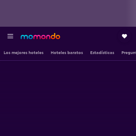
Los mejores hoteles
Hoteles baratos
Estadísticas
Pregun