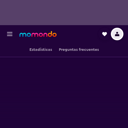
Estadísticas
Preguntas frecuentes