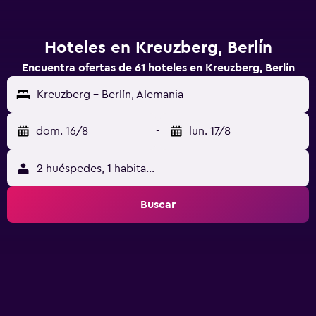
Hoteles en Kreuzberg, Berlín
Encuentra ofertas de 61 hoteles en Kreuzberg, Berlín
Kreuzberg - Berlín, Alemania
dom. 16/8
-
lun. 17/8
2 huéspedes, 1 habitación
Buscar