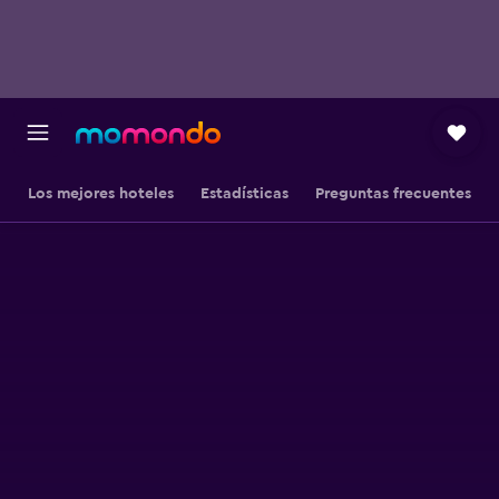
Los mejores hoteles
Estadísticas
Preguntas frecuentes