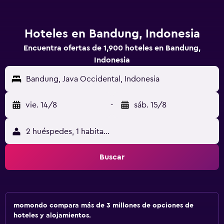
Hoteles en Bandung, Indonesia
Encuentra ofertas de 1,900 hoteles en Bandung,
Indonesia
Bandung, Java Occidental, Indonesia
vie. 14/8
-
sáb. 15/8
2 huéspedes, 1 habitación
Buscar
momondo compara más de 3 millones de opciones de
hoteles y alojamientos.