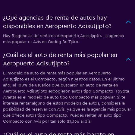
¿Qué agencias de renta de autos hay
disponibles en Aeropuerto Adisutjipto?
Hay 5 agencias de renta en Aeropuerto Adisutjipto. La agencia
más popular es Avis en Gudeg Bu Tjitro.
¿Cuál es el auto de renta más popular en
Aeropuerto Adisutjipto?
El modelo de auto de renta más popular en Aeropuerto
Adisutjipto es el Compacto, según nuestros datos. En el último
año, el 100% de usuarios que buscaron un auto de renta en
Aeropuerto Adisutjipto escogieron autos tipo Compacto. Toyota
Avanza es el modelo de auto tipo Compacto más popular. Si te
interesa rentar alguno de estos modelos de autos, considera la
posibilidad de reservar con Avis, ya que es la agencia más popular
que ofrece autos tipo Compacto. Puedes rentar un auto tipo
Compacto con Avis por tan solo $1,366 al día.
¿Cuál es el auto de renta más barato en