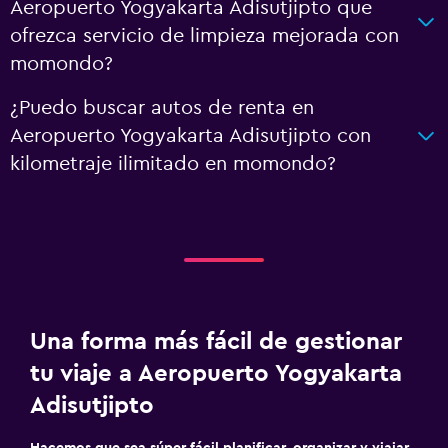
Aeropuerto Yogyakarta Adisutjipto que
ofrezca servicio de limpieza mejorada con
momondo?
¿Puedo buscar autos de renta en
Aeropuerto Yogyakarta Adisutjipto con
kilometraje ilimitado en momondo?
Una forma más fácil de gestionar
tu viaje a Aeropuerto Yogyakarta
Adisutjipto