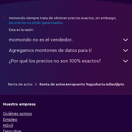
momondo siempre trata de obtener precios exactos, sin embargo,
*
los precios no están garantizados
.
Esta es la razón:
momondo no es el vendedor.
Agregamos montones de datos para ti
¿Por qué los precios no son 100% exactos?
Renta de autos
Renta de autos Aeropuerto Yogyakarta Adisutjipto
Nuestra empresa
Quiénes somos
Empleo
Móvil
Descubre