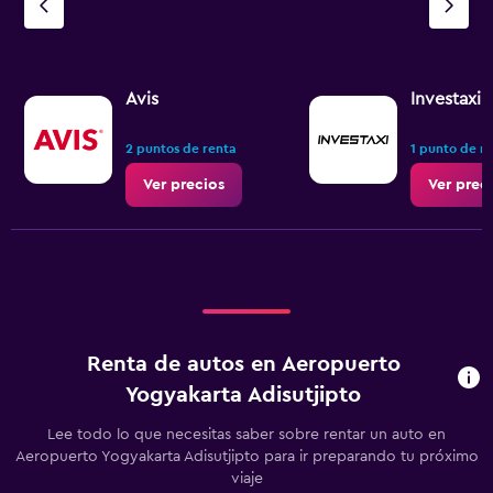
Avis
Investaxi
2 puntos de renta
1 punto de r
Ver precios
Ver prec
Renta de autos en Aeropuerto
Yogyakarta Adisutjipto
Lee todo lo que necesitas saber sobre rentar un auto en
Aeropuerto Yogyakarta Adisutjipto para ir preparando tu próximo
viaje