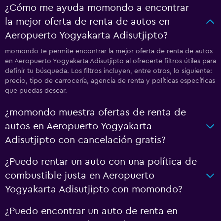
¿Cómo me ayuda momondo a encontrar
la mejor oferta de renta de autos en
Aeropuerto Yogyakarta Adisutjipto?
momondo te permite encontrar la mejor oferta de renta de autos
en Aeropuerto Yogyakarta Adisutjipto al ofrecerte filtros útiles para
definir tu búsqueda. Los filtros incluyen, entre otros, lo siguiente:
precio, tipo de carrocería, agencia de renta y políticas específicas
que puedas desear.
¿momondo muestra ofertas de renta de
autos en Aeropuerto Yogyakarta
Adisutjipto con cancelación gratis?
¿Puedo rentar un auto con una política de
combustible justa en Aeropuerto
Yogyakarta Adisutjipto con momondo?
¿Puedo encontrar un auto de renta en