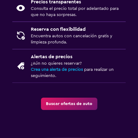
Precios transparentes
Consulta el precio total por adelantado para
que no haya sorpresas.
Reserva con flexibilidad
Encuentra autos con cancelación gratis y
limpieza profunda.
Alertas de precios
¿Aún no quieres reservar?
Crea una alerta de precios
para realizar un
seguimiento.
Buscar ofertas de auto