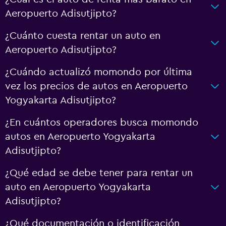
Aeropuerto Adisutjipto?
¿Cuánto cuesta rentar un auto en
Aeropuerto Adisutjipto?
¿Cuándo actualizó momondo por última
vez los precios de autos en Aeropuerto
Yogyakarta Adisutjipto?
¿En cuántos operadores busca momondo
autos en Aeropuerto Yogyakarta
Adisutjipto?
¿Qué edad se debe tener para rentar un
auto en Aeropuerto Yogyakarta
Adisutjipto?
¿Qué documentación o identificación