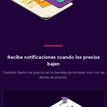
Recibe notificaciones cuando los precios
bajen
Cambios diarios de precios en tu bandeja de entrada: solo con las
alertas de precios.