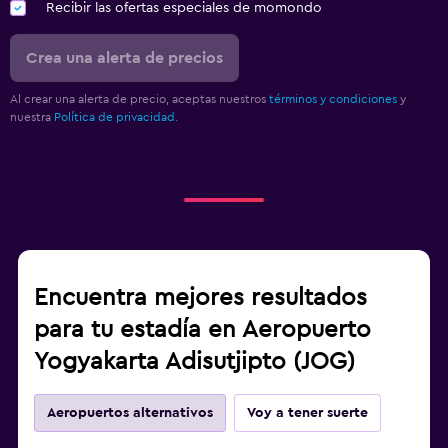
Recibir las ofertas especiales de momondo
Crea una alerta de precios
Al crear una alerta de precio, aceptas nuestros
términos y condiciones
y
nuestra
Política de privacidad.
Encuentra mejores resultados
para tu estadía en Aeropuerto
Yogyakarta Adisutjipto (JOG)
Aeropuertos alternativos
Voy a tener suerte