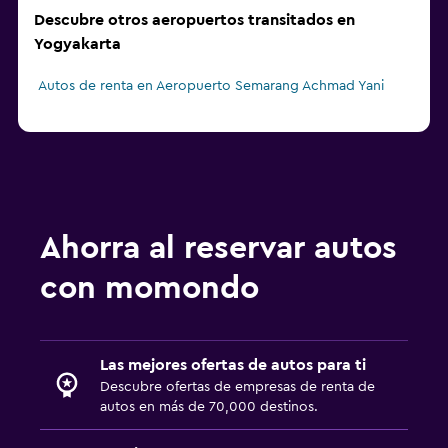
Descubre otros aeropuertos transitados en
Yogyakarta
Autos de renta en Aeropuerto Semarang Achmad Yani
Ahorra al reservar autos
con momondo
Las mejores ofertas de autos para ti
Descubre ofertas de empresas de renta de
autos en más de 70,000 destinos.