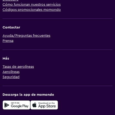
Cómo funcionan nuestros servicios
Códigos promocionales momondo
Contactar
Ayuda/Preguntas frecuentes
Prensa
Más
Tasas de aerolíneas
Aerolíneas
Seguridad
Descarga la app de momondo