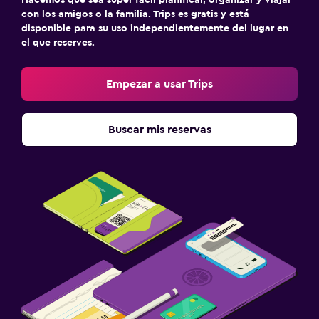
Hacemos que sea súper fácil planificar, organizar y viajar
con los amigos o la familia. Trips es gratis y está
disponible para su uso independientemente del lugar en
el que reserves.
Empezar a usar Trips
Buscar mis reservas