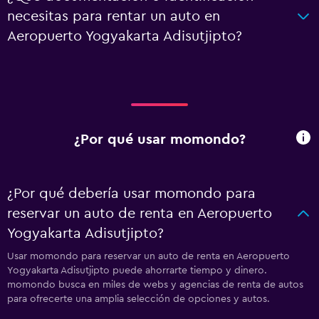
necesitas para rentar un auto en
Aeropuerto Yogyakarta Adisutjipto?
¿Por qué usar momondo?
¿Por qué debería usar momondo para
reservar un auto de renta en Aeropuerto
Yogyakarta Adisutjipto?
Usar momondo para reservar un auto de renta en Aeropuerto
Yogyakarta Adisutjipto puede ahorrarte tiempo y dinero.
momondo busca en miles de webs y agencias de renta de autos
para ofrecerte una amplia selección de opciones y autos.