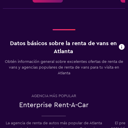
Datos básicos sobre la renta de vans en
Atlanta
Obtén información general sobre excelentes ofertas de renta de
vans y agencias populares de renta de vans para tu visita en
Atlanta
AGENCIA MÁS POPULAR
Enterprise Rent-A-Car
La agencia de renta de autos más popular de Atlanta
El prec