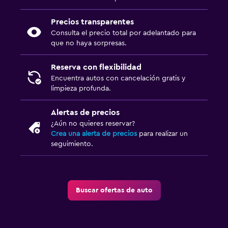
Precios transparentes
Consulta el precio total por adelantado para
que no haya sorpresas.
Reserva con flexibilidad
Encuentra autos con cancelación gratis y
limpieza profunda.
Alertas de precios
¿Aún no quieres reservar?
Crea una alerta de precios
para realizar un
seguimiento.
Buscar ofertas de auto