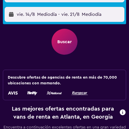
vie. 14/8
Mediodía
-
vie. 21/8
Mediodía
Buscar
Descubre ofertas de agencias de renta en más de 70,000
ubicaciones con momondo.
Las mejores ofertas encontradas para
vans de renta en Atlanta, en Georgia
Encuentra a continuación excelentes ofertas en una gran variedad