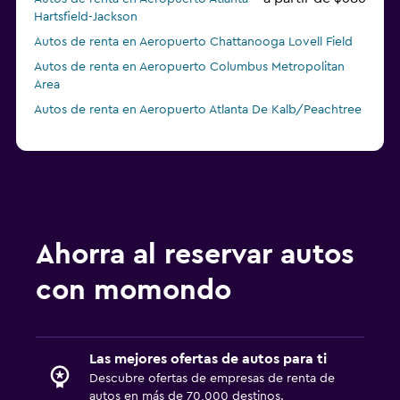
Hartsfield-Jackson
Autos de renta en Aeropuerto Chattanooga Lovell Field
Autos de renta en Aeropuerto Columbus Metropolitan
Area
Autos de renta en Aeropuerto Atlanta De Kalb/Peachtree
Ahorra al reservar autos
con momondo
Las mejores ofertas de autos para ti
Descubre ofertas de empresas de renta de
autos en más de 70,000 destinos.