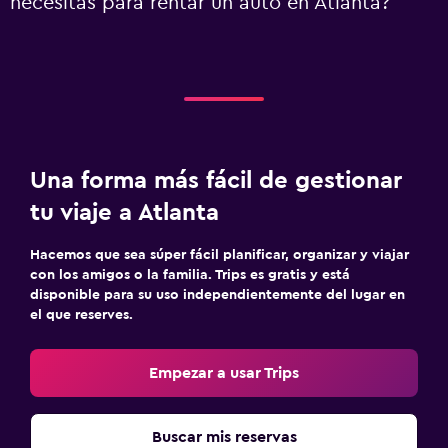
necesitas para rentar un auto en Atlanta?
Una forma más fácil de gestionar
tu viaje a Atlanta
Hacemos que sea súper fácil planificar, organizar y viajar
con los amigos o la familia. Trips es gratis y está
disponible para su uso independientemente del lugar en
el que reserves.
Empezar a usar Trips
Buscar mis reservas