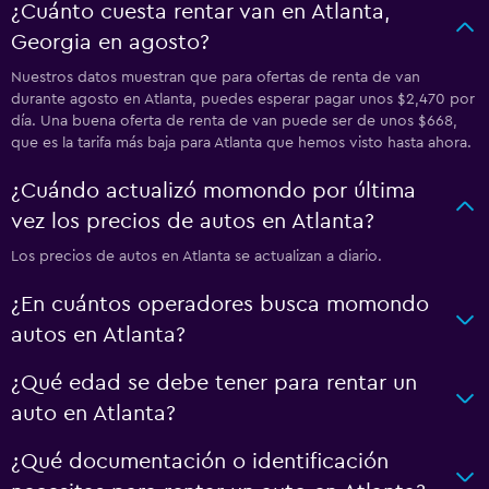
¿Cuánto cuesta rentar van en Atlanta,
Georgia en agosto?
Nuestros datos muestran que para ofertas de renta de van
durante agosto en Atlanta, puedes esperar pagar unos $2,470 por
día. Una buena oferta de renta de van puede ser de unos $668,
que es la tarifa más baja para Atlanta que hemos visto hasta ahora.
¿Cuándo actualizó momondo por última
vez los precios de autos en Atlanta?
Los precios de autos en Atlanta se actualizan a diario.
¿En cuántos operadores busca momondo
autos en Atlanta?
¿Qué edad se debe tener para rentar un
auto en Atlanta?
¿Qué documentación o identificación