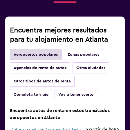
Encuentra mejores resultados
para tu alojamiento en Atlanta
Aeropuertos populares
Zonas populares
Agencias de renta de autos
Otras ciudades
Otros tipos de autos de renta
Completa tu viaje
Voy a tener suerte
Encuentra autos de renta en estos transitados
aeropuertos en Atlanta
a partir de $686
Autos de renta en Aeropuerto Atlanta