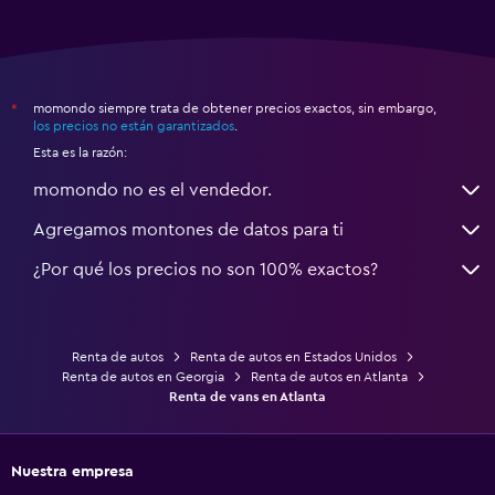
momondo siempre trata de obtener precios exactos, sin embargo,
*
los precios no están garantizados
.
Esta es la razón:
momondo no es el vendedor.
Agregamos montones de datos para ti
¿Por qué los precios no son 100% exactos?
Renta de autos
Renta de autos en Estados Unidos
Renta de autos en Georgia
Renta de autos en Atlanta
Renta de vans en Atlanta
Nuestra empresa