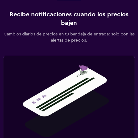
Recibe notificaciones cuando los precios
bajen
Cambios diarios de precios en tu bandeja de entrada: solo con las
alertas de precios.