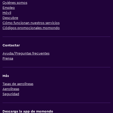
Quiénes somos
Empleo
Móvil
Descubre
Cómo funcionan nuestros servicios
Códigos promocionales momondo
Contactar
Ayuda/Preguntas frecuentes
Prensa
Más
Tasas de aerolíneas
Aerolíneas
Seguridad
Descarga la app de momondo