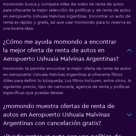
momondo busca y compara miles de webs de renta de autos
para ofrecerte la mejor selección de políticas y de renta de autos
en Aeropuerto Ushuaia Malvinas Argentinas. Encontrar un auto de
renta es rápido y gratis, así que usar momondo para tu reserva es
una buena idea.
¿Cómo me ayuda momondo a encontrar
la mejor oferta de renta de autos en
Aeropuerto Ushuaia Malvinas Argentinas?
momondo te permite encontrar la mejor oferta de renta de autos
en Aeropuerto Ushuaia Malvinas Argentinas al ofrecerte filtros
útiles para definir tu búsqueda. Los filtros incluyen, entre otros, lo
siguiente: precio, tipo de carrocería, agencia de renta y políticas
específicas que puedas desear.
¿momondo muestra ofertas de renta de
autos en Aeropuerto Ushuaia Malvinas
Argentinas con cancelación gratis?