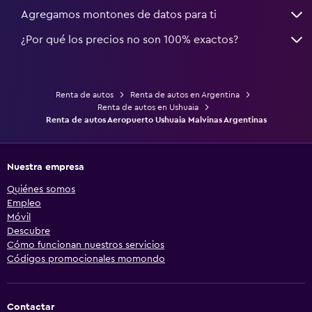
Agregamos montones de datos para ti
¿Por qué los precios no son 100% exactos?
Renta de autos
Renta de autos en Argentina
Renta de autos en Ushuaia
Renta de autos Aeropuerto Ushuaia Malvinas Argentinas
Nuestra empresa
Quiénes somos
Empleo
Móvil
Descubre
Cómo funcionan nuestros servicios
Códigos promocionales momondo
Contactar