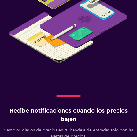
Recibe notificaciones cuando los precios
bajen
Cambios diarios de precios en tu bandeja de entrada: solo con las
alertas de precios.