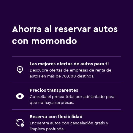
Ahorra al reservar autos
con momondo
Las mejores ofertas de autos para ti
Descubre ofertas de empresas de renta de
autos en más de 70,000 destinos.
Precios transparentes
Consulta el precio total por adelantado para
que no haya sorpresas.
Reserva con flexibilidad
Encuentra autos con cancelación gratis y
limpieza profunda.