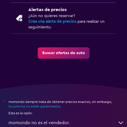
Alertas de precios
¿Aún no quieres reservar?
Crea una alerta de precios
para realizar un
seguimiento.
Buscar ofertas de auto
momondo siempre trata de obtener precios exactos, sin embargo,
*
los precios no están garantizados
.
Esta es la razón:
momondo no es el vendedor.