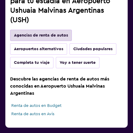
para tu estadía en Aeropuerto
Ushuaia Malvinas Argentinas
(USH)
Agencias de renta de autos
Aeropuertos alternativos
Ciudades populares
Completa tu viaje
Voy a tener suerte
Descubre las agencias de renta de autos más
conocidas en Aeropuerto Ushuaia Malvinas
Argentinas
Renta de autos en Budget
Renta de autos en Avis