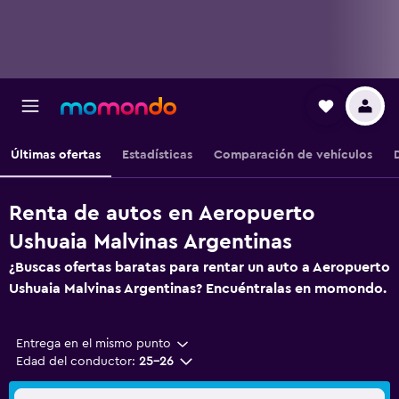
Últimas ofertas
Estadísticas
Comparación de vehículos
Renta de autos en Aeropuerto
Ushuaia Malvinas Argentinas
¿Buscas ofertas baratas para rentar un auto a Aeropuerto
Ushuaia Malvinas Argentinas? Encuéntralas en momondo.
Entrega en el mismo punto
Edad del conductor:
25-26