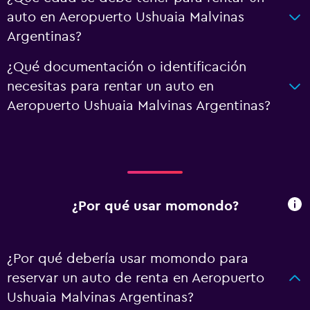
auto en Aeropuerto Ushuaia Malvinas
Argentinas?
¿Qué documentación o identificación
necesitas para rentar un auto en
Aeropuerto Ushuaia Malvinas Argentinas?
¿Por qué usar momondo?
¿Por qué debería usar momondo para
reservar un auto de renta en Aeropuerto
Ushuaia Malvinas Argentinas?