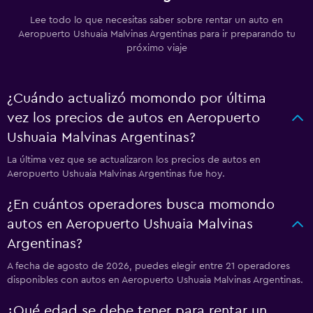
Lee todo lo que necesitas saber sobre rentar un auto en
Aeropuerto Ushuaia Malvinas Argentinas para ir preparando tu
próximo viaje
¿Cuándo actualizó momondo por última
vez los precios de autos en Aeropuerto
Ushuaia Malvinas Argentinas?
La última vez que se actualizaron los precios de autos en
Aeropuerto Ushuaia Malvinas Argentinas fue hoy.
¿En cuántos operadores busca momondo
autos en Aeropuerto Ushuaia Malvinas
Argentinas?
A fecha de agosto de 2026, puedes elegir entre 21 operadores
disponibles con autos en Aeropuerto Ushuaia Malvinas Argentinas.
¿Qué edad se debe tener para rentar un