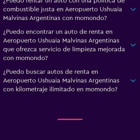
¿Puedo rentar un auto con una política de
combustible justa en Aeropuerto Ushuaia
Malvinas Argentinas con momondo?
¿Puedo encontrar un auto de renta en
Aeropuerto Ushuaia Malvinas Argentinas
que ofrezca servicio de limpieza mejorada
con momondo?
¿Puedo buscar autos de renta en
Aeropuerto Ushuaia Malvinas Argentinas
con kilometraje ilimitado en momondo?