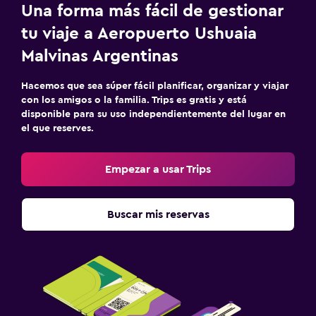
Una forma más fácil de gestionar
tu viaje a Aeropuerto Ushuaia
Malvinas Argentinas
Hacemos que sea súper fácil planificar, organizar y viajar
con los amigos o la familia. Trips es gratis y está
disponible para su uso independientemente del lugar en
el que reserves.
Empezar a usar Trips
Buscar mis reservas