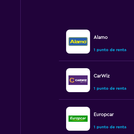
Alamo
1 punto de renta
CarWiz
1 punto de renta
Europcar
1 punto de renta