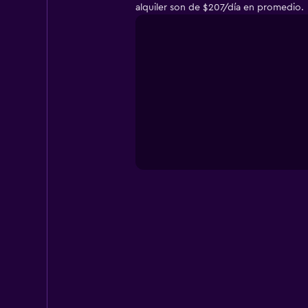
alquiler son de $207/día en promedio.