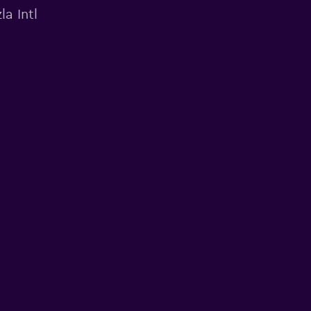
a Intl