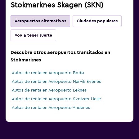
Stokmarknes Skagen (SKN)
Aeropuertos alternativos
Ciudades populares
Voy a tener suerte
Descubre otros aeropuertos transitados en
Stokmarknes
Autos de renta en Aeropuerto Bodø
Autos de renta en Aeropuerto Narvik Evenes
Autos de renta en Aeropuerto Leknes
Autos de renta en Aeropuerto Svolvær Helle
Autos de renta en Aeropuerto Andenes