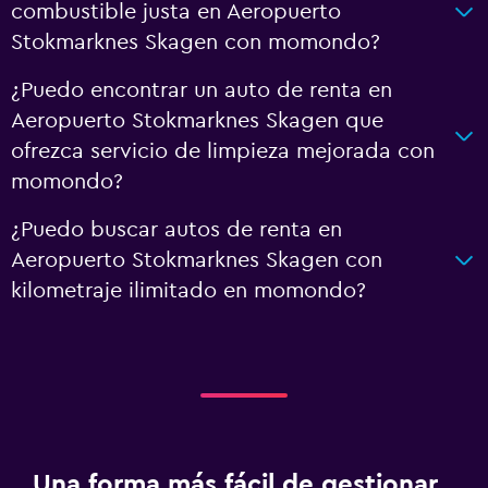
combustible justa en Aeropuerto
Stokmarknes Skagen con momondo?
¿Puedo encontrar un auto de renta en
Aeropuerto Stokmarknes Skagen que
ofrezca servicio de limpieza mejorada con
momondo?
¿Puedo buscar autos de renta en
Aeropuerto Stokmarknes Skagen con
kilometraje ilimitado en momondo?
Una forma más fácil de gestionar