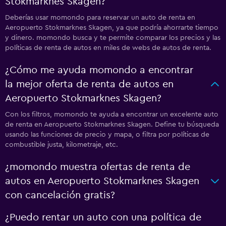
Stokmarknes Skagen?
Deberías usar momondo para reservar un auto de renta en
Aeropuerto Stokmarknes Skagen, ya que podría ahorrarte tiempo
y dinero. momondo busca y te permite comparar los precios y las
políticas de renta de autos en miles de webs de autos de renta.
¿Cómo me ayuda momondo a encontrar
la mejor oferta de renta de autos en
Aeropuerto Stokmarknes Skagen?
Con los filtros, momondo te ayuda a encontrar un excelente auto
de renta en Aeropuerto Stokmarknes Skagen. Define tu búsqueda
usando las funciones de precio y mapa, o filtra por políticas de
combustible justa, kilometraje, etc.
¿momondo muestra ofertas de renta de
autos en Aeropuerto Stokmarknes Skagen
con cancelación gratis?
¿Puedo rentar un auto con una política de