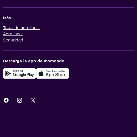
Más
Tasas de aerolíneas
Aerolíneas
Seguridad
Descarga la app de momondo