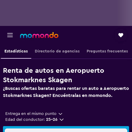
Estadísticas
Directorio de agencias
Preguntas frecuentes
Renta de autos en Aeropuerto
Stokmarknes Skagen
¿Buscas ofertas baratas para rentar un auto a Aeropuerto
Stokmarknes Skagen? Encuéntralas en momondo.
Entrega en el mismo punto
Edad del conductor:
25-26