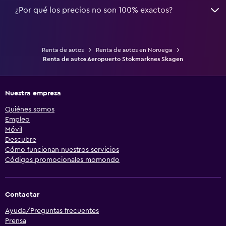
¿Por qué los precios no son 100% exactos?
Renta de autos
Renta de autos en Noruega
Renta de autos Aeropuerto Stokmarknes Skagen
Nuestra empresa
Quiénes somos
Empleo
Móvil
Descubre
Cómo funcionan nuestros servicios
Códigos promocionales momondo
Contactar
Ayuda/Preguntas frecuentes
Prensa