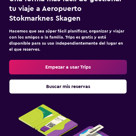
tu viaje a Aeropuerto
Stokmarknes Skagen
Hacemos que sea súper fácil planificar, organizar y viajar
con los amigos o la familia. Trips es gratis y está
disponible para su uso independientemente del lugar en
el que reserves.
Empezar a usar Trips
Buscar mis reservas