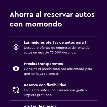
Ahorra al reservar autos
con momondo
Las mejores ofertas de autos para ti
Descubre ofertas de empresas de renta de
autos en más de 70,000 destinos.
Precios transparentes
Consulta el precio total por adelantado para
que no haya sorpresas.
Reserva con flexibilidad
Encuentra autos con cancelación gratis y
limpieza profunda.
Alertas de precios