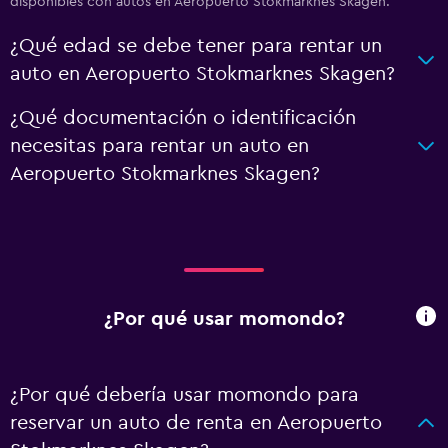
disponibles con autos en Aeropuerto Stokmarknes Skagen.
¿Qué edad se debe tener para rentar un
auto en Aeropuerto Stokmarknes Skagen?
¿Qué documentación o identificación
necesitas para rentar un auto en
Aeropuerto Stokmarknes Skagen?
¿Por qué usar momondo?
¿Por qué debería usar momondo para
reservar un auto de renta en Aeropuerto