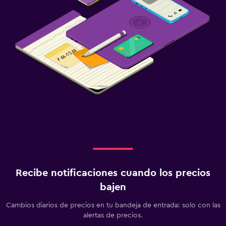
Recibe notificaciones cuando los precios
bajen
Cambios diarios de precios en tu bandeja de entrada: solo con las
alertas de precios.