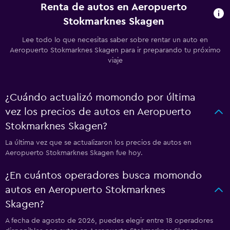
Renta de autos en Aeropuerto
Stokmarknes Skagen
Lee todo lo que necesitas saber sobre rentar un auto en
Aeropuerto Stokmarknes Skagen para ir preparando tu próximo
viaje
¿Cuándo actualizó momondo por última
vez los precios de autos en Aeropuerto
Stokmarknes Skagen?
La última vez que se actualizaron los precios de autos en
Aeropuerto Stokmarknes Skagen fue hoy.
¿En cuántos operadores busca momondo
autos en Aeropuerto Stokmarknes
Skagen?
A fecha de agosto de 2026, puedes elegir entre 18 operadores