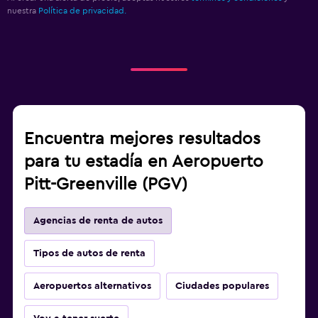
nuestra
Política de privacidad.
Encuentra mejores resultados
para tu estadía en Aeropuerto
Pitt-Greenville (PGV)
Agencias de renta de autos
Tipos de autos de renta
Aeropuertos alternativos
Ciudades populares