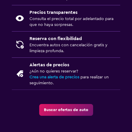
Precios transparentes
Consulta el precio total por adelantado para
que no haya sorpresas.
Reserva con flexibilidad
Encuentra autos con cancelación gratis y
limpieza profunda.
Alertas de precios
¿Aún no quieres reservar?
Crea una alerta de precios
para realizar un
seguimiento.
Buscar ofertas de auto