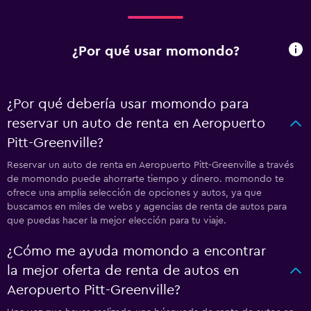
¿Por qué usar momondo?
¿Por qué debería usar momondo para
reservar un auto de renta en Aeropuerto
Pitt-Greenville?
Reservar un auto de renta en Aeropuerto Pitt-Greenville a través
de momondo puede ahorrarte tiempo y dinero. momondo te
ofrece una amplia selección de opciones y autos, ya que
buscamos en miles de webs y agencias de renta de autos para
que puedas hacer la mejor elección para tu viaje.
¿Cómo me ayuda momondo a encontrar
la mejor oferta de renta de autos en
Aeropuerto Pitt-Greenville?