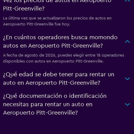
vez los precios de autos en Aeropuerto
Pitt-Greenville?
La última vez que se actualizaron los precios de autos en
Aeropuerto Pitt-Greenville fue hoy.
¿En cuántos operadores busca momondo
autos en Aeropuerto Pitt-Greenville?
A fecha de agosto de 2026, puedes elegir entre 18 operadores
disponibles con autos en Aeropuerto Pitt-Greenville.
¿Qué edad se debe tener para rentar un
auto en Aeropuerto Pitt-Greenville?
¿Qué documentación o identificación
necesitas para rentar un auto en
Aeropuerto Pitt-Greenville?