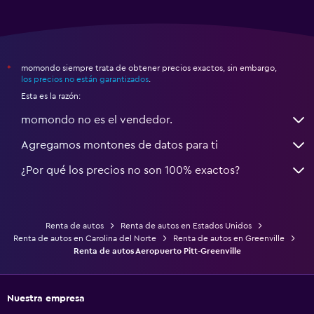
momondo siempre trata de obtener precios exactos, sin embargo,
*
los precios no están garantizados
.
Esta es la razón:
momondo no es el vendedor.
Agregamos montones de datos para ti
¿Por qué los precios no son 100% exactos?
Renta de autos
Renta de autos en Estados Unidos
Renta de autos en Carolina del Norte
Renta de autos en Greenville
Renta de autos Aeropuerto Pitt-Greenville
Nuestra empresa