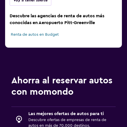
Voy a tener suerte
Descubre las agencias de renta de autos más
conocidas en Aeropuerto Pitt-Greenville
Renta de autos en Budget
Ahorra al reservar autos
con momondo
Las mejores ofertas de autos para ti
Descubre ofertas de empresas de renta de
autos en más de 70,000 destinos.