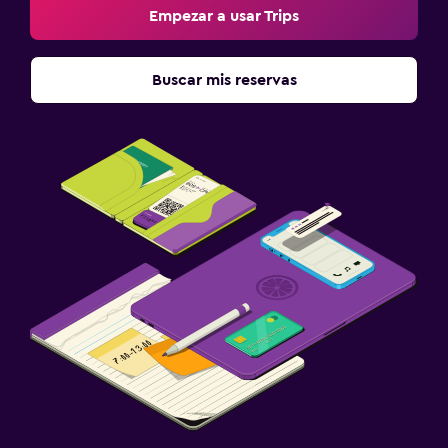
Empezar a usar Trips
Buscar mis reservas