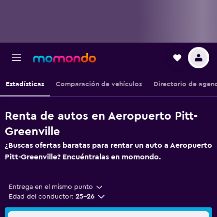
Estadísticas
Comparación de vehículos
Directorio de agen
Renta de autos en Aeropuerto Pitt-
Greenville
¿Buscas ofertas baratas para rentar un auto a Aeropuerto
Pitt-Greenville? Encuéntralas en momondo.
Entrega en el mismo punto
Edad del conductor:
25-26