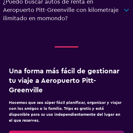
¿Puedo buscar autos de renta en
Aeropuerto Pitt-Greenville con kilometraje
ilimitado en momondo?
Una forma más fácil de gestionar
tu viaje a Aeropuerto Pitt-
Greenville
Hacemos que sea súper fácil planificar, organizar y viajar
con los amigos o la familia. Trips es gratis y está
disponible para su uso independientemente del lugar en
el que reserves.