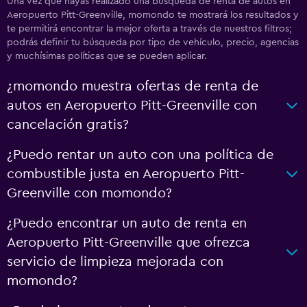
Una vez que hayas realizado una búsqueda de renta de autos en
Aeropuerto Pitt-Greenville, momondo te mostrará los resultados y
te permitirá encontrar la mejor oferta a través de nuestros filtros;
podrás definir tu búsqueda por tipo de vehículo, precio, agencias
y muchísimas políticas que se pueden aplicar.
¿momondo muestra ofertas de renta de
autos en Aeropuerto Pitt-Greenville con
cancelación gratis?
¿Puedo rentar un auto con una política de
combustible justa en Aeropuerto Pitt-
Greenville con momondo?
¿Puedo encontrar un auto de renta en
Aeropuerto Pitt-Greenville que ofrezca
servicio de limpieza mejorada con
momondo?