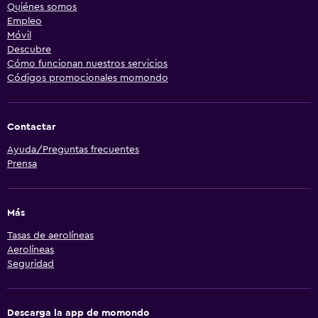
Quiénes somos
Empleo
Móvil
Descubre
Cómo funcionan nuestros servicios
Códigos promocionales momondo
Contactar
Ayuda/Preguntas frecuentes
Prensa
Más
Tasas de aerolíneas
Aerolíneas
Seguridad
Descarga la app de momondo