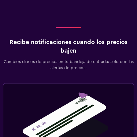
Recibe notificaciones cuando los precios
bajen
Cambios diarios de precios en tu bandeja de entrada: solo con las
alertas de precios.