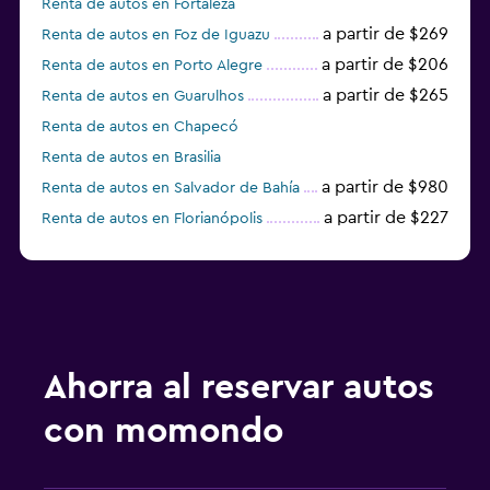
Renta de autos en Fortaleza
a partir de $269
Renta de autos en Foz de Iguazu
a partir de $206
Renta de autos en Porto Alegre
a partir de $265
Renta de autos en Guarulhos
Renta de autos en Chapecó
Renta de autos en Brasilia
a partir de $980
Renta de autos en Salvador de Bahía
a partir de $227
Renta de autos en Florianópolis
Renta de autos en Joinville
Ahorra al reservar autos
con momondo