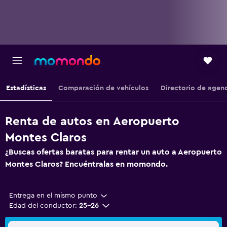
Estadísticas
Comparación de vehículos
Directorio de agen
Renta de autos en Aeropuerto
Montes Claros
¿Buscas ofertas baratas para rentar un auto a Aeropuerto
Montes Claros? Encuéntralas en momondo.
Entrega en el mismo punto
Edad del conductor:
25-26