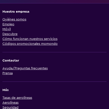
Nuestra empresa
Quiénes somos
Empleo
Móvil
Descubre
Cómo funcionan nuestros servicios
Códigos promocionales momondo
Contactar
Ayuda/Preguntas frecuentes
Prensa
Más
Tasas de aerolíneas
Aerolíneas
Seguridad