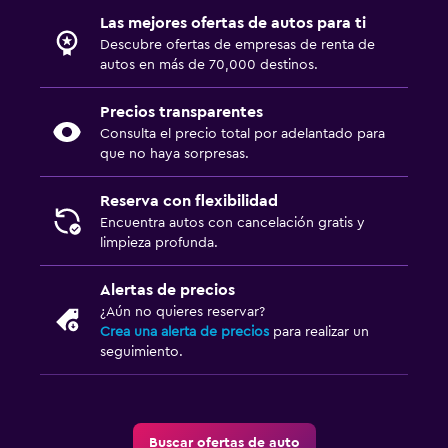
Las mejores ofertas de autos para ti
Descubre ofertas de empresas de renta de
autos en más de 70,000 destinos.
Precios transparentes
Consulta el precio total por adelantado para
que no haya sorpresas.
Reserva con flexibilidad
Encuentra autos con cancelación gratis y
limpieza profunda.
Alertas de precios
¿Aún no quieres reservar?
Crea una alerta de precios
para realizar un
seguimiento.
Buscar ofertas de auto