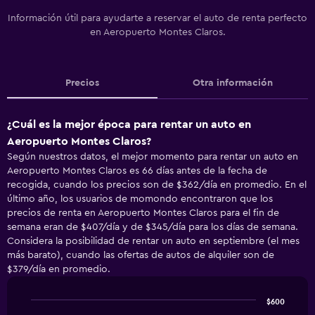
Información útil para ayudarte a reservar el auto de renta perfecto
en Aeropuerto Montes Claros.
Precios
Otra información
¿Cuál es la mejor época para rentar un auto en
Aeropuerto Montes Claros?
Según nuestros datos, el mejor momento para rentar un auto en
Aeropuerto Montes Claros es 66 días antes de la fecha de
recogida, cuando los precios son de $362/día en promedio. En el
último año, los usuarios de momondo encontraron que los
precios de renta en Aeropuerto Montes Claros para el fin de
semana eran de $407/día y de $345/día para los días de semana.
Considera la posibilidad de rentar un auto en septiembre (el mes
más barato), cuando las ofertas de autos de alquiler son de
$379/día en promedio.
$600
Line