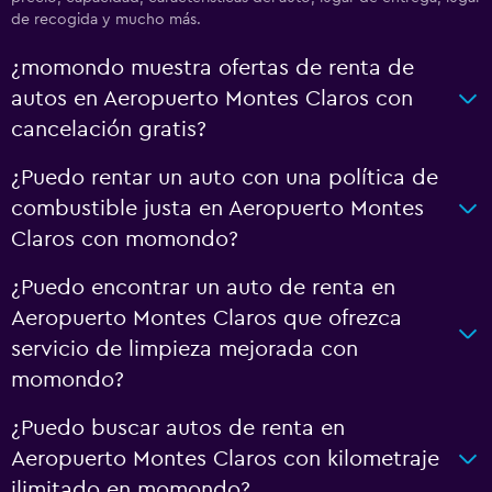
de recogida y mucho más.
¿momondo muestra ofertas de renta de
autos en Aeropuerto Montes Claros con
cancelación gratis?
¿Puedo rentar un auto con una política de
combustible justa en Aeropuerto Montes
Claros con momondo?
¿Puedo encontrar un auto de renta en
Aeropuerto Montes Claros que ofrezca
servicio de limpieza mejorada con
momondo?
¿Puedo buscar autos de renta en
Aeropuerto Montes Claros con kilometraje
ilimitado en momondo?