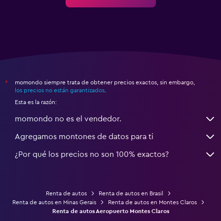
momondo siempre trata de obtener precios exactos, sin embargo,
*
los precios no están garantizados
.
Esta es la razón:
momondo no es el vendedor.
Agregamos montones de datos para ti
¿Por qué los precios no son 100% exactos?
Renta de autos
Renta de autos en Brasil
Renta de autos en Minas Gerais
Renta de autos en Montes Claros
Renta de autos Aeropuerto Montes Claros