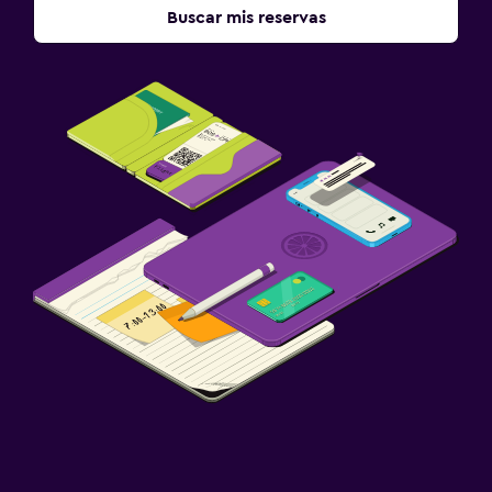
Buscar mis reservas