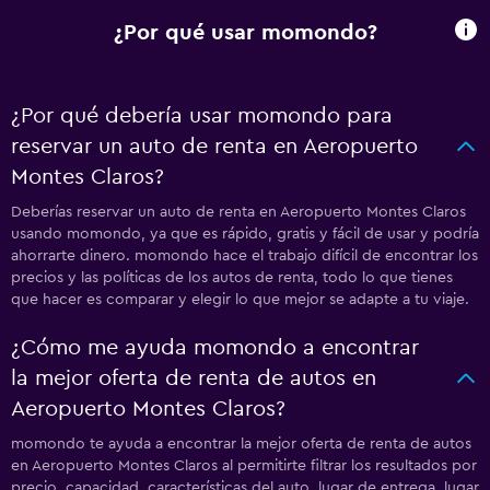
¿Por qué usar momondo?
¿Por qué debería usar momondo para
reservar un auto de renta en Aeropuerto
Montes Claros?
Deberías reservar un auto de renta en Aeropuerto Montes Claros
usando momondo, ya que es rápido, gratis y fácil de usar y podría
ahorrarte dinero. momondo hace el trabajo difícil de encontrar los
precios y las políticas de los autos de renta, todo lo que tienes
que hacer es comparar y elegir lo que mejor se adapte a tu viaje.
¿Cómo me ayuda momondo a encontrar
la mejor oferta de renta de autos en
Aeropuerto Montes Claros?
momondo te ayuda a encontrar la mejor oferta de renta de autos
en Aeropuerto Montes Claros al permitirte filtrar los resultados por
precio, capacidad, características del auto, lugar de entrega, lugar