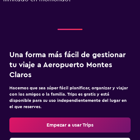
Una forma más fácil de gestionar
tu viaje a Aeropuerto Montes
Claros
Hacemos que sea súper fácil planificar, organizar y viajar
con los amigos o la familia. Trips es gratis y está
disponible para su uso independientemente del lugar en
el que reserves.
Empezar a usar Trips