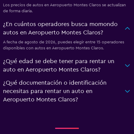
Los precios de autos en Aeropuerto Montes Claros se actualizan
de forma diaria.
¿En cuántos operadores busca momondo
autos en Aeropuerto Montes Claros?
A fecha de agosto de 2026, puedes elegir entre 15 operadores
disponibles con autos en Aeropuerto Montes Claros.
¿Qué edad se debe tener para rentar un
auto en Aeropuerto Montes Claros?
¿Qué documentación o identificación
necesitas para rentar un auto en
Aeropuerto Montes Claros?