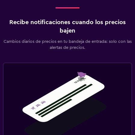
Recibe notificaciones cuando los precios
bajen
Cambios diarios de precios en tu bandeja de entrada: solo con las
alertas de precios.