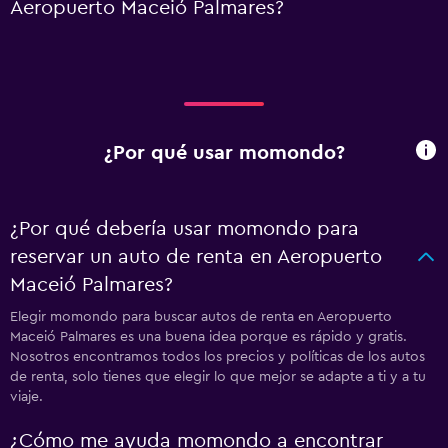
Aeropuerto Maceió Palmares?
¿Por qué usar momondo?
¿Por qué debería usar momondo para
reservar un auto de renta en Aeropuerto
Maceió Palmares?
Elegir momondo para buscar autos de renta en Aeropuerto
Maceió Palmares es una buena idea porque es rápido y gratis.
Nosotros encontramos todos los precios y políticas de los autos
de renta, solo tienes que elegir lo que mejor se adapte a ti y a tu
viaje.
¿Cómo me ayuda momondo a encontrar