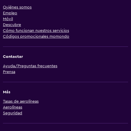
Quiénes somos
Empleo
Móvil
Descubre
Cómo funcionan nuestros servicios
Códigos promocionales momondo
Contactar
Ayuda/Preguntas frecuentes
Prensa
Más
Tasas de aerolíneas
Aerolíneas
Seguridad