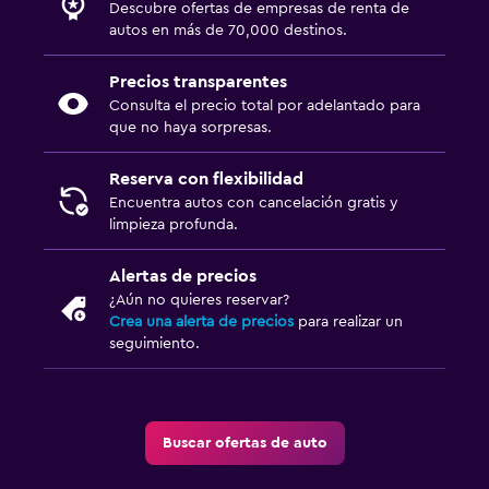
Descubre ofertas de empresas de renta de
autos en más de 70,000 destinos.
Precios transparentes
Consulta el precio total por adelantado para
que no haya sorpresas.
Reserva con flexibilidad
Encuentra autos con cancelación gratis y
limpieza profunda.
Alertas de precios
¿Aún no quieres reservar?
Crea una alerta de precios
para realizar un
seguimiento.
Buscar ofertas de auto