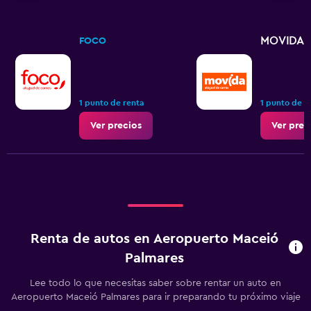
MOVIDA
FOCO
1 punto de renta
1 punto de r
Ver precios
Ver prec
Renta de autos en Aeropuerto Maceió
Palmares
Lee todo lo que necesitas saber sobre rentar un auto en
Aeropuerto Maceió Palmares para ir preparando tu próximo viaje