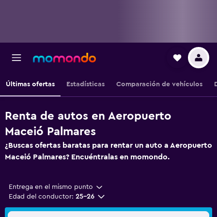
Últimas ofertas
Estadísticas
Comparación de vehículos
Renta de autos en Aeropuerto
Maceió Palmares
¿Buscas ofertas baratas para rentar un auto a Aeropuerto
Maceió Palmares? Encuéntralas en momondo.
Entrega en el mismo punto
Edad del conductor:
25-26