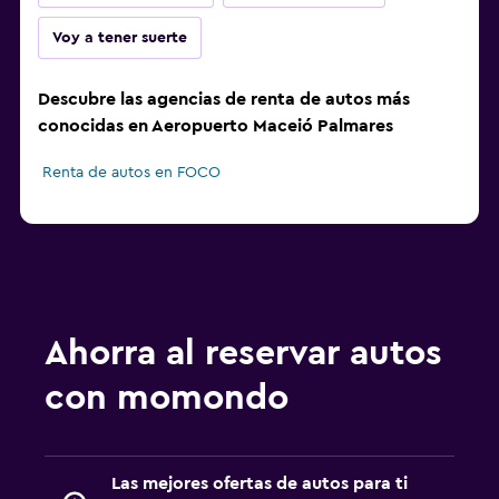
Voy a tener suerte
Descubre las agencias de renta de autos más
conocidas en Aeropuerto Maceió Palmares
Renta de autos en FOCO
Ahorra al reservar autos
con momondo
Las mejores ofertas de autos para ti