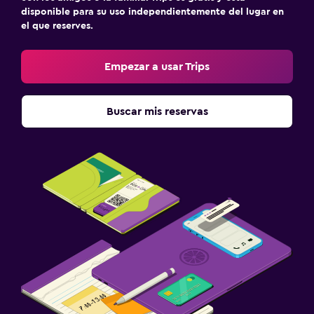
disponible para su uso independientemente del lugar en
el que reserves.
Empezar a usar Trips
Buscar mis reservas