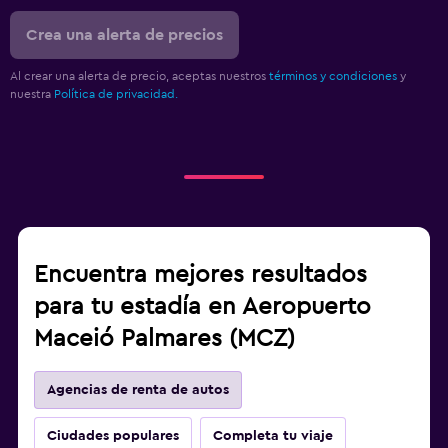
Crea una alerta de precios
Al crear una alerta de precio, aceptas nuestros
términos y condiciones
y
nuestra
Política de privacidad.
Encuentra mejores resultados
para tu estadía en Aeropuerto
Maceió Palmares (MCZ)
Agencias de renta de autos
Ciudades populares
Completa tu viaje