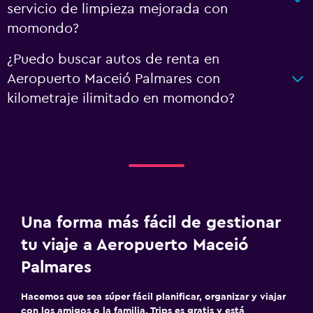
servicio de limpieza mejorada con
momondo?
¿Puedo buscar autos de renta en
Aeropuerto Maceió Palmares con
kilometraje ilimitado en momondo?
Una forma más fácil de gestionar
tu viaje a Aeropuerto Maceió
Palmares
Hacemos que sea súper fácil planificar, organizar y viajar
con los amigos o la familia. Trips es gratis y está