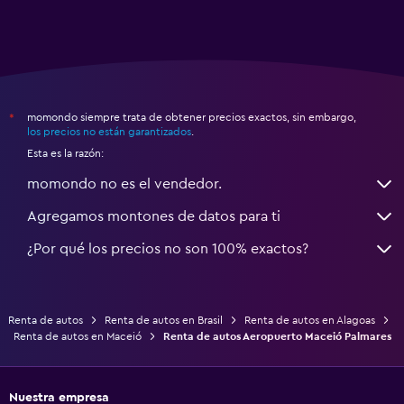
momondo siempre trata de obtener precios exactos, sin embargo,
*
los precios no están garantizados
.
Esta es la razón:
momondo no es el vendedor.
Agregamos montones de datos para ti
¿Por qué los precios no son 100% exactos?
Renta de autos
Renta de autos en Brasil
Renta de autos en Alagoas
Renta de autos en Maceió
Renta de autos Aeropuerto Maceió Palmares
Nuestra empresa