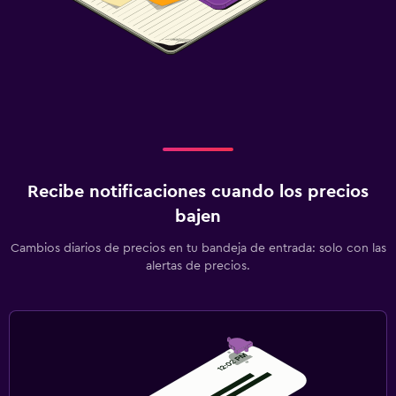
Recibe notificaciones cuando los precios
bajen
Cambios diarios de precios en tu bandeja de entrada: solo con las
alertas de precios.