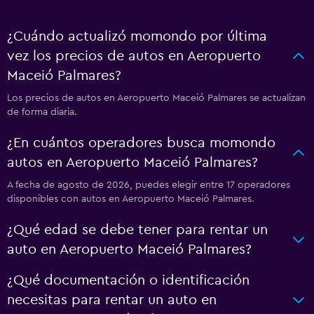
¿Cuándo actualizó momondo por última
vez los precios de autos en Aeropuerto
Maceió Palmares?
Los precios de autos en Aeropuerto Maceió Palmares se actualizan
de forma diaria.
¿En cuántos operadores busca momondo
autos en Aeropuerto Maceió Palmares?
A fecha de agosto de 2026, puedes elegir entre 17 operadores
disponibles con autos en Aeropuerto Maceió Palmares.
¿Qué edad se debe tener para rentar un
auto en Aeropuerto Maceió Palmares?
¿Qué documentación o identificación
necesitas para rentar un auto en