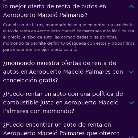
la mejor oferta de renta de autos en
Aeropuerto Maceió Palmares?
Con el uso de filtros, momondo hace que encontrar un excelente
auto de renta en Aeropuerto Maceió Palmares sea más fácil. Ya sea
el precio, el tipo de auto, las comodidades o las políticas,
momondo te permite definir tu búsqueda con estos y otros filtros
para encontrar la mejor oferta para ti.
¿momondo muestra ofertas de renta de
autos en Aeropuerto Maceió Palmares con
cancelación gratis?
¿Puedo rentar un auto con una política de
combustible justa en Aeropuerto Maceió
Palmares con momondo?
¿Puedo encontrar un auto de renta en
Aeropuerto Maceió Palmares que ofrezca