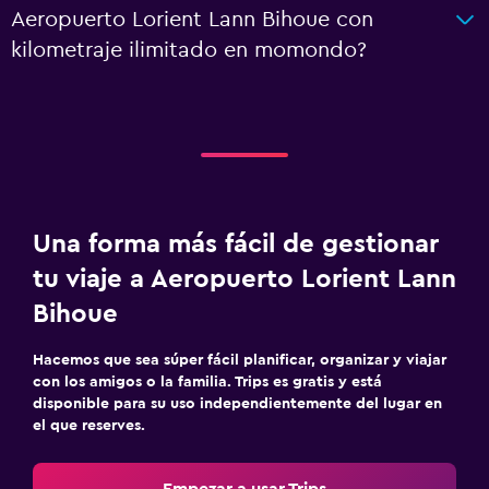
Aeropuerto Lorient Lann Bihoue con
kilometraje ilimitado en momondo?
Una forma más fácil de gestionar
tu viaje a Aeropuerto Lorient Lann
Bihoue
Hacemos que sea súper fácil planificar, organizar y viajar
con los amigos o la familia. Trips es gratis y está
disponible para su uso independientemente del lugar en
el que reserves.