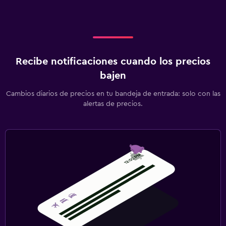
Recibe notificaciones cuando los precios
bajen
Cambios diarios de precios en tu bandeja de entrada: solo con las
alertas de precios.