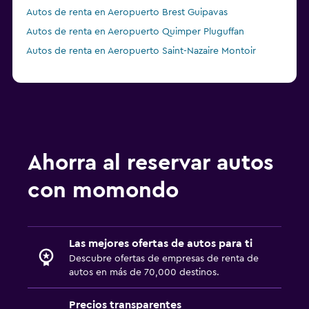
Autos de renta en Aeropuerto Brest Guipavas
Autos de renta en Aeropuerto Quimper Pluguffan
Autos de renta en Aeropuerto Saint-Nazaire Montoir
Ahorra al reservar autos
con momondo
Las mejores ofertas de autos para ti
Descubre ofertas de empresas de renta de
autos en más de 70,000 destinos.
Precios transparentes