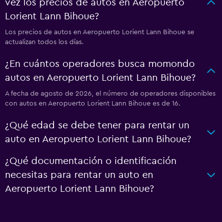
vez los precios de autos en Aeropuerto
Lorient Lann Bihoue?
Los precios de autos en Aeropuerto Lorient Lann Bihoue se
actualizan todos los días.
¿En cuántos operadores busca momondo
autos en Aeropuerto Lorient Lann Bihoue?
A fecha de agosto de 2026, el número de operadores disponibles
con autos en Aeropuerto Lorient Lann Bihoue es de 16.
¿Qué edad se debe tener para rentar un
auto en Aeropuerto Lorient Lann Bihoue?
¿Qué documentación o identificación
necesitas para rentar un auto en
Aeropuerto Lorient Lann Bihoue?