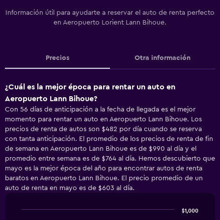
Información útil para ayudarte a reservar el auto de renta perfecto
en Aeropuerto Lorient Lann Bihoue.
Precios
Otra información
¿Cuál es la mejor época para rentar un auto en
Aeropuerto Lann Bihoue?
Con 56 días de anticipación a la fecha de llegada es el mejor
momento para rentar un auto en Aeropuerto Lann Bihoue. Los
precios de renta de autos son $482 por día cuando se reserva
con tanta anticipación. El promedio de los precios de renta de fin
de semana en Aeropuerto Lann Bihoue es de $990 al día y el
promedio entre semana es de $764 al día. Hemos descubierto que
mayo es la mejor época del año para encontrar autos de renta
baratos en Aeropuerto Lann Bihoue. El precio promedio de un
auto de renta en mayo es de $603 al día.
$1,000
Line