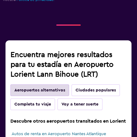
Encuentra mejores resultados
para tu estadía en Aeropuerto
Lorient Lann Bihoue (LRT)
Aeropuertos alternativos
Ciudades populares
Completa tu viaje
Voy a tener suerte
Descubre otros aeropuertos transitados en Lorient
Autos de renta en Aeropuerto Nantes Atlantique