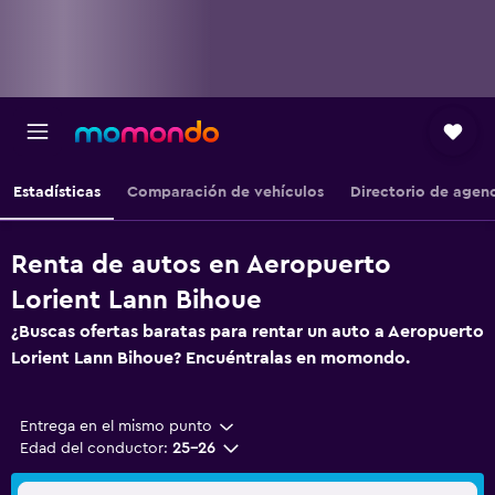
Estadísticas
Comparación de vehículos
Directorio de agen
Renta de autos en Aeropuerto
Lorient Lann Bihoue
¿Buscas ofertas baratas para rentar un auto a Aeropuerto
Lorient Lann Bihoue? Encuéntralas en momondo.
Entrega en el mismo punto
Edad del conductor:
25-26