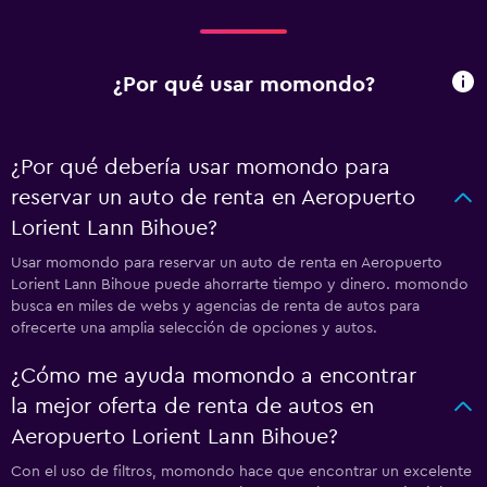
¿Por qué usar momondo?
¿Por qué debería usar momondo para
reservar un auto de renta en Aeropuerto
Lorient Lann Bihoue?
Usar momondo para reservar un auto de renta en Aeropuerto
Lorient Lann Bihoue puede ahorrarte tiempo y dinero. momondo
busca en miles de webs y agencias de renta de autos para
ofrecerte una amplia selección de opciones y autos.
¿Cómo me ayuda momondo a encontrar
la mejor oferta de renta de autos en
Aeropuerto Lorient Lann Bihoue?
Con el uso de filtros, momondo hace que encontrar un excelente