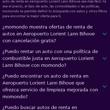
auto de renta en Aeropuerto Lorient Lann Bihoue sea más fácil. Ya
sea el precio, el tipo de auto, las comodidades o las políticas,
momondo te permite definir tu búsqueda con estos y otros filtros
para encontrar la mejor oferta para ti.
¿momondo muestra ofertas de renta de
autos en Aeropuerto Lorient Lann Bihoue
con cancelación gratis?
¿Puedo rentar un auto con una política de
combustible justa en Aeropuerto Lorient
Lann Bihoue con momondo?
¿Puedo encontrar un auto de renta en
Aeropuerto Lorient Lann Bihoue que
ofrezca servicio de limpieza mejorada con
momondo?
¿Puedo buscar autos de renta en