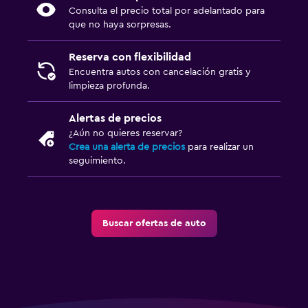
Consulta el precio total por adelantado para
que no haya sorpresas.
Reserva con flexibilidad
Encuentra autos con cancelación gratis y
limpieza profunda.
Alertas de precios
¿Aún no quieres reservar?
Crea una alerta de precios
para realizar un
seguimiento.
Buscar ofertas de auto