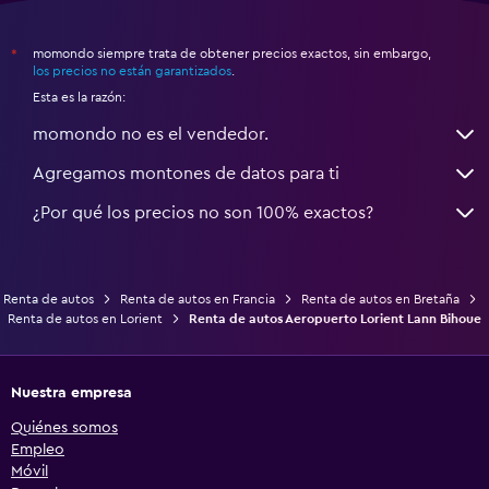
momondo siempre trata de obtener precios exactos, sin embargo,
*
los precios no están garantizados
.
Esta es la razón:
momondo no es el vendedor.
Agregamos montones de datos para ti
¿Por qué los precios no son 100% exactos?
Renta de autos
Renta de autos en Francia
Renta de autos en Bretaña
Renta de autos en Lorient
Renta de autos Aeropuerto Lorient Lann Bihoue
Nuestra empresa
Quiénes somos
Empleo
Móvil