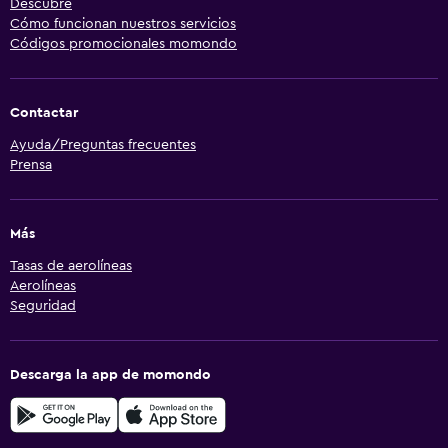
Descubre
Cómo funcionan nuestros servicios
Códigos promocionales momondo
Contactar
Ayuda/Preguntas frecuentes
Prensa
Más
Tasas de aerolíneas
Aerolíneas
Seguridad
Descarga la app de momondo