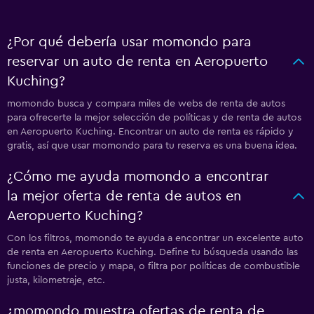
¿Por qué debería usar momondo para
reservar un auto de renta en Aeropuerto
Kuching?
momondo busca y compara miles de webs de renta de autos
para ofrecerte la mejor selección de políticas y de renta de autos
en Aeropuerto Kuching. Encontrar un auto de renta es rápido y
gratis, así que usar momondo para tu reserva es una buena idea.
¿Cómo me ayuda momondo a encontrar
la mejor oferta de renta de autos en
Aeropuerto Kuching?
Con los filtros, momondo te ayuda a encontrar un excelente auto
de renta en Aeropuerto Kuching. Define tu búsqueda usando las
funciones de precio y mapa, o filtra por políticas de combustible
justa, kilometraje, etc.
¿momondo muestra ofertas de renta de