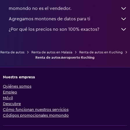
momondo no es el vendedor.
Agregamos montones de datos para ti
¿Por qué los precios no son 100% exactos?
Renta de autos
Renta de autos en Malasia
Renta de autos en Kuching
Renta de autos Aeropuerto Kuching
Nuestra empresa
Quiénes somos
Empleo
Móvil
Descubre
Cómo funcionan nuestros servicios
Códigos promocionales momondo