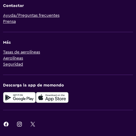
Contactar
Ayuda/Preguntas frecuentes
Prensa
Más
Tasas de aerolíneas
Aerolíneas
Seguridad
Descarga la app de momondo