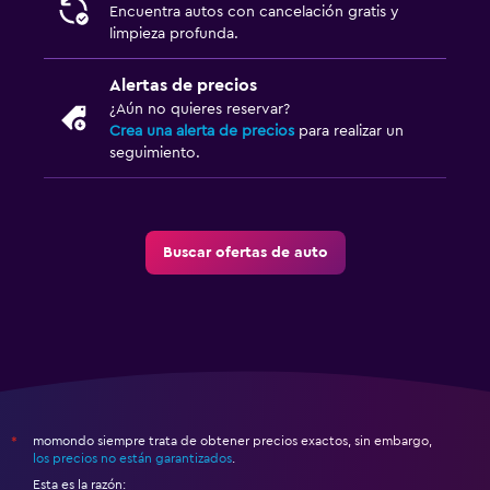
Encuentra autos con cancelación gratis y
limpieza profunda.
Alertas de precios
¿Aún no quieres reservar?
Crea una alerta de precios
para realizar un
seguimiento.
Buscar ofertas de auto
momondo siempre trata de obtener precios exactos, sin embargo,
*
los precios no están garantizados
.
Esta es la razón: