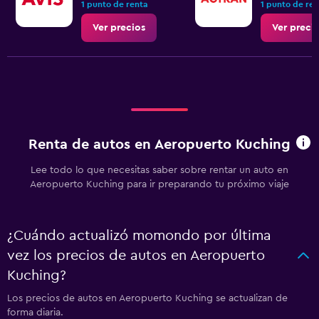
1 punto de renta
1 punto de re
Ver precios
Ver preci
Renta de autos en Aeropuerto Kuching
Lee todo lo que necesitas saber sobre rentar un auto en
Aeropuerto Kuching para ir preparando tu próximo viaje
¿Cuándo actualizó momondo por última
vez los precios de autos en Aeropuerto
Kuching?
Los precios de autos en Aeropuerto Kuching se actualizan de
forma diaria.