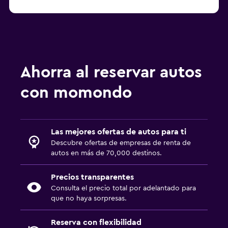
Ahorra al reservar autos
con momondo
Las mejores ofertas de autos para ti
Descubre ofertas de empresas de renta de
autos en más de 70,000 destinos.
Precios transparentes
Consulta el precio total por adelantado para
que no haya sorpresas.
Reserva con flexibilidad