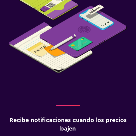
Recibe notificaciones cuando los precios
bajen