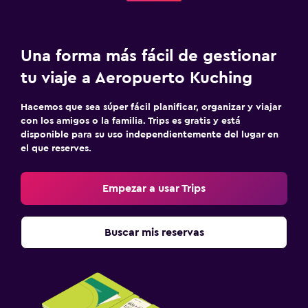
Una forma más fácil de gestionar
tu viaje a Aeropuerto Kuching
Hacemos que sea súper fácil planificar, organizar y viajar
con los amigos o la familia. Trips es gratis y está
disponible para su uso independientemente del lugar en
el que reserves.
Empezar a usar Trips
Buscar mis reservas