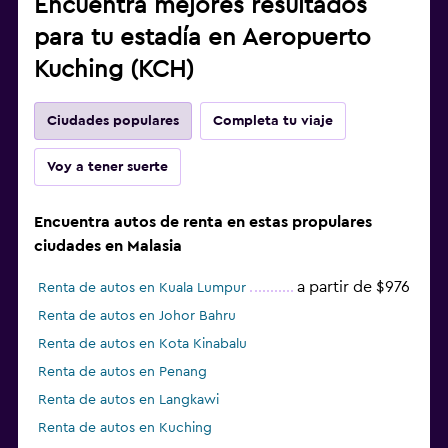
Encuentra mejores resultados
para tu estadía en Aeropuerto
Kuching (KCH)
Ciudades populares
Completa tu viaje
Voy a tener suerte
Encuentra autos de renta en estas propulares
ciudades en Malasia
a partir de $976
Renta de autos en Kuala Lumpur
Renta de autos en Johor Bahru
Renta de autos en Kota Kinabalu
Renta de autos en Penang
Renta de autos en Langkawi
Renta de autos en Kuching