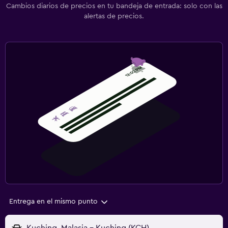
Cambios diarios de precios en tu bandeja de entrada: solo con las
alertas de precios.
Entrega en el mismo punto