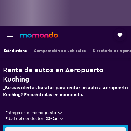
Estadísticas
Comparación de vehículos
Directorio de agen
Renta de autos en Aeropuerto
Kuching
¿Buscas ofertas baratas para rentar un auto a Aeropuerto
Kuching? Encuéntralas en momondo.
Entrega en el mismo punto
Edad del conductor:
25-26