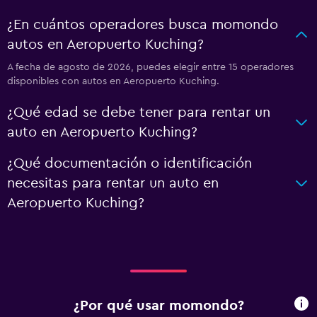
¿En cuántos operadores busca momondo
autos en Aeropuerto Kuching?
A fecha de agosto de 2026, puedes elegir entre 15 operadores
disponibles con autos en Aeropuerto Kuching.
¿Qué edad se debe tener para rentar un
auto en Aeropuerto Kuching?
¿Qué documentación o identificación
necesitas para rentar un auto en
Aeropuerto Kuching?
¿Por qué usar momondo?