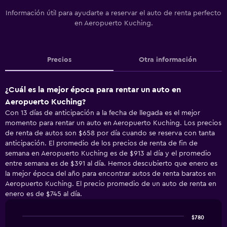
Información útil para ayudarte a reservar el auto de renta perfecto
en Aeropuerto Kuching.
Precios
Otra información
¿Cuál es la mejor época para rentar un auto en
Aeropuerto Kuching?
Con 13 días de anticipación a la fecha de llegada es el mejor
momento para rentar un auto en Aeropuerto Kuching. Los precios
de renta de autos son $658 por día cuando se reserva con tanta
anticipación. El promedio de los precios de renta de fin de
semana en Aeropuerto Kuching es de $913 al día y el promedio
entre semana es de $391 al día. Hemos descubierto que enero es
la mejor época del año para encontrar autos de renta baratos en
Aeropuerto Kuching. El precio promedio de un auto de renta en
enero es de $745 al día.
$780
Line