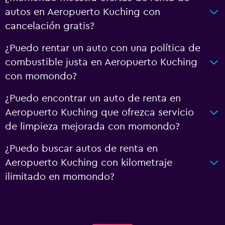
autos en Aeropuerto Kuching con
cancelación gratis?
¿Puedo rentar un auto con una política de
combustible justa en Aeropuerto Kuching
con momondo?
¿Puedo encontrar un auto de renta en
Aeropuerto Kuching que ofrezca servicio
de limpieza mejorada con momondo?
¿Puedo buscar autos de renta en
Aeropuerto Kuching con kilometraje
ilimitado en momondo?