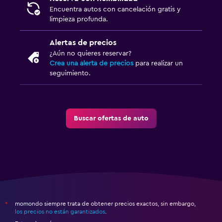
Encuentra autos con cancelación gratis y
limpieza profunda.
Alertas de precios
¿Aún no quieres reservar?
Crea una alerta de precios
para realizar un
seguimiento.
Buscar ofertas de auto
momondo siempre trata de obtener precios exactos, sin embargo,
*
los precios no están garantizados
.