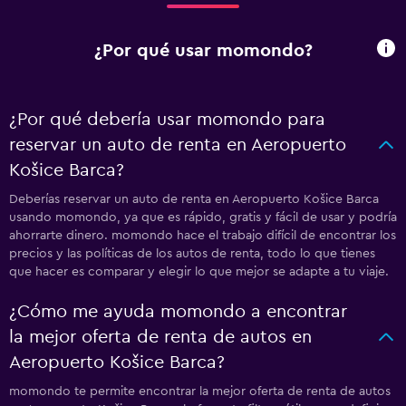
¿Por qué usar momondo?
¿Por qué debería usar momondo para
reservar un auto de renta en Aeropuerto
Košice Barca?
Deberías reservar un auto de renta en Aeropuerto Košice Barca
usando momondo, ya que es rápido, gratis y fácil de usar y podría
ahorrarte dinero. momondo hace el trabajo difícil de encontrar los
precios y las políticas de los autos de renta, todo lo que tienes
que hacer es comparar y elegir lo que mejor se adapte a tu viaje.
¿Cómo me ayuda momondo a encontrar
la mejor oferta de renta de autos en
Aeropuerto Košice Barca?
momondo te permite encontrar la mejor oferta de renta de autos