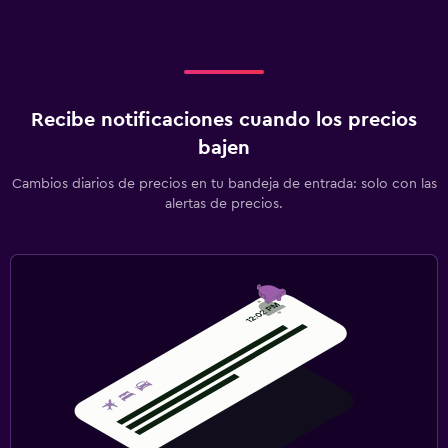
Recibe notificaciones cuando los precios
bajen
Cambios diarios de precios en tu bandeja de entrada: solo con las
alertas de precios.