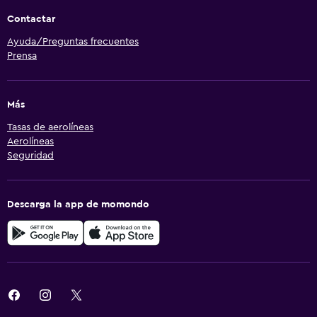
Contactar
Ayuda/Preguntas frecuentes
Prensa
Más
Tasas de aerolíneas
Aerolíneas
Seguridad
Descarga la app de momondo