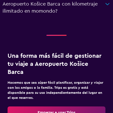
Aeropuerto Košice Barca con kilometraje
ilimitado en momondo?
Una forma más fácil de gestionar
tu viaje a Aeropuerto Košice
Barca
Hacemos que sea súper fácil planificar, organizar y viajar
con los amigos o la familia. Trips es gratis y está
disponible para su uso independientemente del lugar en
el que reserves.
Empezar a usar Trips