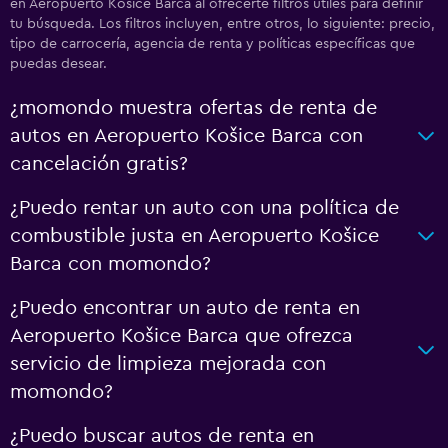
en Aeropuerto Košice Barca al ofrecerte filtros útiles para definir
tu búsqueda. Los filtros incluyen, entre otros, lo siguiente: precio,
tipo de carrocería, agencia de renta y políticas específicas que
puedas desear.
¿momondo muestra ofertas de renta de
autos en Aeropuerto Košice Barca con
cancelación gratis?
¿Puedo rentar un auto con una política de
combustible justa en Aeropuerto Košice
Barca con momondo?
¿Puedo encontrar un auto de renta en
Aeropuerto Košice Barca que ofrezca
servicio de limpieza mejorada con
momondo?
¿Puedo buscar autos de renta en