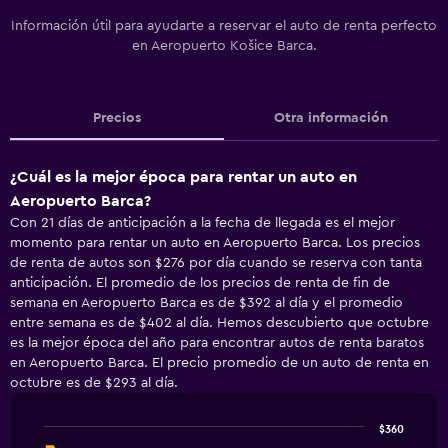
Información útil para ayudarte a reservar el auto de renta perfecto
en Aeropuerto Košice Barca.
Precios
Otra información
¿Cuál es la mejor época para rentar un auto en
Aeropuerto Barca?
Con 21 días de anticipación a la fecha de llegada es el mejor
momento para rentar un auto en Aeropuerto Barca. Los precios
de renta de autos son $276 por día cuando se reserva con tanta
anticipación. El promedio de los precios de renta de fin de
semana en Aeropuerto Barca es de $392 al día y el promedio
entre semana es de $402 al día. Hemos descubierto que octubre
es la mejor época del año para encontrar autos de renta baratos
en Aeropuerto Barca. El precio promedio de un auto de renta en
octubre es de $293 al día.
$360
Line