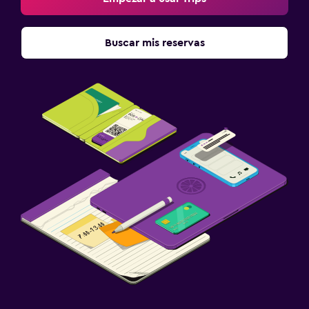
Buscar mis reservas