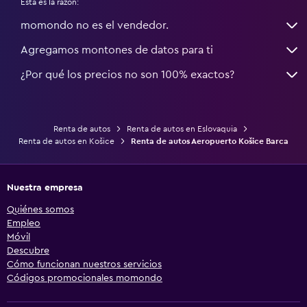
Esta es la razón:
momondo no es el vendedor.
Agregamos montones de datos para ti
¿Por qué los precios no son 100% exactos?
Renta de autos
Renta de autos en Eslovaquia
Renta de autos en Košice
Renta de autos Aeropuerto Košice Barca
Nuestra empresa
Quiénes somos
Empleo
Móvil
Descubre
Cómo funcionan nuestros servicios
Códigos promocionales momondo