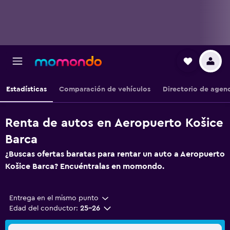
Estadísticas
Comparación de vehículos
Directorio de agen
Renta de autos en Aeropuerto Košice
Barca
¿Buscas ofertas baratas para rentar un auto a Aeropuerto
Košice Barca? Encuéntralas en momondo.
Entrega en el mismo punto
Edad del conductor:
25-26