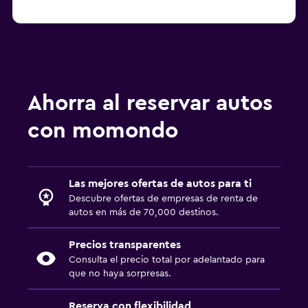
Ahorra al reservar autos
con momondo
Las mejores ofertas de autos para ti
Descubre ofertas de empresas de renta de
autos en más de 70,000 destinos.
Precios transparentes
Consulta el precio total por adelantado para
que no haya sorpresas.
Reserva con flexibilidad