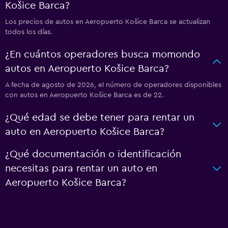
Košice Barca?
Los precios de autos en Aeropuerto Košice Barca se actualizan
todos los días.
¿En cuántos operadores busca momondo
autos en Aeropuerto Košice Barca?
A fecha de agosto de 2026, el número de operadores disponibles
con autos en Aeropuerto Košice Barca es de 22.
¿Qué edad se debe tener para rentar un
auto en Aeropuerto Košice Barca?
¿Qué documentación o identificación
necesitas para rentar un auto en
Aeropuerto Košice Barca?