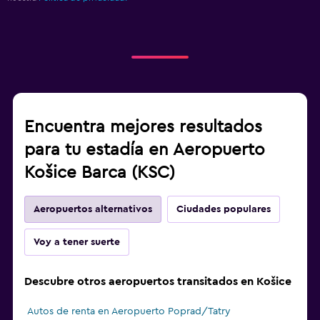
Encuentra mejores resultados
para tu estadía en Aeropuerto
Košice Barca (KSC)
Aeropuertos alternativos
Ciudades populares
Voy a tener suerte
Descubre otros aeropuertos transitados en Košice
Autos de renta en Aeropuerto Poprad/Tatry