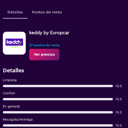
Detalles
Puntos de renta
keddy by Europcar
27 puntos de renta
Ver precios
Detalles
Limpieza
10.0
Confort
10.0
En general
10.0
Recogida/entrega
10.0