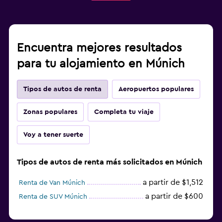
Encuentra mejores resultados
para tu alojamiento en Múnich
Tipos de autos de renta
Aeropuertos populares
Zonas populares
Completa tu viaje
Voy a tener suerte
Tipos de autos de renta más solicitados en Múnich
a partir de $1,512
Renta de Van Múnich
a partir de $600
Renta de SUV Múnich