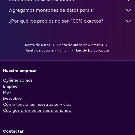
Agregamos montones de datos para ti
¿Por qué los precios no son 100% exactos?
Renta de autos
Renta de autos en Alemania
Renta de autos en Múnich
keddy by Europcar
Nuestra empresa
Quiénes somos
Empleo
Móvil
Descubre
Cómo funcionan nuestros servicios
Códigos promocionales momondo
Contactar