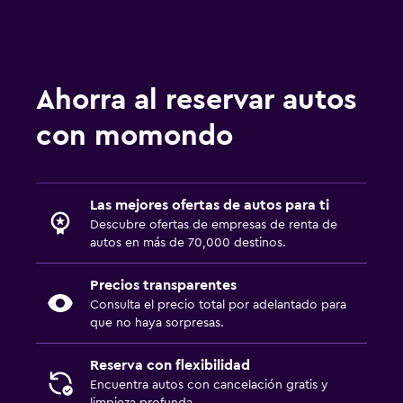
Ahorra al reservar autos
con momondo
Las mejores ofertas de autos para ti
Descubre ofertas de empresas de renta de
autos en más de 70,000 destinos.
Precios transparentes
Consulta el precio total por adelantado para
que no haya sorpresas.
Reserva con flexibilidad
Encuentra autos con cancelación gratis y