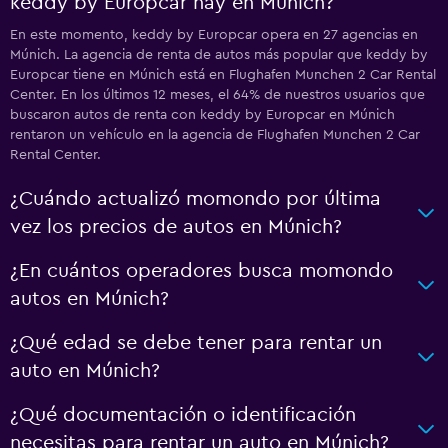
keddy by Europcar hay en Múnich?
En este momento, keddy by Europcar opera en 27 agencias en
Múnich. La agencia de renta de autos más popular que keddy by
Europcar tiene en Múnich está en Flughafen Munchen 2 Car Rental
Center. En los últimos 12 meses, el 64% de nuestros usuarios que
buscaron autos de renta con keddy by Europcar en Múnich
rentaron un vehículo en la agencia de Flughafen Munchen 2 Car
Rental Center.
¿Cuándo actualizó momondo por última
vez los precios de autos en Múnich?
¿En cuántos operadores busca momondo
autos en Múnich?
¿Qué edad se debe tener para rentar un
auto en Múnich?
¿Qué documentación o identificación
necesitas para rentar un auto en Múnich?