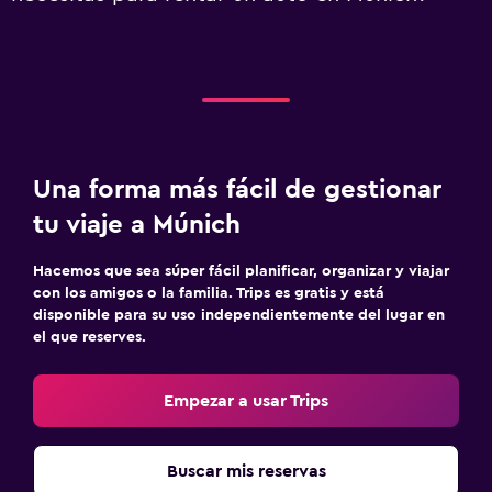
Una forma más fácil de gestionar
tu viaje a Múnich
Hacemos que sea súper fácil planificar, organizar y viajar
con los amigos o la familia. Trips es gratis y está
disponible para su uso independientemente del lugar en
el que reserves.
Empezar a usar Trips
Buscar mis reservas