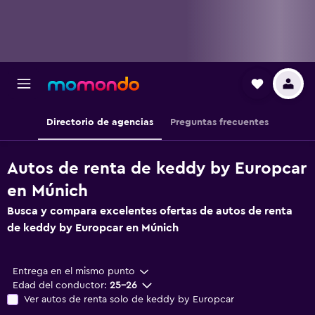
Directorio de agencias
Preguntas frecuentes
Autos de renta de keddy by Europcar
en Múnich
Busca y compara excelentes ofertas de autos de renta
de keddy by Europcar en Múnich
Entrega en el mismo punto
Edad del conductor:
25-26
Ver autos de renta solo de keddy by Europcar