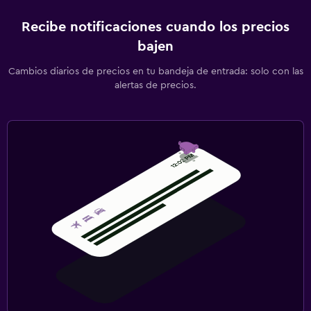
Recibe notificaciones cuando los precios
bajen
Cambios diarios de precios en tu bandeja de entrada: solo con las
alertas de precios.