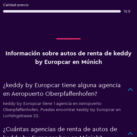
Calidad-precio
10.0
Información sobre autos de renta de keddy
by Europcar en Múnich
¿keddy by Europcar tiene alguna agencia
en Aeropuerto Oberpfaffenhofen?
keddy by Europcar tiene 1 agencia en Aeropuerto
Oberpfaffenhofen. Puedes encontrar keddy by Europcar en
Lortzingstrasse 22.
¿Cuántas agencias de renta de autos de