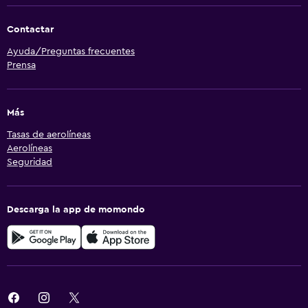
Contactar
Ayuda/Preguntas frecuentes
Prensa
Más
Tasas de aerolíneas
Aerolíneas
Seguridad
Descarga la app de momondo