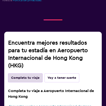
nuestra
Política de privacidad.
Encuentra mejores resultados
para tu estadía en Aeropuerto
Internacional de Hong Kong
(HKG)
Completa tu viaje
Voy a tener suerte
Completa tu viaje a Aeropuerto Internacional de
Hong Kong