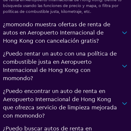
de renta en Aeropuerto Internacional de Hong Kong. Define tu
búsqueda usando las funciones de precio y mapa, o filtra por
políticas de combustible justa, kilometraje, etc.
¿momondo muestra ofertas de renta de
autos en Aeropuerto Internacional de
Hong Kong con cancelación gratis?
¿Puedo rentar un auto con una política de
combustible justa en Aeropuerto
Internacional de Hong Kong con
momondo?
¿Puedo encontrar un auto de renta en
Aeropuerto Internacional de Hong Kong
que ofrezca servicio de limpieza mejorada
con momondo?
¿Puedo buscar autos de renta en