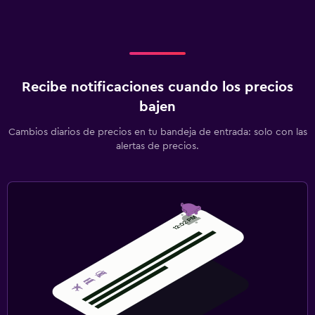
Recibe notificaciones cuando los precios
bajen
Cambios diarios de precios en tu bandeja de entrada: solo con las
alertas de precios.