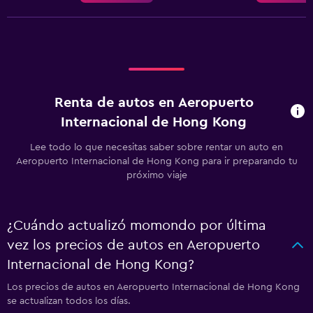
Renta de autos en Aeropuerto
Internacional de Hong Kong
Lee todo lo que necesitas saber sobre rentar un auto en
Aeropuerto Internacional de Hong Kong para ir preparando tu
próximo viaje
¿Cuándo actualizó momondo por última
vez los precios de autos en Aeropuerto
Internacional de Hong Kong?
Los precios de autos en Aeropuerto Internacional de Hong Kong
se actualizan todos los días.