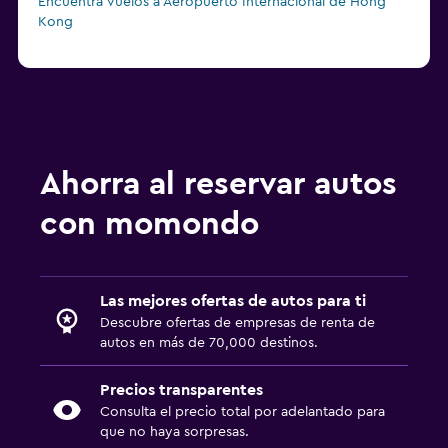
Encuentra vuelos a Aeropuerto Internacional de Hong
Kong
Ahorra al reservar autos
con momondo
Las mejores ofertas de autos para ti
Descubre ofertas de empresas de renta de
autos en más de 70,000 destinos.
Precios transparentes
Consulta el precio total por adelantado para
que no haya sorpresas.