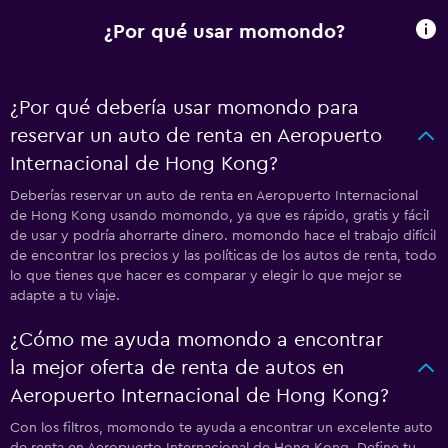
¿Por qué usar momondo?
¿Por qué debería usar momondo para
reservar un auto de renta en Aeropuerto
Internacional de Hong Kong?
Deberías reservar un auto de renta en Aeropuerto Internacional
de Hong Kong usando momondo, ya que es rápido, gratis y fácil
de usar y podría ahorrarte dinero. momondo hace el trabajo difícil
de encontrar los precios y las políticas de los autos de renta, todo
lo que tienes que hacer es comparar y elegir lo que mejor se
adapte a tu viaje.
¿Cómo me ayuda momondo a encontrar
la mejor oferta de renta de autos en
Aeropuerto Internacional de Hong Kong?
Con los filtros, momondo te ayuda a encontrar un excelente auto