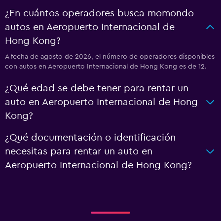
¿En cuántos operadores busca momondo
autos en Aeropuerto Internacional de
Hong Kong?
A fecha de agosto de 2026, el número de operadores disponibles
con autos en Aeropuerto Internacional de Hong Kong es de 12.
¿Qué edad se debe tener para rentar un
auto en Aeropuerto Internacional de Hong
Kong?
¿Qué documentación o identificación
necesitas para rentar un auto en
Aeropuerto Internacional de Hong Kong?