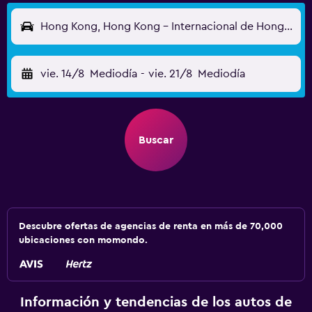
Hong Kong, Hong Kong - Internacional de Hong Kong (HKG)
vie. 14/8
Mediodía
-
vie. 21/8
Mediodía
Buscar
Descubre ofertas de agencias de renta en más de 70,000
ubicaciones con momondo.
Información y tendencias de los autos de