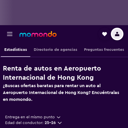
Estadísticas
Directorio de agencias
Preguntas frecuentes
Renta de autos en Aeropuerto
Internacional de Hong Kong
¿Buscas ofertas baratas para rentar un auto al
Aeropuerto Internacional de Hong Kong? Encuéntralas
en momondo.
Entrega en el mismo punto
Edad del conductor:
25-26