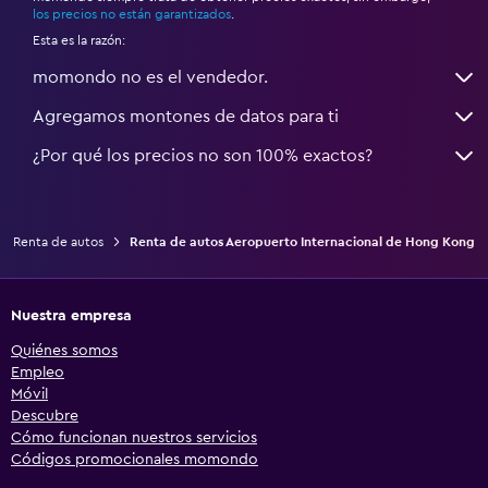
los precios no están garantizados
.
Esta es la razón:
momondo no es el vendedor.
Agregamos montones de datos para ti
¿Por qué los precios no son 100% exactos?
Renta de autos
Renta de autos Aeropuerto Internacional de Hong Kong
Nuestra empresa
Quiénes somos
Empleo
Móvil
Descubre
Cómo funcionan nuestros servicios
Códigos promocionales momondo