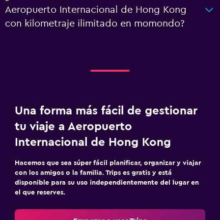
Aeropuerto Internacional de Hong Kong
con kilometraje ilimitado en momondo?
Una forma más fácil de gestionar
tu viaje a Aeropuerto
Internacional de Hong Kong
Hacemos que sea súper fácil planificar, organizar y viajar
con los amigos o la familia. Trips es gratis y está
disponible para su uso independientemente del lugar en
el que reserves.