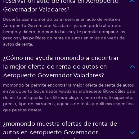
reservar un auto de renta en Aeropuerto
Governador Valadares?
Deberías usar momondo para reservar un auto de renta en
Aeropuerto Governador Valadares, ya que podría ahorrarte
tiempo y dinero. momondo busca y te permite comparar los
precios y las políticas de renta de autos en miles de webs de
autos de renta.
¿Cómo me ayuda momondo a encontrar
la mejor oferta de renta de autos en
Aeropuerto Governador Valadares?
momondo te permite encontrar la mejor oferta de renta de autos
en Aeropuerto Governador Valadares al ofrecerte filtros útiles para
definir tu búsqueda. Los filtros incluyen, entre otros, lo siguiente:
precio, tipo de carrocería, agencia de renta y políticas específicas
que puedas desear.
¿momondo muestra ofertas de renta de
autos en Aeropuerto Governador