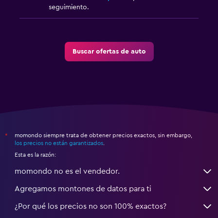
seguimiento.
Buscar ofertas de auto
momondo siempre trata de obtener precios exactos, sin embargo,
*
los precios no están garantizados
.
Esta es la razón:
momondo no es el vendedor.
Agregamos montones de datos para ti
¿Por qué los precios no son 100% exactos?