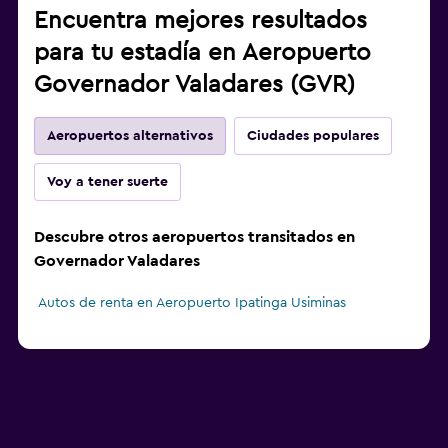
Encuentra mejores resultados
para tu estadía en Aeropuerto
Governador Valadares (GVR)
Aeropuertos alternativos
Ciudades populares
Voy a tener suerte
Descubre otros aeropuertos transitados en
Governador Valadares
Autos de renta en Aeropuerto Ipatinga Usiminas