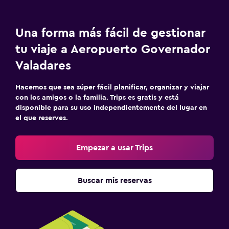
Una forma más fácil de gestionar
tu viaje a Aeropuerto Governador
Valadares
Hacemos que sea súper fácil planificar, organizar y viajar
con los amigos o la familia. Trips es gratis y está
disponible para su uso independientemente del lugar en
el que reserves.
Empezar a usar Trips
Buscar mis reservas