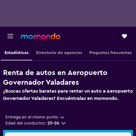
Estadísticas
Directorio de agencias
Preguntas frecuentes
Renta de autos en Aeropuerto
Governador Valadares
¿Buscas ofertas baratas para rentar un auto a Aeropuerto
Governador Valadares? Encuéntralas en momondo.
Entrega en el mismo punto
Edad del conductor:
25-26