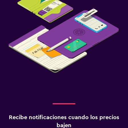
Recibe notificaciones cuando los precios
bajen