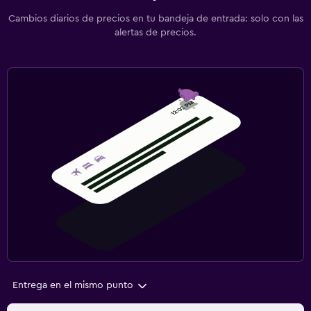
Cambios diarios de precios en tu bandeja de entrada: solo con las
alertas de precios.
Entrega en el mismo punto