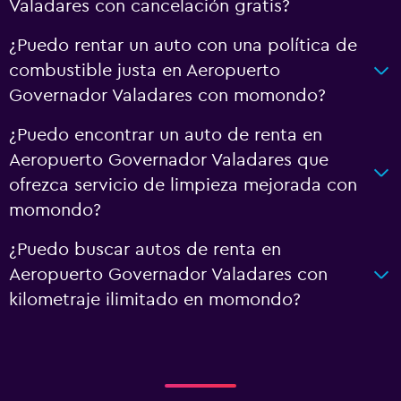
Valadares con cancelación gratis?
¿Puedo rentar un auto con una política de
combustible justa en Aeropuerto
Governador Valadares con momondo?
¿Puedo encontrar un auto de renta en
Aeropuerto Governador Valadares que
ofrezca servicio de limpieza mejorada con
momondo?
¿Puedo buscar autos de renta en
Aeropuerto Governador Valadares con
kilometraje ilimitado en momondo?