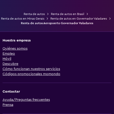
Renta de autos
Renta de autos en Brasil
Renta de autos en Minas Gerais
Renta de autos en Governador Valadares
Renta de autos Aeropuerto Governador Valadares
Nuestra empresa
Quiénes somos
Empleo
Móvil
Descubre
Cómo funcionan nuestros servicios
Códigos promocionales momondo
Contactar
Ayuda/Preguntas frecuentes
Prensa