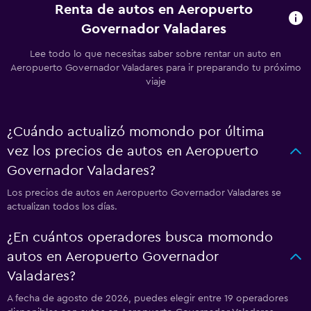
Renta de autos en Aeropuerto
Governador Valadares
Lee todo lo que necesitas saber sobre rentar un auto en
Aeropuerto Governador Valadares para ir preparando tu próximo
viaje
¿Cuándo actualizó momondo por última
vez los precios de autos en Aeropuerto
Governador Valadares?
Los precios de autos en Aeropuerto Governador Valadares se
actualizan todos los días.
¿En cuántos operadores busca momondo
autos en Aeropuerto Governador
Valadares?
A fecha de agosto de 2026, puedes elegir entre 19 operadores