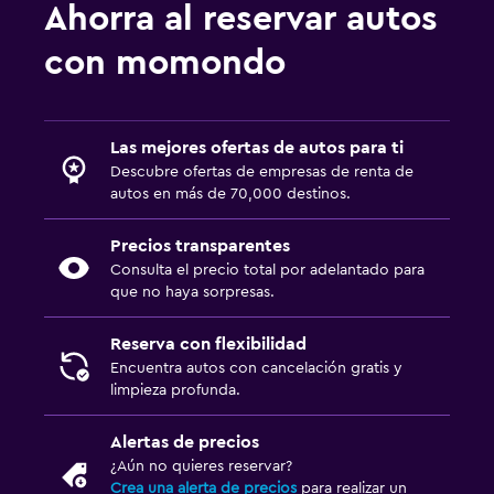
Ahorra al reservar autos
con momondo
Las mejores ofertas de autos para ti
Descubre ofertas de empresas de renta de
autos en más de 70,000 destinos.
Precios transparentes
Consulta el precio total por adelantado para
que no haya sorpresas.
Reserva con flexibilidad
Encuentra autos con cancelación gratis y
limpieza profunda.
Alertas de precios
¿Aún no quieres reservar?
Crea una alerta de precios
para realizar un