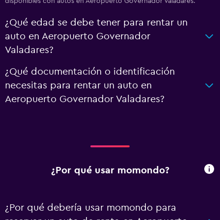
disponibles con autos en Aeropuerto Governador Valadares.
¿Qué edad se debe tener para rentar un
auto en Aeropuerto Governador
Valadares?
¿Qué documentación o identificación
necesitas para rentar un auto en
Aeropuerto Governador Valadares?
¿Por qué usar momondo?
¿Por qué debería usar momondo para