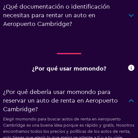
¿Qué documentación o identificación
necesitas para rentar un auto en
Aeropuerto Cambridge?
¿Por qué usar momondo?
¿Por qué debería usar momondo para
reservar un auto de renta en Aeropuerto
Cambridge?
Elegir momondo para buscar autos de renta en Aeropuerto
Cambridge es una buena idea porque es rápido y gratis. Nosotros
encontramos todos los precios y políticas de los autos de renta,
solo tienes que elegir lo que mejor se adapte a ti y a tu viaje.