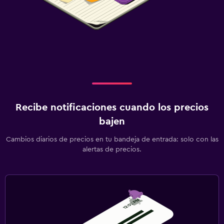
Recibe notificaciones cuando los precios
bajen
Cambios diarios de precios en tu bandeja de entrada: solo con las
alertas de precios.