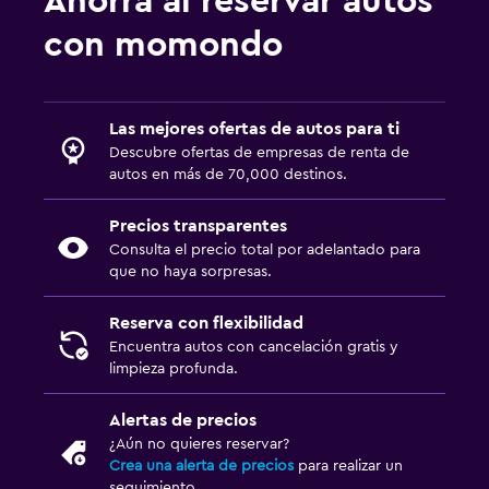
Ahorra al reservar autos
con momondo
Las mejores ofertas de autos para ti
Descubre ofertas de empresas de renta de
autos en más de 70,000 destinos.
Precios transparentes
Consulta el precio total por adelantado para
que no haya sorpresas.
Reserva con flexibilidad
Encuentra autos con cancelación gratis y
limpieza profunda.
Alertas de precios
¿Aún no quieres reservar?
Crea una alerta de precios
para realizar un
seguimiento.