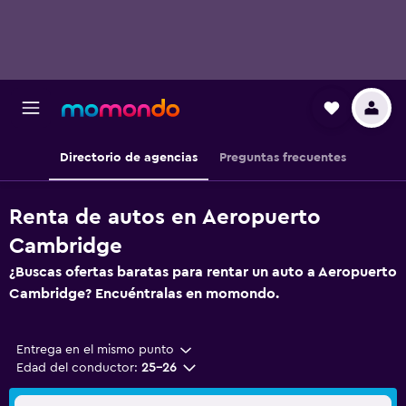
Directorio de agencias
Preguntas frecuentes
Renta de autos en Aeropuerto
Cambridge
¿Buscas ofertas baratas para rentar un auto a Aeropuerto
Cambridge? Encuéntralas en momondo.
Entrega en el mismo punto
Edad del conductor:
25-26