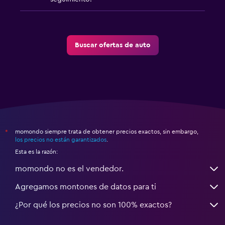
Buscar ofertas de auto
momondo siempre trata de obtener precios exactos, sin embargo,
*
los precios no están garantizados
.
Esta es la razón:
momondo no es el vendedor.
Agregamos montones de datos para ti
¿Por qué los precios no son 100% exactos?