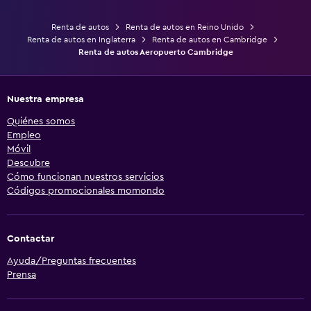
Renta de autos
Renta de autos en Reino Unido
Renta de autos en Inglaterra
Renta de autos en Cambridge
Renta de autos Aeropuerto Cambridge
Nuestra empresa
Quiénes somos
Empleo
Móvil
Descubre
Cómo funcionan nuestros servicios
Códigos promocionales momondo
Contactar
Ayuda/Preguntas frecuentes
Prensa