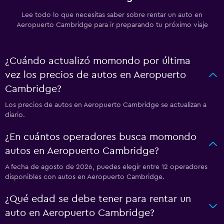
Lee todo lo que necesitas saber sobre rentar un auto en
Aeropuerto Cambridge para ir preparando tu próximo viaje
¿Cuándo actualizó momondo por última
vez los precios de autos en Aeropuerto
Cambridge?
Los precios de autos en Aeropuerto Cambridge se actualizan a
diario.
¿En cuántos operadores busca momondo
autos en Aeropuerto Cambridge?
A fecha de agosto de 2026, puedes elegir entre 12 operadores
disponibles con autos en Aeropuerto Cambridge.
¿Qué edad se debe tener para rentar un
auto en Aeropuerto Cambridge?