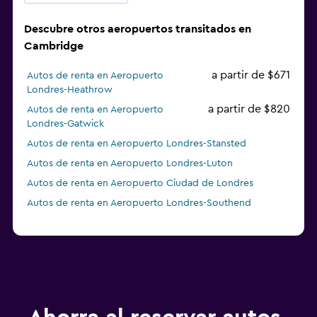
Descubre otros aeropuertos transitados en
Cambridge
a partir de $671
Autos de renta en Aeropuerto
Londres-Heathrow
a partir de $820
Autos de renta en Aeropuerto
Londres-Gatwick
Autos de renta en Aeropuerto Londres-Stansted
Autos de renta en Aeropuerto Londres-Luton
Autos de renta en Aeropuerto Ciudad de Londres
Autos de renta en Aeropuerto Londres-Southend