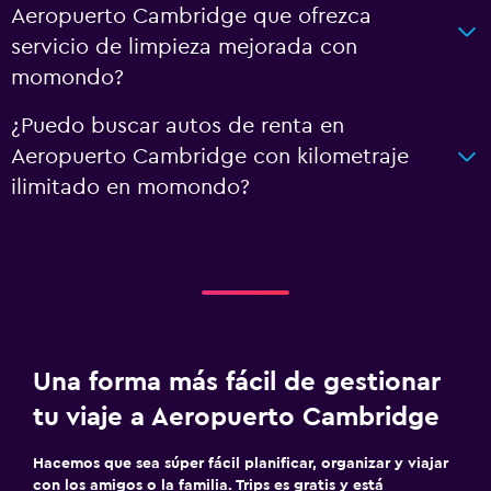
Aeropuerto Cambridge que ofrezca
servicio de limpieza mejorada con
momondo?
¿Puedo buscar autos de renta en
Aeropuerto Cambridge con kilometraje
ilimitado en momondo?
Una forma más fácil de gestionar
tu viaje a Aeropuerto Cambridge
Hacemos que sea súper fácil planificar, organizar y viajar
con los amigos o la familia. Trips es gratis y está