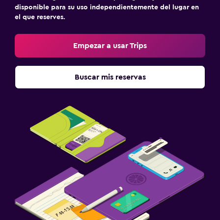
disponible para su uso independientemente del lugar en
el que reserves.
Empezar a usar Trips
Buscar mis reservas