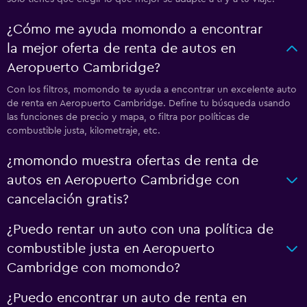
¿Cómo me ayuda momondo a encontrar
la mejor oferta de renta de autos en
Aeropuerto Cambridge?
Con los filtros, momondo te ayuda a encontrar un excelente auto
de renta en Aeropuerto Cambridge. Define tu búsqueda usando
las funciones de precio y mapa, o filtra por políticas de
combustible justa, kilometraje, etc.
¿momondo muestra ofertas de renta de
autos en Aeropuerto Cambridge con
cancelación gratis?
¿Puedo rentar un auto con una política de
combustible justa en Aeropuerto
Cambridge con momondo?
¿Puedo encontrar un auto de renta en