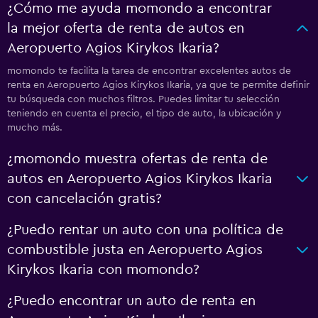
¿Cómo me ayuda momondo a encontrar
la mejor oferta de renta de autos en
Aeropuerto Agios Kirykos Ikaria?
momondo te facilita la tarea de encontrar excelentes autos de
renta en Aeropuerto Agios Kirykos Ikaria, ya que te permite definir
tu búsqueda con muchos filtros. Puedes limitar tu selección
teniendo en cuenta el precio, el tipo de auto, la ubicación y
mucho más.
¿momondo muestra ofertas de renta de
autos en Aeropuerto Agios Kirykos Ikaria
con cancelación gratis?
¿Puedo rentar un auto con una política de
combustible justa en Aeropuerto Agios
Kirykos Ikaria con momondo?
¿Puedo encontrar un auto de renta en