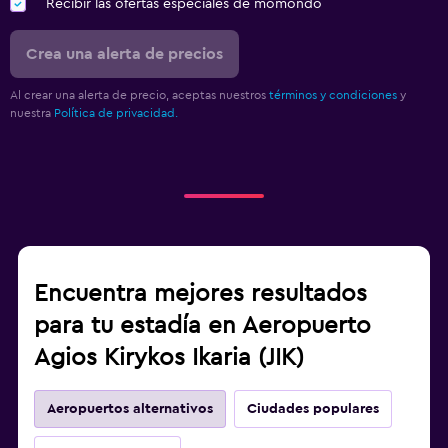
Recibir las ofertas especiales de momondo
Crea una alerta de precios
Al crear una alerta de precio, aceptas nuestros
términos y condiciones
y
nuestra
Política de privacidad.
Encuentra mejores resultados
para tu estadía en Aeropuerto
Agios Kirykos Ikaria (JIK)
Aeropuertos alternativos
Ciudades populares