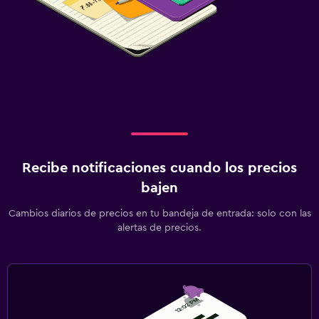
Recibe notificaciones cuando los precios
bajen
Cambios diarios de precios en tu bandeja de entrada: solo con las
alertas de precios.