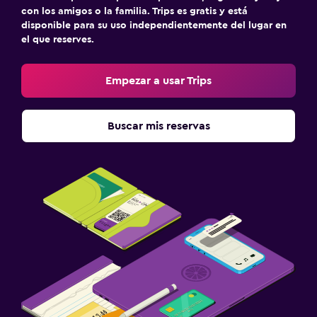
con los amigos o la familia. Trips es gratis y está
disponible para su uso independientemente del lugar en
el que reserves.
Empezar a usar Trips
Buscar mis reservas