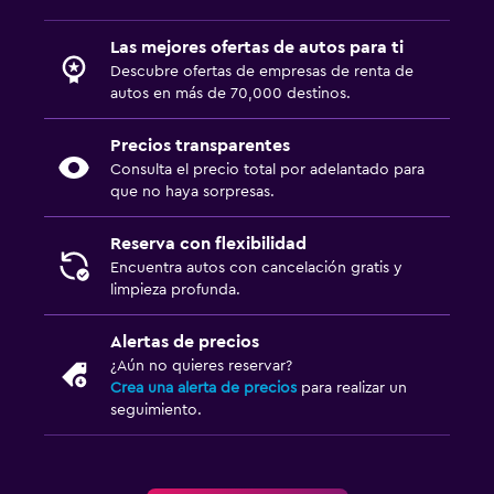
Las mejores ofertas de autos para ti
Descubre ofertas de empresas de renta de
autos en más de 70,000 destinos.
Precios transparentes
Consulta el precio total por adelantado para
que no haya sorpresas.
Reserva con flexibilidad
Encuentra autos con cancelación gratis y
limpieza profunda.
Alertas de precios
¿Aún no quieres reservar?
Crea una alerta de precios
para realizar un
seguimiento.