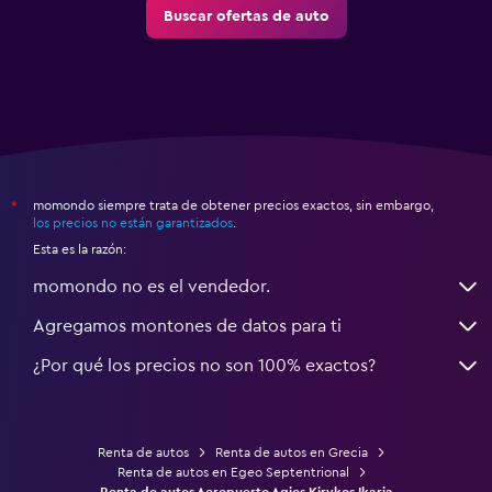
Buscar ofertas de auto
momondo siempre trata de obtener precios exactos, sin embargo,
*
los precios no están garantizados
.
Esta es la razón:
momondo no es el vendedor.
Agregamos montones de datos para ti
¿Por qué los precios no son 100% exactos?
Renta de autos
Renta de autos en Grecia
Renta de autos en Egeo Septentrional