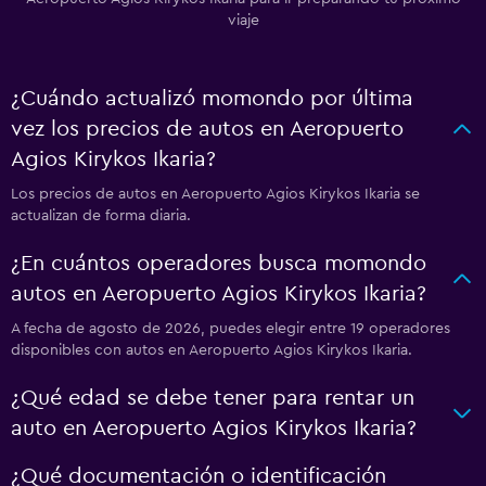
viaje
¿Cuándo actualizó momondo por última
vez los precios de autos en Aeropuerto
Agios Kirykos Ikaria?
Los precios de autos en Aeropuerto Agios Kirykos Ikaria se
actualizan de forma diaria.
¿En cuántos operadores busca momondo
autos en Aeropuerto Agios Kirykos Ikaria?
A fecha de agosto de 2026, puedes elegir entre 19 operadores
disponibles con autos en Aeropuerto Agios Kirykos Ikaria.
¿Qué edad se debe tener para rentar un
auto en Aeropuerto Agios Kirykos Ikaria?
¿Qué documentación o identificación