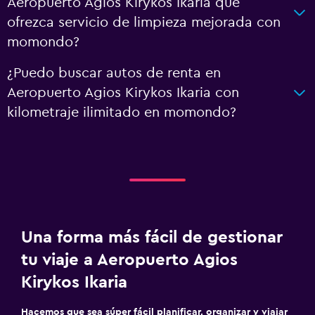
Aeropuerto Agios Kirykos Ikaria que
ofrezca servicio de limpieza mejorada con
momondo?
¿Puedo buscar autos de renta en
Aeropuerto Agios Kirykos Ikaria con
kilometraje ilimitado en momondo?
Una forma más fácil de gestionar
tu viaje a Aeropuerto Agios
Kirykos Ikaria
Hacemos que sea súper fácil planificar, organizar y viajar