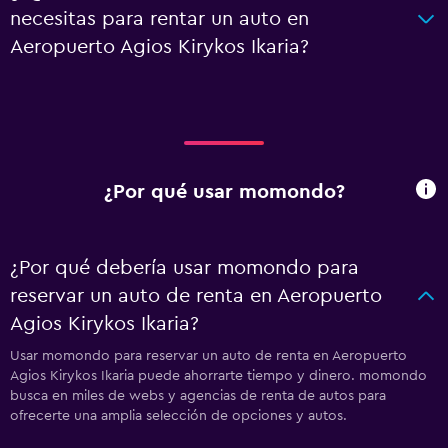
necesitas para rentar un auto en
Aeropuerto Agios Kirykos Ikaria?
¿Por qué usar momondo?
¿Por qué debería usar momondo para
reservar un auto de renta en Aeropuerto
Agios Kirykos Ikaria?
Usar momondo para reservar un auto de renta en Aeropuerto
Agios Kirykos Ikaria puede ahorrarte tiempo y dinero. momondo
busca en miles de webs y agencias de renta de autos para
ofrecerte una amplia selección de opciones y autos.