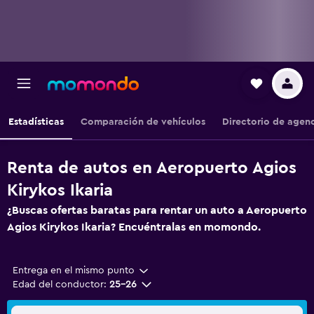
Estadísticas
Comparación de vehículos
Directorio de agen
Renta de autos en Aeropuerto Agios
Kirykos Ikaria
¿Buscas ofertas baratas para rentar un auto a Aeropuerto
Agios Kirykos Ikaria? Encuéntralas en momondo.
Entrega en el mismo punto
Edad del conductor:
25-26